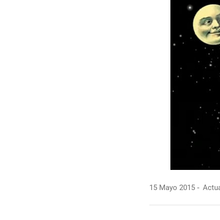
15 Mayo 2015
Actua