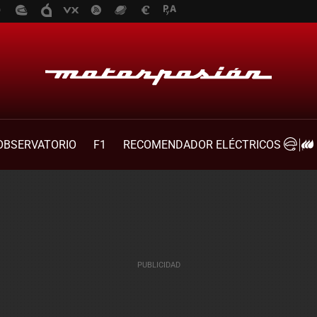
OBSERVATORIO
F1
RECOMENDADOR ELÉCTRICOS