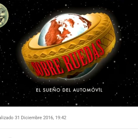
lizado 31 Diciembre 2016, 19:42