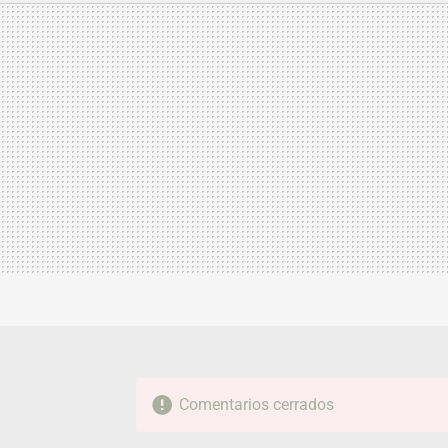
MAIL
Comentarios cerrados