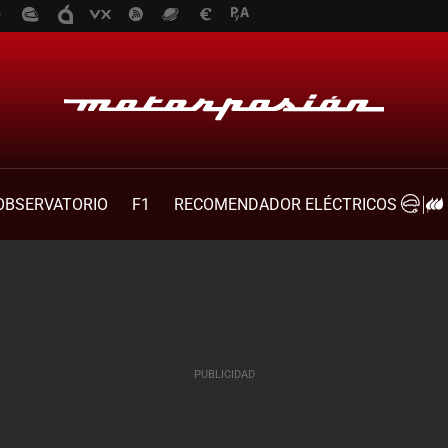
OBSERVATORIO
F1
RECOMENDADOR ELÉCTRICOS