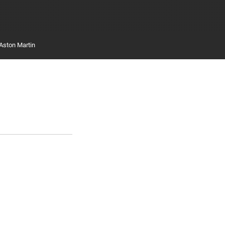
Aston Martin