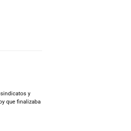
 sindicatos y
oy que finalizaba