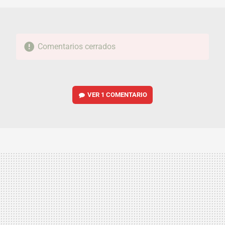
Comentarios cerrados
VER
1 COMENTARIO