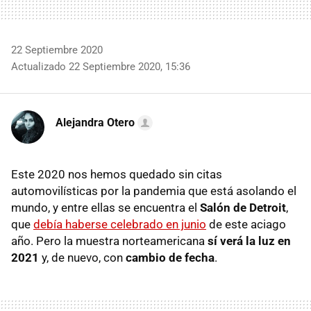
22 Septiembre 2020
Actualizado 22 Septiembre 2020, 15:36
Alejandra Otero
Este 2020 nos hemos quedado sin citas
automovilísticas por la pandemia que está asolando el
mundo, y entre ellas se encuentra el
Salón de Detroit
,
que
debía haberse celebrado en junio
de este aciago
año. Pero la muestra norteamericana
sí verá la luz en
2021
y, de nuevo, con
cambio de fecha
.