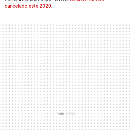
cancelado este 2020
.