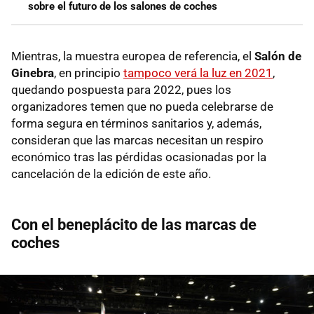
sobre el futuro de los salones de coches
Mientras, la muestra europea de referencia, el
Salón de
Ginebra
, en principio
tampoco verá la luz en 2021
,
quedando pospuesta para 2022, pues los
organizadores temen que no pueda celebrarse de
forma segura en términos sanitarios y, además,
consideran que las marcas necesitan un respiro
económico tras las pérdidas ocasionadas por la
cancelación de la edición de este año.
Con el beneplácito de las marcas de
coches