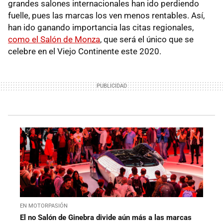
grandes salones internacionales han ido perdiendo
fuelle, pues las marcas los ven menos rentables. Así,
han ido ganando importancia las citas regionales,
como el Salón de Monza
, que será el único que se
celebre en el Viejo Continente este 2020.
EN MOTORPASIÓN
El no Salón de Ginebra divide aún más a las marcas