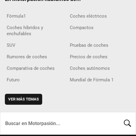
Fórmula1
Coches eléctricos
Coches híbridos y
Compactos
enchufables
SUV
Pruebas de coches
Rumores de coches
Precios de coches
Comparativa de coches
Coches autónomos
Futuro
Mundial de Fórmula 1
VER MÁS TEMAS
BUSCA