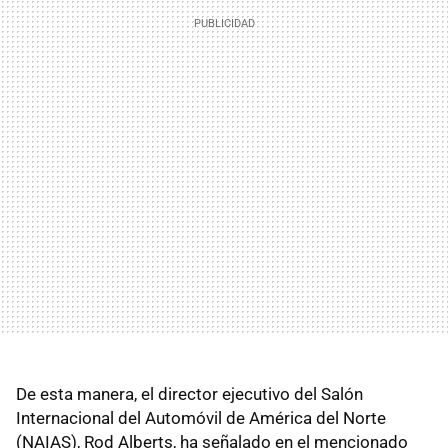
De esta manera, el director ejecutivo del Salón
Internacional del Automóvil de América del Norte
(NAIAS), Rod Alberts, ha señalado en el mencionado