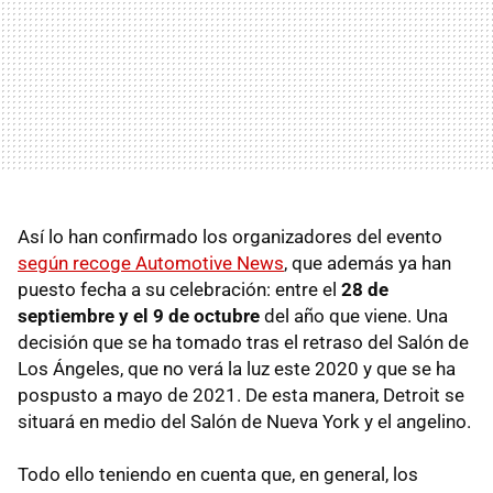
Así lo han confirmado los organizadores del evento
según recoge Automotive News
, que además ya han
puesto fecha a su celebración: entre el
28 de
septiembre y el 9 de octubre
del año que viene. Una
decisión que se ha tomado tras el retraso del Salón de
Los Ángeles, que no verá la luz este 2020 y que se ha
pospusto a mayo de 2021. De esta manera, Detroit se
situará en medio del Salón de Nueva York y el angelino.
Todo ello teniendo en cuenta que, en general, los