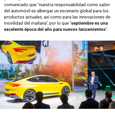
comunicado que "nuestra responsabilidad como salón
del automóvil es albergar un escenario global para los
productos actuales, así como para las innovaciones de
movilidad del mañana", por lo que "
septiembre es una
excelente época del año para nuevos lanzamientos
".