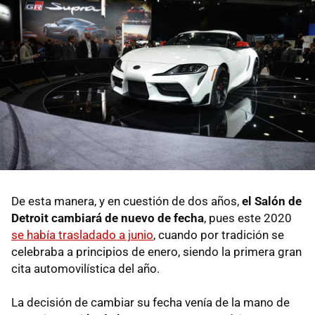
De esta manera, y en cuestión de dos años,
el Salón de
Detroit cambiará de nuevo de fecha
, pues este 2020
se había trasladado a junio
, cuando por tradición se
celebraba a principios de enero, siendo la primera gran
cita automovilística del año.
La decisión de cambiar su fecha venía de la mano de