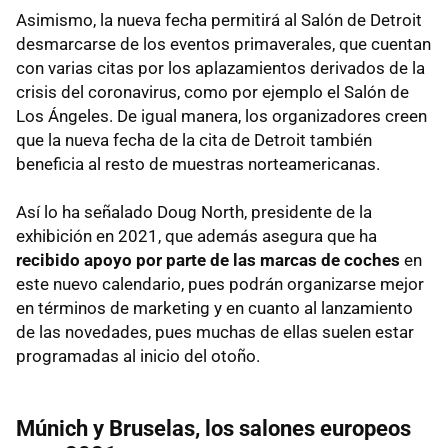
Asimismo, la nueva fecha permitirá al Salón de Detroit
desmarcarse de los eventos primaverales, que cuentan
con varias citas por los aplazamientos derivados de la
crisis del coronavirus, como por ejemplo el Salón de
Los Ángeles. De igual manera, los organizadores creen
que la nueva fecha de la cita de Detroit también
beneficia al resto de muestras norteamericanas.
Así lo ha señalado Doug North, presidente de la
exhibición en 2021, que además asegura que ha
recibido apoyo por parte de las marcas de coches
en
este nuevo calendario, pues podrán organizarse mejor
en términos de marketing y en cuanto al lanzamiento
de las novedades, pues muchas de ellas suelen estar
programadas al inicio del otoño.
Múnich y Bruselas, los salones europeos