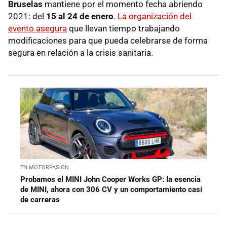
Bruselas
mantiene por el momento fecha abriendo
2021: del
15 al 24 de enero
.
La organización del
evento asegura
que llevan tiempo trabajando
modificaciones para que pueda celebrarse de forma
segura en relación a la crisis sanitaria.
EN MOTORPASIÓN
Probamos el MINI John Cooper Works GP: la esencia
de MINI, ahora con 306 CV y un comportamiento casi
de carreras