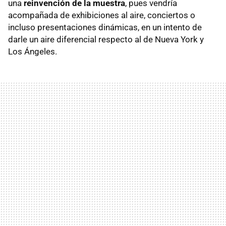
una
reinvención de la muestra
, pues vendría
acompañada de exhibiciones al aire, conciertos o
incluso presentaciones dinámicas, en un intento de
darle un aire diferencial respecto al de Nueva York y
Los Ángeles.