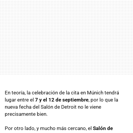
En teoría, la celebración de la cita en Múnich tendrá
lugar entre el
7 y el 12 de septiembre
, por lo que la
nueva fecha del Salón de Detroit no le viene
precisamente bien.
Por otro lado, y mucho más cercano, el
Salón de