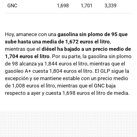
GNC
1,698
1,701
3,339
Hoy, amanece con una
gasolina sin plomo de 95 que
sube hasta una media de 1,672 euros el litro
,
mientras que el
diésel ha bajado a un precio medio de
1,704 euros el litro
. Por su parte, la gasolina sin plomo
de 98 alcanza ya 1,844 euros el litro, mientras que el
gasóleo A+ cuesta 1,804 euros el litro. El GLP sigue la
excepción y se mantiene estable con un precio medio
de 1,008 euros el litro, mientras que el GNC baja
respecto a ayer y cuesta 1,698 euros el litro de media.