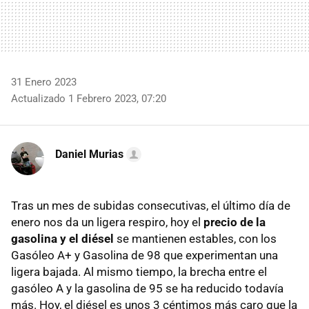
31 Enero 2023
Actualizado 1 Febrero 2023, 07:20
Daniel Murias
Tras un mes de subidas consecutivas, el último día de
enero nos da un ligera respiro, hoy el
precio de la
gasolina y el diésel
se mantienen estables, con los
Gasóleo A+ y Gasolina de 98 que experimentan una
ligera bajada. Al mismo tiempo, la brecha entre el
gasóleo A y la gasolina de 95 se ha reducido todavía
más. Hoy, el diésel es unos 3 céntimos más caro que la