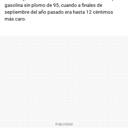
gasolina sin plomo de 95, cuando a finales de
septiembre del año pasado era hasta 12 céntimos
más caro.