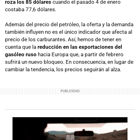
roza los 85 dólares
cuando el pasado 4 de enero
costaba 77,6 dólares.
Además del precio del petróleo, la oferta y la demanda
también influyen no es el único indicador que afecta al
precio de los carburantes. Así, hemos de tener en
cuenta que la
reducción en las exportaciones del
gasóleo ruso
hacia Europa que, a partir de febrero
sufrirá un nuevo bloqueo. En consecuencia, en lugar de
cambiar la tendencia, los precios seguirán al alza.