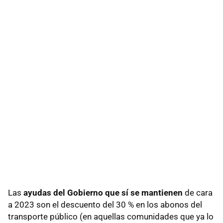
Las
ayudas del Gobierno que sí se mantienen
de cara
a 2023 son el descuento del 30 % en los abonos del
transporte público (en aquellas comunidades que ya lo