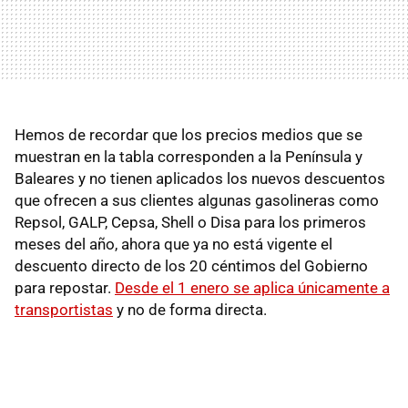
Hemos de recordar que los precios medios que se
muestran en la tabla corresponden a la Península y
Baleares y no tienen aplicados los nuevos descuentos
que ofrecen a sus clientes algunas gasolineras como
Repsol, GALP, Cepsa, Shell o Disa para los primeros
meses del año, ahora que ya no está vigente el
descuento directo de los 20 céntimos del Gobierno
para repostar.
Desde el 1 enero se aplica únicamente a
transportistas
y no de forma directa.