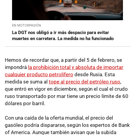
EN MOTORPASIÓN
La DGT nos obligó a ir más despacio para evitar
muertes en carretera. La medida no ha funcionado
Hemos de recordar que, a partir del 5 de febrero, se
impondrá
la prohibición total y absoluta de importar
cualquier producto petrolífero
desde Rusia. Esta
medida se suma al
tope al precio del petróleo ruso
,
que entró en vigor en diciembre, según el cual el crudo
ruso transportado por mar tiene un precio límite de 60
dólares por barril.
Con una caída de la oferta mundial, el precio del
gasóleo podría dispararse, según los expertos de Bank
of America. Aunque también avisan que la subida