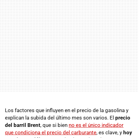
Los factores que influyen en el precio de la gasolina y
explican la subida del último mes son varios. El
precio
del barril Brent
, que si bien
no es el único indicador
que condiciona el precio del carburante
, es clave, y
hoy