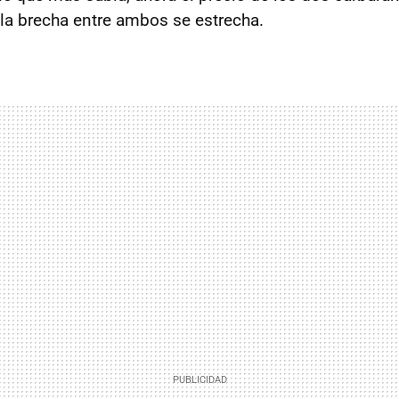
a brecha entre ambos se estrecha.