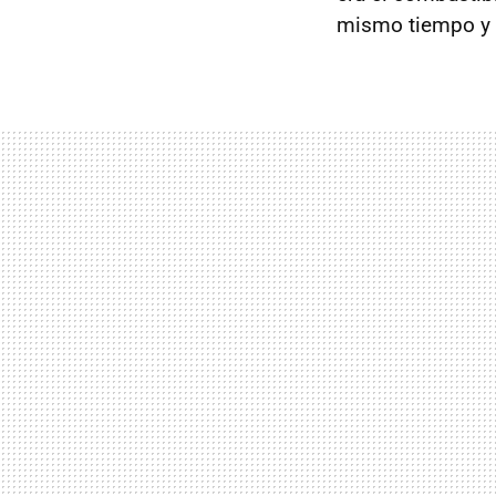
mismo tiempo y l