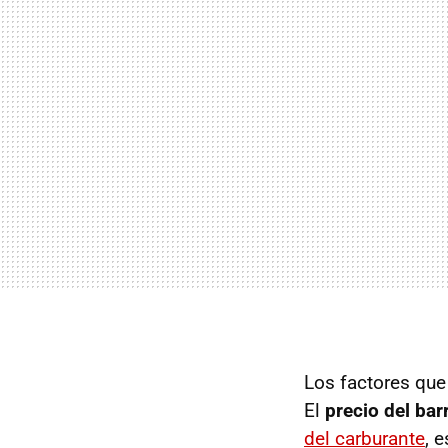
Los factores que 
El
precio del barr
del carburante
, 