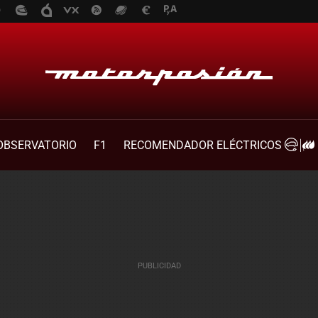
OBSERVATORIO
F1
RECOMENDADOR ELÉCTRICOS