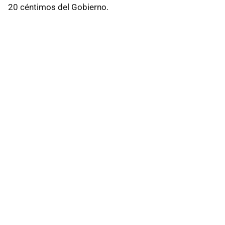
20 céntimos del Gobierno.