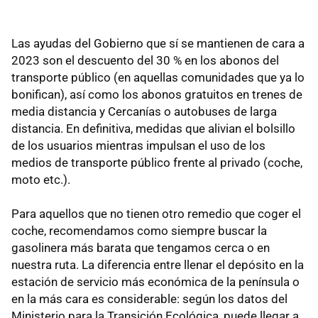
Las ayudas del Gobierno que sí se mantienen de cara a
2023 son el descuento del 30 % en los abonos del
transporte público (en aquellas comunidades que ya lo
bonifican), así como los abonos gratuitos en trenes de
media distancia y Cercanías o autobuses de larga
distancia. En definitiva, medidas que alivian el bolsillo
de los usuarios mientras impulsan el uso de los
medios de transporte público frente al privado (coche,
moto etc.).
Para aquellos que no tienen otro remedio que coger el
coche, recomendamos como siempre buscar la
gasolinera más barata que tengamos cerca o en
nuestra ruta. La diferencia entre llenar el depósito en la
estación de servicio más económica de la península o
en la más cara es considerable: según los datos del
Ministerio para la Transición Ecológica, puede llegar a