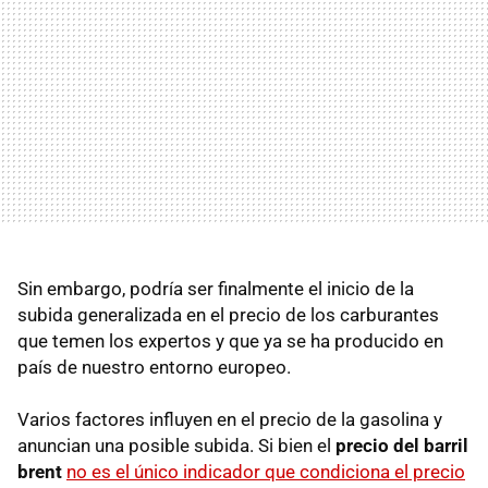
Sin embargo, podría ser finalmente el inicio de la
subida generalizada en el precio de los carburantes
que temen los expertos y que ya se ha producido en
país de nuestro entorno europeo.
Varios factores influyen en el precio de la gasolina y
anuncian una posible subida. Si bien el
precio del barril
brent
no es el único indicador que condiciona el precio