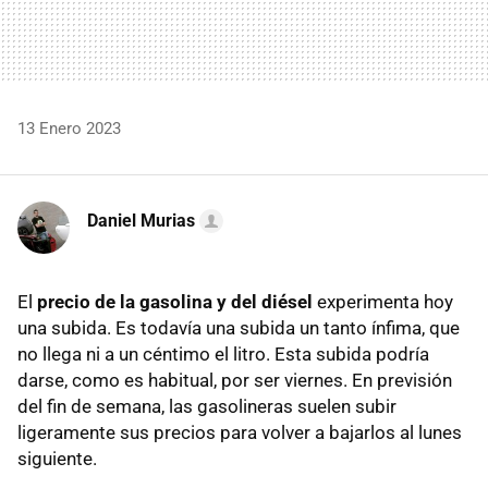
13 Enero 2023
Daniel Murias
El
precio de la gasolina y del diésel
experimenta hoy
una subida. Es todavía una subida un tanto ínfima, que
no llega ni a un céntimo el litro. Esta subida podría
darse, como es habitual, por ser viernes. En previsión
del fin de semana, las gasolineras suelen subir
ligeramente sus precios para volver a bajarlos al lunes
siguiente.