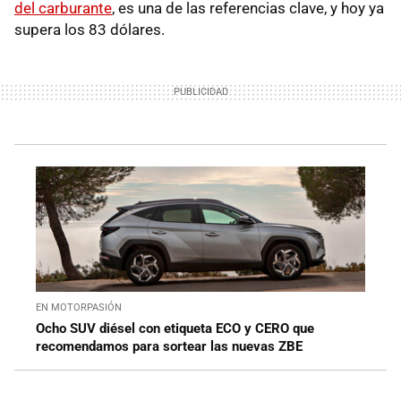
del carburante
, es una de las referencias clave, y hoy ya
supera los 83 dólares.
EN MOTORPASIÓN
Ocho SUV diésel con etiqueta ECO y CERO que
recomendamos para sortear las nuevas ZBE