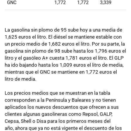
GNC
1,772
1,772
3,339
La gasolina sin plomo de 95 sube hoy a una media de
1,625 euros el litro. El diésel se mantiene estable con
un precio medio de 1,682 euros el litro. Por su parte, la
gasolina sin plomo de 98 sube hasta los 1,796 euros el
litro y el gasóleo A+ cuesta 1,781 euros el litro. El GLP
ha ido bajando hasta los 1,009 euros el litro de media,
mientras que el GNC se mantiene en 1,772 euros el
litro de media.
Los precios medios que se muestran en la tabla
corresponden a la Península y Baleares y no tienen
aplicados los nuevos descuentos que ofrecen a sus
clientes algunas gasolineras como Repsol, GALP,
Cepsa, Shell o Disa para los primeros meses del
año, ahora que ya no está vigente el descuento de los