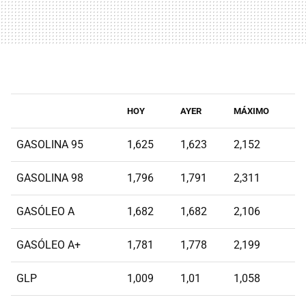
HOY
AYER
MÁXIMO
GASOLINA 95
1,625
1,623
2,152
GASOLINA 98
1,796
1,791
2,311
GASÓLEO A
1,682
1,682
2,106
GASÓLEO A+
1,781
1,778
2,199
GLP
1,009
1,01
1,058