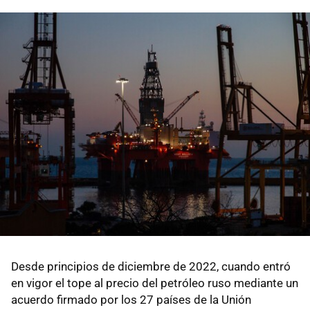
Desde principios de diciembre de 2022, cuando entró
en vigor el tope al precio del petróleo ruso mediante un
acuerdo firmado por los 27 países de la Unión