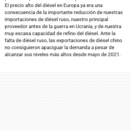
El precio alto del diésel en Europa ya era una
consecuencia de la importante reducción de nuestras
importaciones de diésel ruso, nuestro principal
proveedor antes de la guerra en Ucrania, y de nuestra
muy escasa capacidad de refino del diésel. Ante la
falta de diésel ruso, las exportaciones de diésel chino
no consiguieron apaciguar la demanda a pesar de
alcanzar sus niveles más altos desde mayo de 2021.