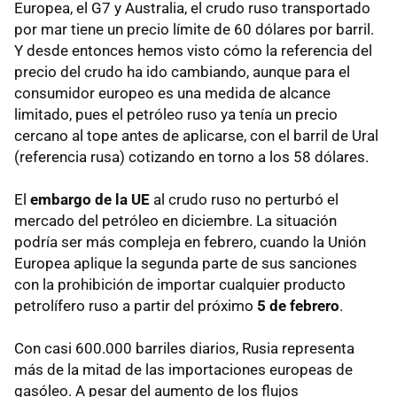
Europea, el G7 y Australia, el crudo ruso transportado
por mar tiene un precio límite de 60 dólares por barril.
Y desde entonces hemos visto cómo la referencia del
precio del crudo ha ido cambiando, aunque para el
consumidor europeo es una medida de alcance
limitado, pues el petróleo ruso ya tenía un precio
cercano al tope antes de aplicarse, con el barril de Ural
(referencia rusa) cotizando en torno a los 58 dólares.
El
embargo de la UE
al crudo ruso no perturbó el
mercado del petróleo en diciembre. La situación
podría ser más compleja en febrero, cuando la Unión
Europea aplique la segunda parte de sus sanciones
con la prohibición de importar cualquier producto
petrolífero ruso a partir del próximo
5 de febrero
.
Con casi 600.000 barriles diarios, Rusia representa
más de la mitad de las importaciones europeas de
gasóleo. A pesar del aumento de los flujos