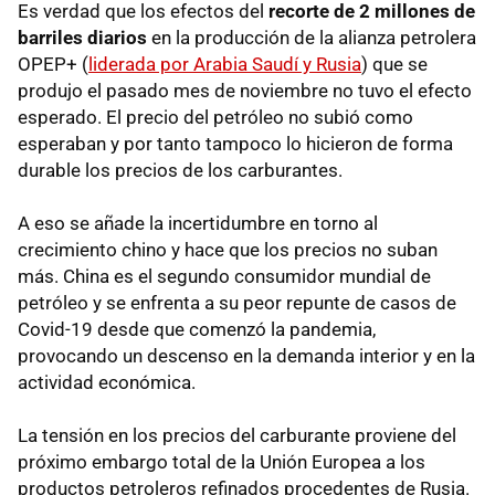
Es verdad que los efectos del
recorte de 2 millones de
barriles diarios
en la producción de la alianza petrolera
OPEP+ (
liderada por Arabia Saudí y Rusia
) que se
produjo el pasado mes de noviembre no tuvo el efecto
esperado. El precio del petróleo no subió como
esperaban y por tanto tampoco lo hicieron de forma
durable los precios de los carburantes.
A eso se añade la incertidumbre en torno al
crecimiento chino y hace que los precios no suban
más. China es el segundo consumidor mundial de
petróleo y se enfrenta a su peor repunte de casos de
Covid-19 desde que comenzó la pandemia,
provocando un descenso en la demanda interior y en la
actividad económica.
La tensión en los precios del carburante proviene del
próximo embargo total de la Unión Europea a los
productos petroleros refinados procedentes de Rusia.