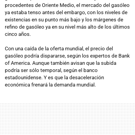
procedentes de Oriente Medio, el mercado del gasóleo
ya estaba tenso antes del embargo, con los niveles de
existencias en su punto más bajo y los márgenes de
refino de gasóleo ya en su nivel más alto de los últimos
cinco años.
Con una caída de la oferta mundial, el precio del
gasóleo podría dispararse, según los expertos de Bank
of America. Aunque también avisan que la subida
podría ser sólo temporal, según el banco
estadounidense. Y es que la desaceleración
económica frenará la demanda mundial.