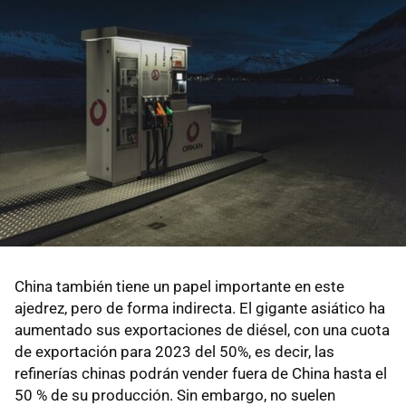
China también tiene un papel importante en este
ajedrez, pero de forma indirecta. El gigante asiático ha
aumentado sus exportaciones de diésel, con una cuota
de exportación para 2023 del 50%, es decir, las
refinerías chinas podrán vender fuera de China hasta el
50 % de su producción. Sin embargo, no suelen