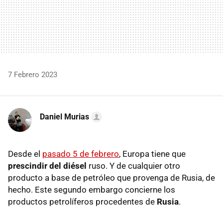
7 Febrero 2023
Daniel Murias
Desde el
pasado 5 de febrero
, Europa tiene que
prescindir del diésel
ruso. Y de cualquier otro
producto a base de petróleo que provenga de Rusia, de
hecho. Este segundo embargo concierne los
productos petrolíferos procedentes de
Rusia
.