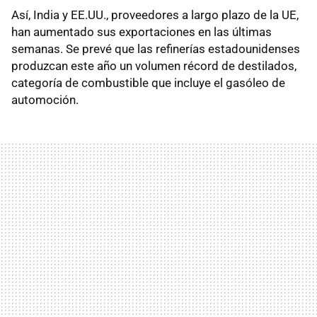
Así, India y EE.UU., proveedores a largo plazo de la UE,
han aumentado sus exportaciones en las últimas
semanas. Se prevé que las refinerías estadounidenses
produzcan este año un volumen récord de destilados,
categoría de combustible que incluye el gasóleo de
automoción.