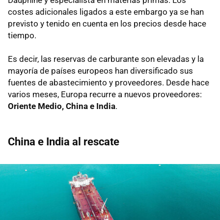
costes adicionales ligados a este embargo ya se han
previsto y tenido en cuenta en los precios desde hace
tiempo.
Es decir, las reservas de carburante son elevadas y la
mayoría de países europeos han diversificado sus
fuentes de abastecimiento y proveedores. Desde hace
varios meses, Europa recurre a nuevos proveedores:
Oriente Medio, China e India
.
China e India al rescate