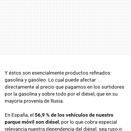
Y éstos son esencialmente productos refinados:
gasolina y gasóleo. Lo cual puede afectar
directamente al precio que pagamos en los surtidores
por la gasolina y sobre todo por el diésel, que en su
mayoría provenía de Rusia.
En España, el
56,9 % de los vehículos de nuestro
parque móvil son diésel
, por lo que cobra especial
relevancia nuestra dependencia del diésel. sea ruso o