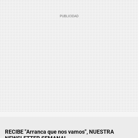
RECIBE "Arranca que nos vamos", NUESTRA