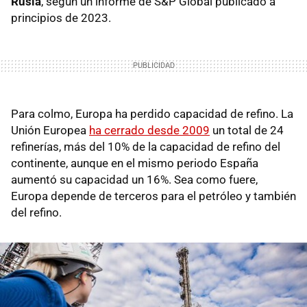
Rusia
, según un informe de S&P Global publicado a
principios de 2023.
Para colmo, Europa ha perdido capacidad de refino. La
Unión Europea
ha cerrado desde 2009
un total de 24
refinerías, más del 10% de la capacidad de refino del
continente, aunque en el mismo periodo España
aumentó su capacidad un 16%. Sea como fuere,
Europa depende de terceros para el petróleo y también
del refino.