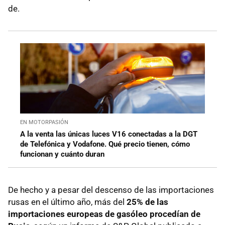
de.
EN MOTORPASIÓN
A la venta las únicas luces V16 conectadas a la DGT
de Telefónica y Vodafone. Qué precio tienen, cómo
funcionan y cuánto duran
De hecho y a pesar del descenso de las importaciones
rusas en el último año, más del
25% de las
importaciones europeas de gasóleo procedían de