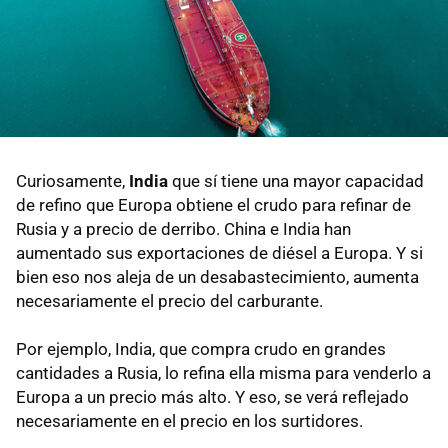
Curiosamente,
India
que sí tiene una mayor capacidad
de refino que Europa obtiene el crudo para refinar de
Rusia y a precio de derribo. China e India han
aumentado sus exportaciones de diésel a Europa. Y si
bien eso nos aleja de un desabastecimiento, aumenta
necesariamente el precio del carburante.
Por ejemplo, India, que compra crudo en grandes
cantidades a Rusia, lo refina ella misma para venderlo a
Europa a un precio más alto. Y eso, se verá reflejado
necesariamente en el precio en los surtidores.