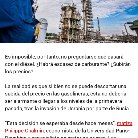
Es imposible, por tanto, no preguntarse qué pasará
con el diésel. ¿Habrá escasez de carburante? ¿Subirán
los precios?
La realidad es que si bien no se puede descartar una
subida del precio en las gasolineras, ésta no debería
ser alarmante o llegar a los niveles de la primavera
pasada, tras la invasión de Ucrania por parte de Rusia.
“Esta decisión se esperaba desde hace meses",
matiza
Philippe Chalmin
, economista de la Universidad París-
Dauphine y especialista en materias primas. Los