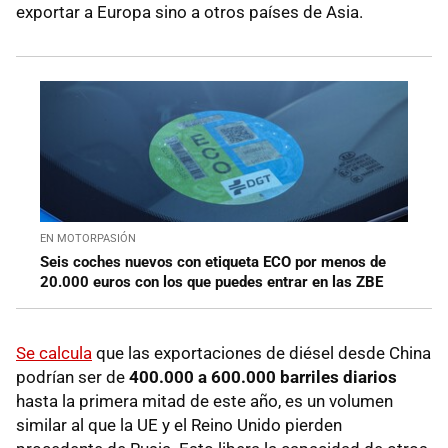
exportar a Europa sino a otros países de Asia.
EN MOTORPASIÓN
Seis coches nuevos con etiqueta ECO por menos de
20.000 euros con los que puedes entrar en las ZBE
Se calcula
que las exportaciones de diésel desde China
podrían ser de
400.000 a 600.000 barriles diarios
hasta la primera mitad de este año, es un volumen
similar al que la UE y el Reino Unido pierden