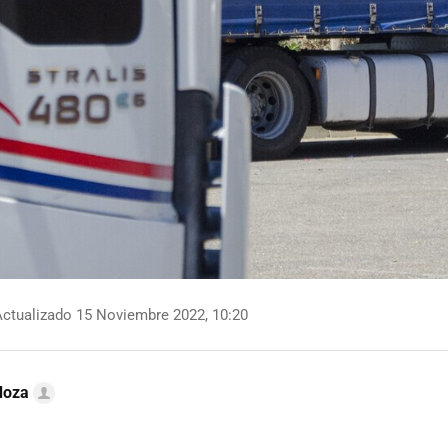
ctualizado 15 Noviembre 2022, 10:20
doza