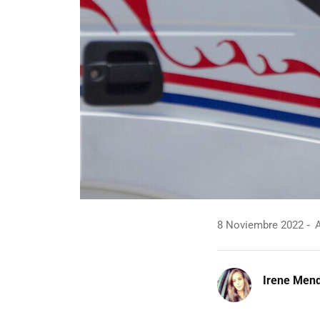
8 Noviembre 2022
A
Irene Men