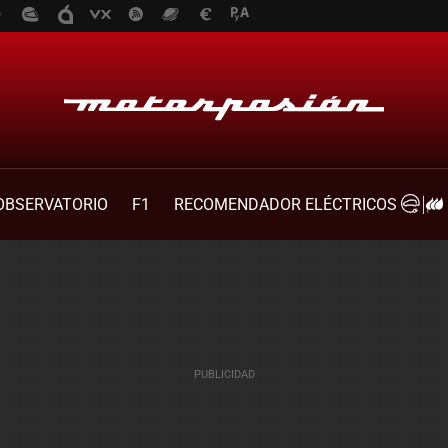
OBSERVATORIO
F1
RECOMENDADOR ELÉCTRICOS