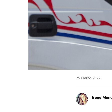
25 Marzo 2022
Irene Men