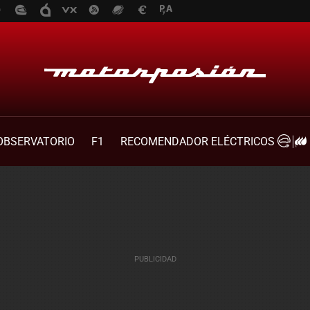
OBSERVATORIO
F1
RECOMENDADOR ELÉCTRICOS