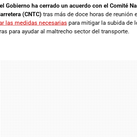
el Gobierno ha cerrado un acuerdo con el Comité Na
Carretera (CNTC)
tras más de doce horas de reunión e
ar las medidas necesarias
para mitigar la subida de 
tras para ayudar al maltrecho sector del transporte.