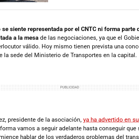
 se siente representada por el CNTC ni forma parte
ntada a la mesa
de las negociaciones, ya que el Gobie
erlocutor válido. Hoy mismo tienen prevista una conc
 la sede del Ministerio de Transportes en la capital.
, presidente de la asociación,
ya ha advertido en su
forma vamos a seguir adelante hasta conseguir que 
mience hablar de los verdaderos problemas del trans