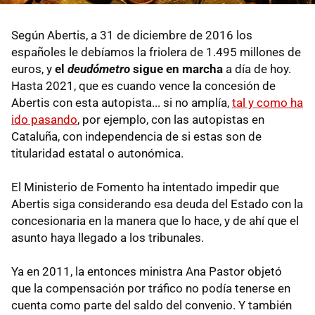
Según Abertis, a 31 de diciembre de 2016 los
españoles le debíamos la friolera de 1.495 millones de
euros, y
el
deudómetro
sigue en marcha
a día de hoy.
Hasta 2021, que es cuando vence la concesión de
Abertis con esta autopista... si no amplía,
tal y como ha
ido pasando
, por ejemplo, con las autopistas en
Cataluña, con independencia de si estas son de
titularidad estatal o autonómica.
El Ministerio de Fomento ha intentado impedir que
Abertis siga considerando esa deuda del Estado con la
concesionaria en la manera que lo hace, y de ahí que el
asunto haya llegado a los tribunales.
Ya en 2011, la entonces ministra Ana Pastor objetó
que la compensación por tráfico no podía tenerse en
cuenta como parte del saldo del convenio. Y también