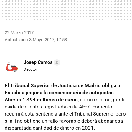
22 Marzo 2017
Actualizado 3 Mayo 2017, 17:58
Josep Camós
Director
El Tribunal Superior de Justicia de Madrid obliga al
Estado a pagar a la concesionaria de autopistas
Abertis 1.494 millones de euros
, como mínimo, por la
caída de clientes registrada en la AP-7. Fomento
recurrirá esta sentencia ante el Tribunal Supremo, pero
si allí no obtiene un fallo favorable deberá abonar esa
disparatada cantidad de dinero en 2021.