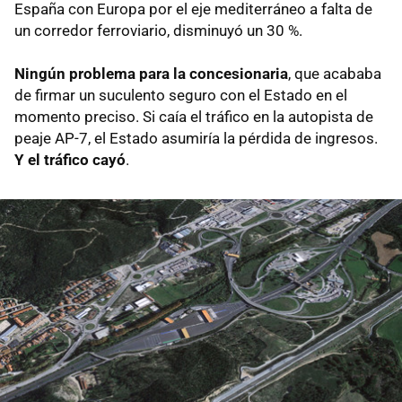
España con Europa por el eje mediterráneo a falta de
un corredor ferroviario, disminuyó un 30 %.
Ningún problema para la concesionaria
, que acababa
de firmar un suculento seguro con el Estado en el
momento preciso. Si caía el tráfico en la autopista de
peaje AP-7, el Estado asumiría la pérdida de ingresos.
Y el tráfico cayó
.