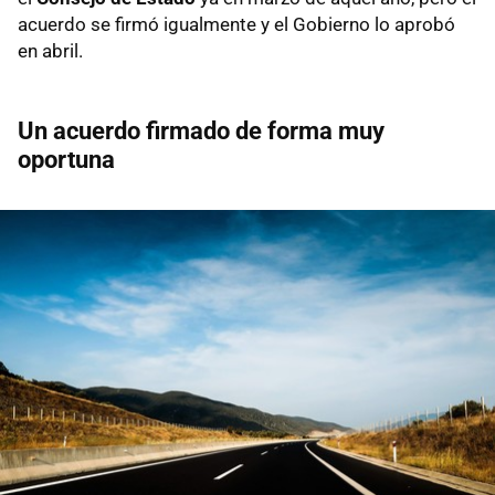
acuerdo se firmó igualmente y el Gobierno lo aprobó
en abril.
Un acuerdo firmado de forma muy
oportuna