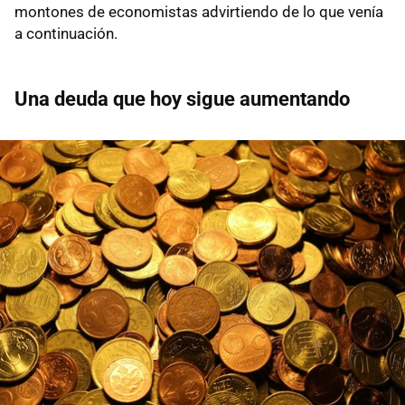
montones de economistas advirtiendo de lo que venía
a continuación.
Una deuda que hoy sigue aumentando