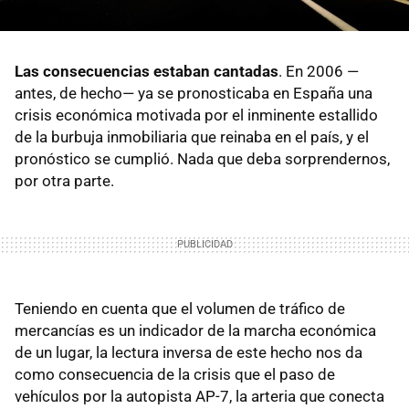
Las consecuencias estaban cantadas
. En 2006 —
antes, de hecho— ya se pronosticaba en España una
crisis económica motivada por el inminente estallido
de la burbuja inmobiliaria que reinaba en el país, y el
pronóstico se cumplió. Nada que deba sorprendernos,
por otra parte.
Teniendo en cuenta que el volumen de tráfico de
mercancías es un indicador de la marcha económica
de un lugar, la lectura inversa de este hecho nos da
como consecuencia de la crisis que el paso de
vehículos por la autopista AP-7, la arteria que conecta