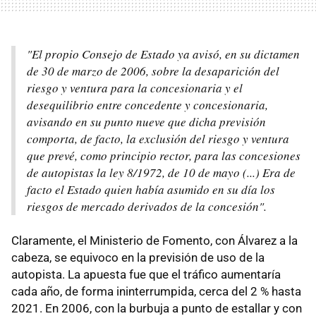
"El propio Consejo de Estado ya avisó, en su dictamen
de 30 de marzo de 2006, sobre la desaparición del
riesgo y ventura para la concesionaria y el
desequilibrio entre concedente y concesionaria,
avisando en su punto nueve que dicha previsión
comporta, de facto, la exclusión del riesgo y ventura
que prevé, como principio rector, para las concesiones
de autopistas la ley 8/1972, de 10 de mayo (...) Era de
facto el Estado quien había asumido en su día los
riesgos de mercado derivados de la concesión".
Claramente, el Ministerio de Fomento, con Álvarez a la
cabeza, se equivoco en la previsión de uso de la
autopista. La apuesta fue que el tráfico aumentaría
cada año, de forma ininterrumpida, cerca del 2 % hasta
2021. En 2006, con la burbuja a punto de estallar y con