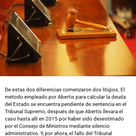
De estas dos diferencias comenzaron dos litigios. El
método empleado por Abertis para calcular la deuda
del Estado se encuentra pendiente de sentencia en el
Tribunal Supremo, después de que Abertis llevara el
caso hasta allí en 2015 por haber sido desestimado
por el Consejo de Ministros mediante silencio
administrativo. Y, por ahora, el fallo del Tribunal