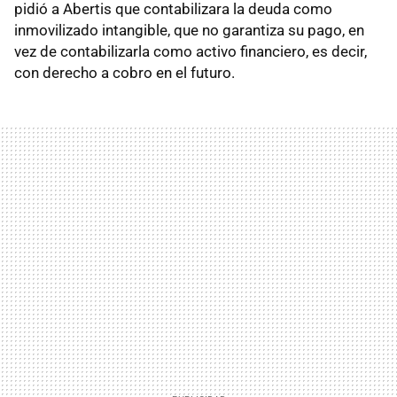
pidió a Abertis que contabilizara la deuda como
inmovilizado intangible, que no garantiza su pago, en
vez de contabilizarla como activo financiero, es decir,
con derecho a cobro en el futuro.