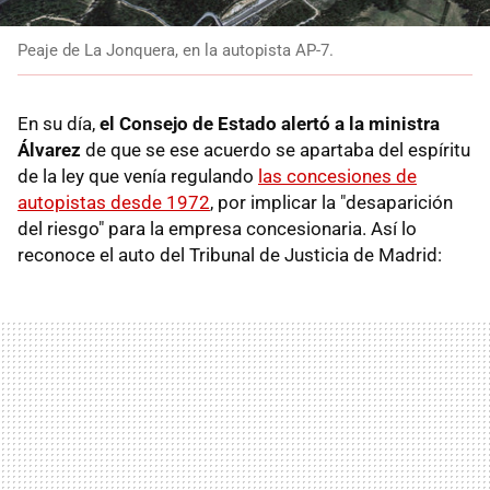
Peaje de La Jonquera, en la autopista AP-7.
En su día,
el Consejo de Estado alertó a la ministra
Álvarez
de que se ese acuerdo se apartaba del espíritu
de la ley que venía regulando
las concesiones de
autopistas desde 1972
, por implicar la "desaparición
del riesgo" para la empresa concesionaria. Así lo
reconoce el auto del Tribunal de Justicia de Madrid: