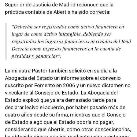
Superior de Justicia de Madrid reconoce que la
práctica contable de Abertis ha sido correcta:
"Deberán ser registrados como activo financiero en
lugar de como activo intangible, debiendo ser
registrados los ingresos financieros derivados del Real
Decreto como ingresos financieros en la cuenta de
pérdidas y ganancias".
La ministra Pastor también solicitó en su día a la
Abogacía del Estado un informe sobre el convenio
suscrito por Fomento en 2006 y un nuevo dictamen no
vinculante al Consejo de Estado. La Abogacía del
Estado explicó que ya era demasiado tarde para
declarar lesivo el acuerdo, por haber pasado más de
cuatro años desde su firma, mientras que el Consejo
de Estado alegó que el Estado podría no pagar,
considerando que Abertis, como otras concesionarias,
ha obtenido dinero público mediante unos préstamos