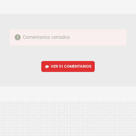
MAIL
Comentarios cerrados
VER
51 COMENTARIOS