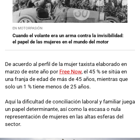
EN MOTORPASIÓN
Cuando el volante era un arma contra la invisibilidad:
el papel de las mujeres en el mundo del motor
De acuerdo al perfil de la mujer taxista elaborado en
marzo de este año por
Free Now
, el 45 % se sitúa en
una franja de edad de más de 45 años, mientras que
solo un 1 % tiene menos de 25 años.
Aquí la dificultad de conciliación laboral y familiar juega
un papel determinante, así como la escasa o nula
representación de mujeres en las altas esferas del
sector.