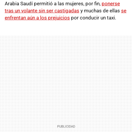
Arabia Saudí permitió a las mujeres, por fin,
ponerse
tras un volante sin ser castigadas
y muchas de ellas
se
enfrentan aún a los prejuicios
por conducir un taxi.