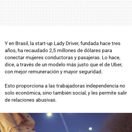
Y en Brasil, la start-up Lady Driver, fundada hace tres
años, ha recaudado 2,5 millones de dólares para
conectar mujeres conductoras y pasajeras. Lo hace,
dice, a través de un modelo más justo que el de Uber,
con mejor remuneración y mayor seguridad.
Esto proporciona a las trabajadoras independencia no
solo económica, sino también social, y les permite salir
de relaciones abusivas.