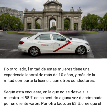
Po otro lado, l mitad de estas mujeres tiene una
experiencia laboral de más de 10 años, y más de la
mitad comparte la licencia con otros conductores.
Según esta encuesta, en la que no se desvela la
muestra, el 58 % se ha sentido alguna vez discriminada
por un cliente varón. Por otro lado, un 63 % cree que el