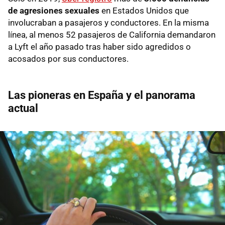
de agresiones sexuales
en Estados Unidos que
involucraban a pasajeros y conductores. En la misma
línea, al menos 52 pasajeros de California demandaron
a Lyft el año pasado tras haber sido agredidos o
acosados por sus conductores.
Las pioneras en España y el panorama
actual