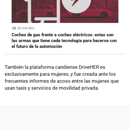
EN XATAKA
Coches de gas frente a coches eléctricos: estas son
las armas que tiene cada tecnología para hacerse con
el futuro de la automoción
También la plataforma candiense DriveHER es
exclusivamente para mujeres, y fue creada ante los
frecuentes informes de acoso entre las mujeres que
usan taxis y servicios de movilidad privada.