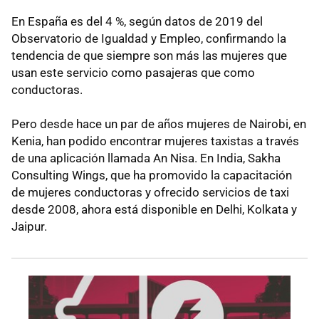
En España es del 4 %, según datos de 2019 del
Observatorio de Igualdad y Empleo, confirmando la
tendencia de que siempre son más las mujeres que
usan este servicio como pasajeras que como
conductoras.
Pero desde hace un par de años mujeres de Nairobi, en
Kenia, han podido encontrar mujeres taxistas a través
de una aplicación llamada An Nisa. En India, Sakha
Consulting Wings, que ha promovido la capacitación
de mujeres conductoras y ofrecido servicios de taxi
desde 2008, ahora está disponible en Delhi, Kolkata y
Jaipur.