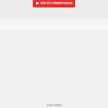
VER
23 COMENTARIOS