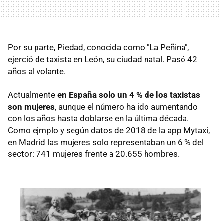
Por su parte, Piedad, conocida como "La Peñina",
ejerció de taxista en León, su ciudad natal. Pasó 42
años al volante.
Actualmente
en España solo un 4 % de los taxistas
son mujeres
, aunque el número ha ido aumentando
con los años hasta doblarse en la última década.
Como ejmplo y según datos de 2018 de la app Mytaxi,
en Madrid las mujeres solo representaban un 6 % del
sector: 741 mujeres frente a 20.655 hombres.