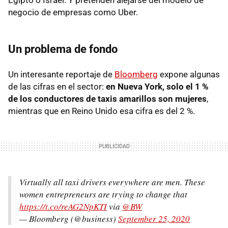
negocio de empresas como Uber.
Un problema de fondo
Un interesante reportaje de
Bloomberg
expone algunas
de las cifras en el sector:
en Nueva York, solo el 1 %
de los conductores de taxis amarillos son mujeres
,
mientras que en Reino Unido esa cifra es del 2 %.
Virtually all taxi drivers everywhere are men. These
women entrepreneurs are trying to change that
https://t.co/reAG2NpKTI
via
@BW
— Bloomberg (@business)
September 25, 2020