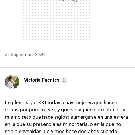
26 Septiembre 2020
Victoria Fuentes
En pleno siglo XXI todavía hay mujeres que hacen
cosas por primera vez, y que se siguen enfrentando al
mismo reto que hace siglos: sumergirse en una esfera
en la que su presencia es minoritaria, o en la que no
son bienvenidas. Lo vimos hace dos años cuando