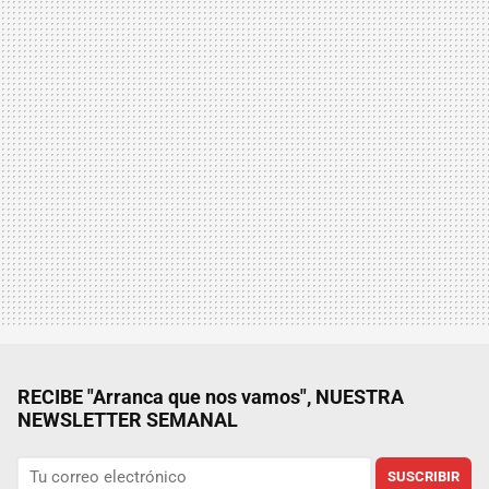
RECIBE "Arranca que nos vamos", NUESTRA
NEWSLETTER SEMANAL
SUSCRIBIR