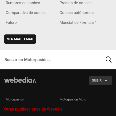
Rumores de coches
Precios de coches
Comparativa de coches
Coches autónomos
Futuro
Mundial de Fórmula 1
VER MÁS TEMAS
BUSCA
SUBIR
Motorpasión
Motorpasión Moto
Otras publicaciones de Webedia