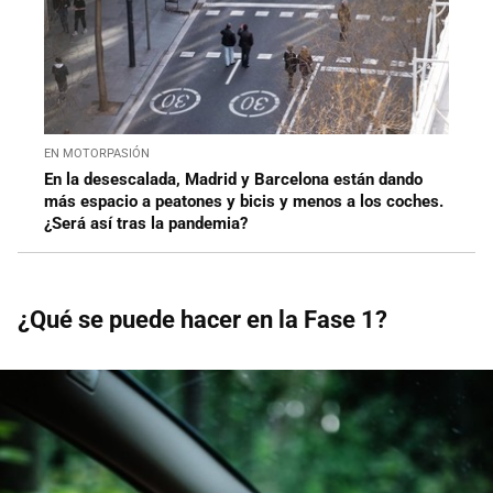
EN MOTORPASIÓN
En la desescalada, Madrid y Barcelona están dando
más espacio a peatones y bicis y menos a los coches.
¿Será así tras la pandemia?
¿Qué se puede hacer en la Fase 1?