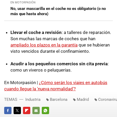
EN MOTORPASIÓN
No, usar mascarilla en el coche no es obligatorio (o no
más que hasta ahora)
Llevar el coche a revisión
: a talleres de reparación.
Son muchas las marcas de coches que han
ampliado los plazos en la garantía
que se hubieran
visto vencidos durante el confinamiento.
Acudir a los pequeños comercios sin cita previa
:
como un viveros o peluquerías.
En Motorpasión |
¿Cómo serán los viajes en autobús
cuando llegue la 'nueva normalidad'?
TEMAS
Industria
Barcelona
Madrid
Coronavir