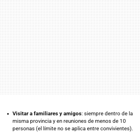
Visitar a familiares y amigos
: siempre dentro de la
misma provincia y en reuniones de menos de 10
personas (el límite no se aplica entre convivientes).