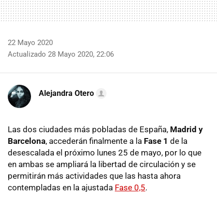
22 Mayo 2020
Actualizado 28 Mayo 2020, 22:06
Alejandra Otero
Las dos ciudades más pobladas de España,
Madrid y
Barcelona
, accederán finalmente a la
Fase 1
de la
desescalada el próximo lunes 25 de mayo, por lo que
en ambas se ampliará la libertad de circulación y se
permitirán más actividades que las hasta ahora
contempladas en la ajustada
Fase 0,5
.