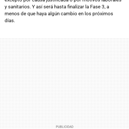
y sanitarios. Y así será hasta finalizar la Fase 3, a
menos de que haya algún cambio en los próximos
días.