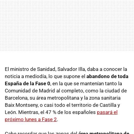
El ministro de Sanidad, Salvador Illa, daba a conocer la
noticia a mediodía, lo que supone el
abandono de toda
España de la Fase 0
, en la que se mantenían tanto la
Comunidad de Madrid al completo, como la ciudad de
Barcelona, su área metropolitana y la zona sanitaria
Baix Montseny, o casi todo el territorio de Castilla y
León. Mientras, el 47 % de los españoles
pasará el
próximo lunes a Fase 2
.
Cabe recordar que las zonas del
área metropolitana de