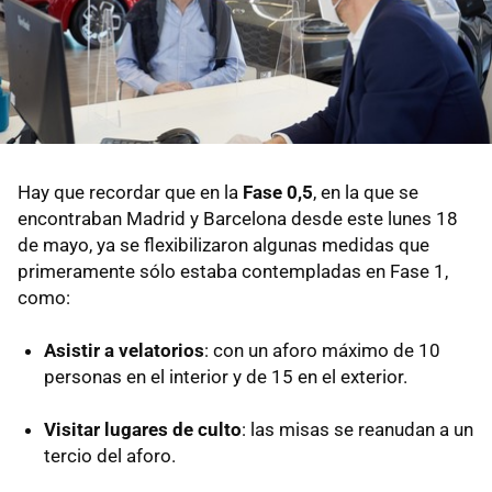
Hay que recordar que en la
Fase 0,5
, en la que se
encontraban Madrid y Barcelona desde este lunes 18
de mayo, ya se flexibilizaron algunas medidas que
primeramente sólo estaba contempladas en Fase 1,
como:
Asistir a velatorios
: con un aforo máximo de 10
personas en el interior y de 15 en el exterior.
Visitar lugares de culto
: las misas se reanudan a un
tercio del aforo.