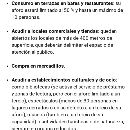
Consumo en terrazas en bares y restaurantes
: su
aforo estará limitado al 50 % y hasta un máximo de
10 personas.
Acudir a locales comerciales y tiendas
: quedan
abiertos los locales de más de 400 metros de
superficie, que deberán delimitar el espacio de
atención al público.
Compra en mercadillos
.
Acudir a establecimientos culturales y de ocio
:
como bibliotecas (se activa el servicio de préstamo
y zonas de lectura, pero con el aforo limitado a un
tercio), espectáculos (menos de 30 personas en
lugares cerrados o en su defecto a un tercio de su
aforo), museos (también a un tercio de su
capacidad) o actividades turísticas o de naturaleza,
siempre en grupos reducidos.