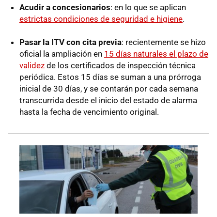
Acudir a concesionarios
: en lo que se aplican
estrictas condiciones de seguridad e higiene
.
Pasar la ITV con cita previa
: recientemente se hizo
oficial la ampliación en
15 días naturales el plazo de
validez
de los certificados de inspección técnica
periódica. Estos 15 días se suman a una prórroga
inicial de 30 días, y se contarán por cada semana
transcurrida desde el inicio del estado de alarma
hasta la fecha de vencimiento original.