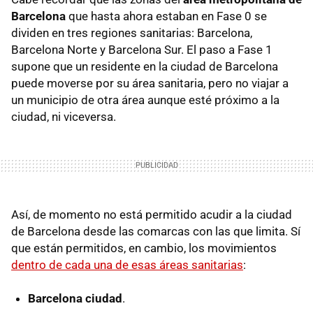
Barcelona
que hasta ahora estaban en Fase 0 se
dividen en tres regiones sanitarias: Barcelona,
Barcelona Norte y Barcelona Sur. El paso a Fase 1
supone que un residente en la ciudad de Barcelona
puede moverse por su área sanitaria, pero no viajar a
un municipio de otra área aunque esté próximo a la
ciudad, ni viceversa.
Así, de momento no está permitido acudir a la ciudad
de Barcelona desde las comarcas con las que limita. Sí
que están permitidos, en cambio, los movimientos
dentro de cada una de esas áreas sanitarias
:
Barcelona ciudad
.