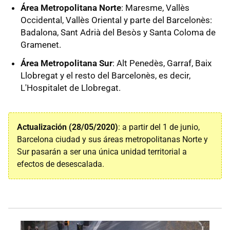
Área Metropolitana Norte
: Maresme, Vallès
Occidental, Vallès Oriental y parte del Barcelonès:
Badalona, Sant Adrià del Besòs y Santa Coloma de
Gramenet.
Área Metropolitana Sur
: Alt Penedès, Garraf, Baix
Llobregat y el resto del Barcelonès, es decir,
L'Hospitalet de Llobregat.
Actualización (28/05/2020)
: a partir del 1 de junio,
Barcelona ciudad y sus áreas metropolitanas Norte y
Sur pasarán a ser una única unidad territorial a
efectos de desescalada.