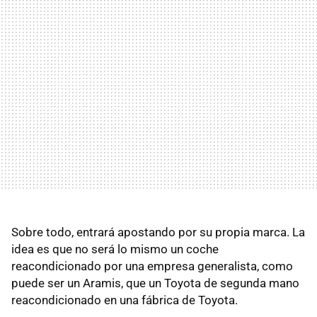
Sobre todo, entrará apostando por su propia marca. La
idea es que no será lo mismo un coche
reacondicionado por una empresa generalista, como
puede ser un Aramis, que un Toyota de segunda mano
reacondicionado en una fábrica de Toyota.