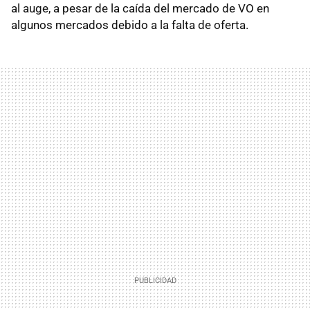
al auge, a pesar de la caída del mercado de VO en
algunos mercados debido a la falta de oferta.