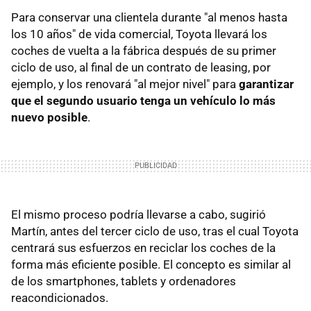
Para conservar una clientela durante "al menos hasta
los 10 años" de vida comercial, Toyota llevará los
coches de vuelta a la fábrica después de su primer
ciclo de uso, al final de un contrato de leasing, por
ejemplo, y los renovará "al mejor nivel" para
garantizar
que el segundo usuario tenga un vehículo lo más
nuevo posible
.
El mismo proceso podría llevarse a cabo, sugirió
Martín, antes del tercer ciclo de uso, tras el cual Toyota
centrará sus esfuerzos en reciclar los coches de la
forma más eficiente posible. El concepto es similar al
de los smartphones, tablets y ordenadores
reacondicionados.