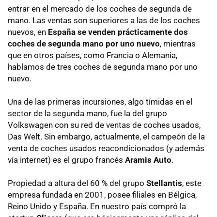
entrar en el mercado de los coches de segunda de
mano. Las ventas son superiores a las de los coches
nuevos, en
España se venden prácticamente dos
coches de segunda mano por uno nuevo
, mientras
que en otros países, como Francia o Alemania,
hablamos de tres coches de segunda mano por uno
nuevo.
Una de las primeras incursiones, algo tímidas en el
sector de la segunda mano, fue la del grupo
Volkswagen con su red de ventas de coches usados,
Das Welt. Sin embargo, actualmente, el campeón de la
venta de coches usados reacondicionados (y además
vía internet) es el grupo francés
Aramis Auto
.
Propiedad a altura del 60 % del grupo
Stellantis
, este
empresa fundada en 2001, posee filiales en Bélgica,
Reino Unido y España. En nuestro país compró la