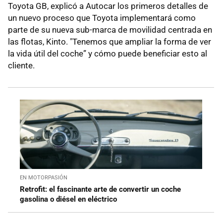
Toyota GB, explicó a Autocar los primeros detalles de
un nuevo proceso que Toyota implementará como
parte de su nueva sub-marca de movilidad centrada en
las flotas, Kinto. "Tenemos que ampliar la forma de ver
la vida útil del coche” y cómo puede beneficiar esto al
cliente.
EN MOTORPASIÓN
Retrofit: el fascinante arte de convertir un coche
gasolina o diésel en eléctrico