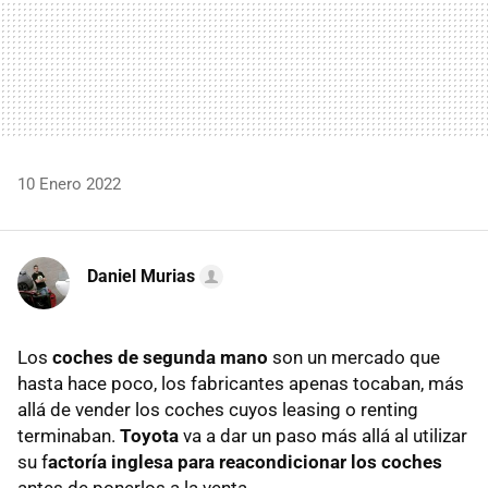
10 Enero 2022
Daniel Murias
Los
coches de segunda mano
son un mercado que
hasta hace poco, los fabricantes apenas tocaban, más
allá de vender los coches cuyos leasing o renting
terminaban.
Toyota
va a dar un paso más allá al utilizar
su f
actoría inglesa para reacondicionar los coches
antes de ponerlos a la venta.