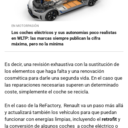
EN MOTORPASIÓN
Los coches eléctricos y sus autonomías poco realistas
en WLTP: las marcas siempre publican la cifra
máxima, pero no la mínima
Es decir, una revisión exhaustiva con la sustitución de
los elementos que haga falta y una renovación
cosmética para darle una segunda vida. En el caso que
las reparaciones necesarias superen un determinado
coste, simplemente el coche se recicla.
En el caso de la ReFactory, Renault va un paso más allá
y actualizará también los vehículos para que puedan
funcionar con energías limpias, incluyendo el
retrofit
y
la conversión de algunos coches a coche eléctrico o