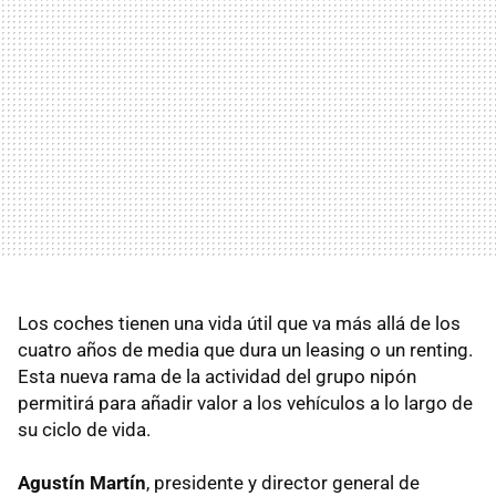
Los coches tienen una vida útil que va más allá de los
cuatro años de media que dura un leasing o un renting.
Esta nueva rama de la actividad del grupo nipón
permitirá para añadir valor a los vehículos a lo largo de
su ciclo de vida.
Agustín Martín
, presidente y director general de