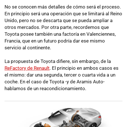
No se conocen más detalles de cómo será el proceso.
En principio será una operación que se limitará al Reino
Unido, pero no se descarta que se pueda ampliar a
otros mercados. Por otra parte, recordemos que
Toyota posee también una factoría en Valenciennes,
Francia, que en un futuro podría dar ese mismo
servicio al continente.
La propuesta de Toyota difiere, sin embargo, de la
ReFactory de Renault
. El principio en ambos casos es
el mismo: dar una segunda, tercer o cuarta vida a un
coche. En el caso de Toyota -y de Aramis Auto-
hablamos de un reacondicionamiento.