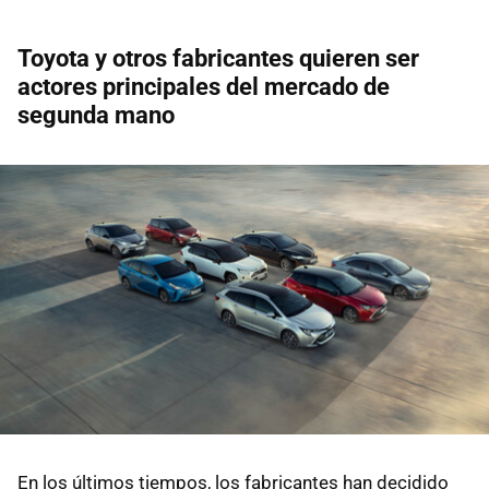
Toyota y otros fabricantes quieren ser
actores principales del mercado de
segunda mano
En los últimos tiempos, los fabricantes han decidido