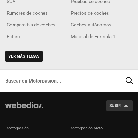
SUV
Pruebas de coches
Rumores de coches
Precios de coches
Comparativa de coches
Coches autónomos
Futuro
Mundial de Fórmula 1
VER MÁS TEMAS
BUSCA
SUBIR
Motorpasión
Motorpasión Moto