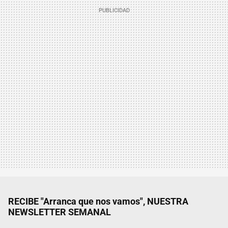
RECIBE "Arranca que nos vamos", NUESTRA
NEWSLETTER SEMANAL