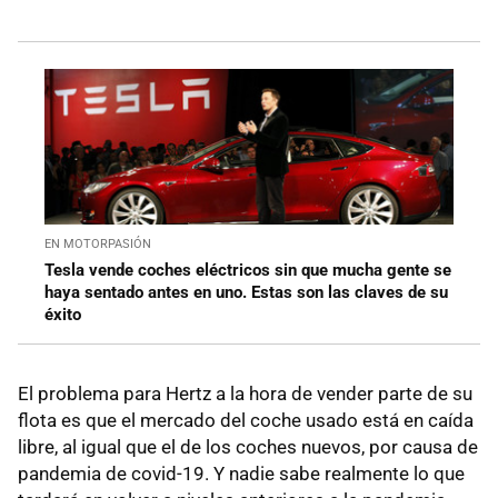
EN MOTORPASIÓN
Tesla vende coches eléctricos sin que mucha gente se
haya sentado antes en uno. Estas son las claves de su
éxito
El problema para Hertz a la hora de vender parte de su
flota es que el mercado del coche usado está en caída
libre, al igual que el de los coches nuevos, por causa de
pandemia de covid-19. Y nadie sabe realmente lo que