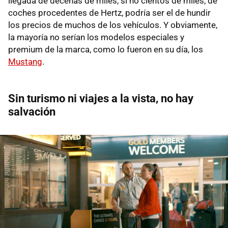
llegada de decenas de miles, si no cientos de miles, de
coches procedentes de Hertz, podría ser el de hundir
los precios de muchos de los vehículos. Y obviamente,
la mayoría no serían los modelos especiales y
premium de la marca, como lo fueron en su día, los
Mustang
.
Sin turismo ni viajes a la vista, no hay
salvación