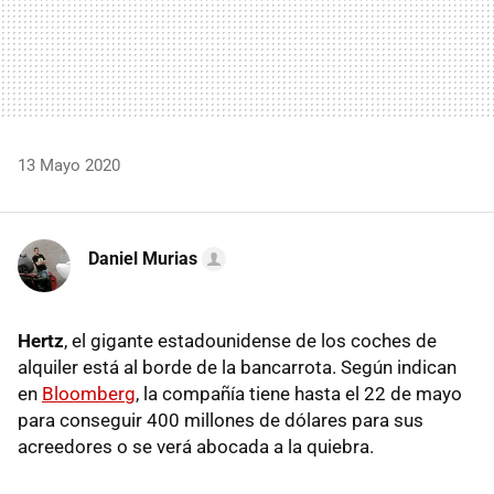
13 Mayo 2020
Daniel Murias
Hertz
, el gigante estadounidense de los coches de
alquiler está al borde de la bancarrota. Según indican
en
Bloomberg
, la compañía tiene hasta el 22 de mayo
para conseguir 400 millones de dólares para sus
acreedores o se verá abocada a la quiebra.