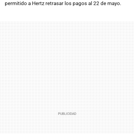
permitido a Hertz retrasar los pagos al 22 de mayo.