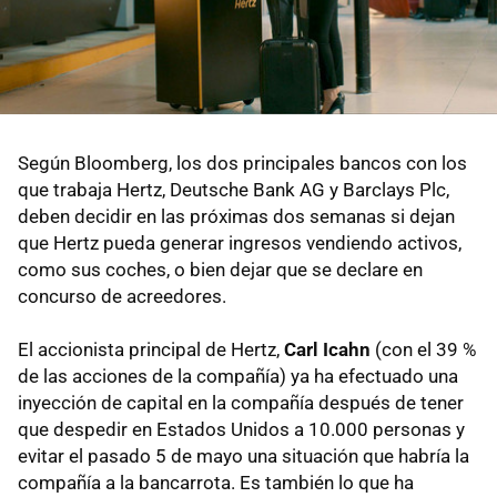
Según Bloomberg, los dos principales bancos con los
que trabaja Hertz, Deutsche Bank AG y Barclays Plc,
deben decidir en las próximas dos semanas si dejan
que Hertz pueda generar ingresos vendiendo activos,
como sus coches, o bien dejar que se declare en
concurso de acreedores.
El accionista principal de Hertz,
Carl Icahn
(con el 39 %
de las acciones de la compañía) ya ha efectuado una
inyección de capital en la compañía después de tener
que despedir en Estados Unidos a 10.000 personas y
evitar el pasado 5 de mayo una situación que habría la
compañía a la bancarrota. Es también lo que ha