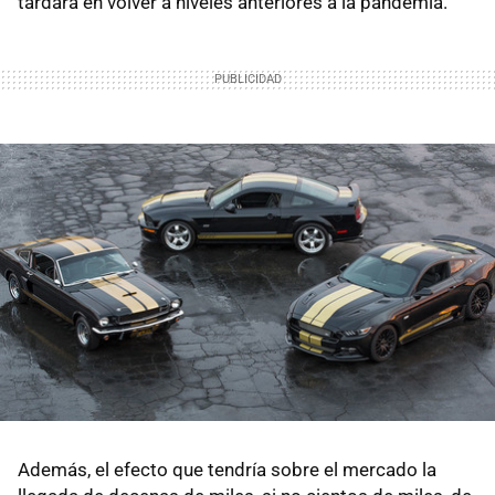
tardará en volver a niveles anteriores a la pandemia.
Además, el efecto que tendría sobre el mercado la