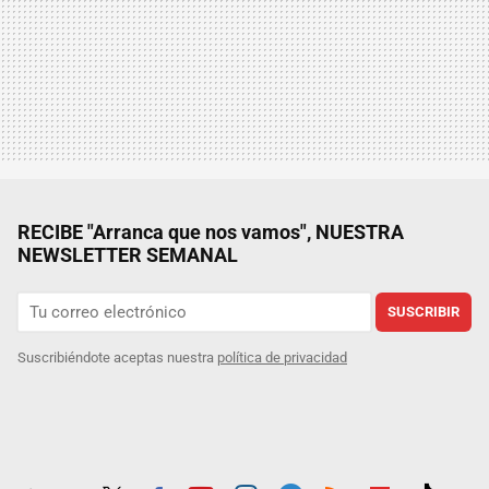
RECIBE "Arranca que nos vamos", NUESTRA
NEWSLETTER SEMANAL
SUSCRIBIR
Suscribiéndote aceptas nuestra
política de privacidad