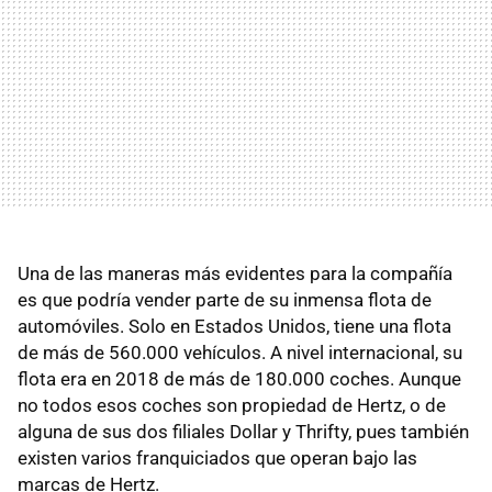
Una de las maneras más evidentes para la compañía
es que podría vender parte de su inmensa flota de
automóviles. Solo en Estados Unidos, tiene una flota
de más de 560.000 vehículos. A nivel internacional, su
flota era en 2018 de más de 180.000 coches. Aunque
no todos esos coches son propiedad de Hertz, o de
alguna de sus dos filiales Dollar y Thrifty, pues también
existen varios franquiciados que operan bajo las
marcas de Hertz.