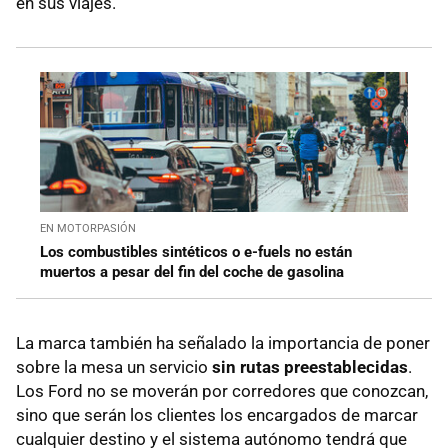
en sus viajes.
EN MOTORPASIÓN
Los combustibles sintéticos o e-fuels no están
muertos a pesar del fin del coche de gasolina
La marca también ha señalado la importancia de poner
sobre la mesa un servicio
sin rutas preestablecidas
.
Los Ford no se moverán por corredores que conozcan,
sino que serán los clientes los encargados de marcar
cualquier destino y el sistema autónomo tendrá que