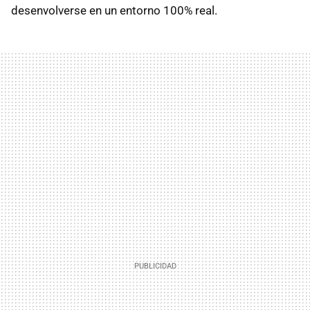
desenvolverse en un entorno 100% real.