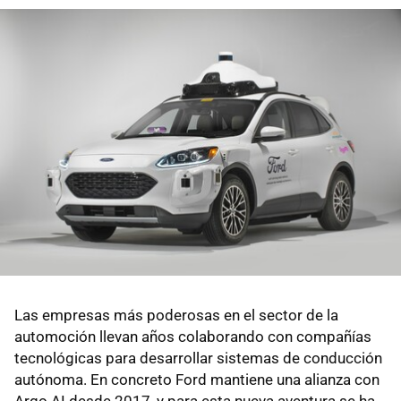
Las empresas más poderosas en el sector de la
automoción llevan años colaborando con compañías
tecnológicas para desarrollar sistemas de conducción
autónoma. En concreto Ford mantiene una alianza con