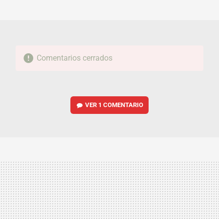
MAIL
Comentarios cerrados
VER
1 COMENTARIO