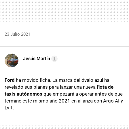
23 Julio 2021
Jesús Martín
Ford
ha movido ficha. La marca del óvalo azul ha
revelado sus planes para lanzar una nueva
flota de
taxis autónomos
que empezará a operar antes de que
termine este mismo año 2021 en alianza con Argo AI y
Lyft.