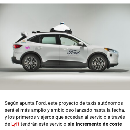
Según apunta Ford, este proyecto de taxis autónomos
será el más amplio y ambicioso lanzado hasta la fecha,
y los primeros viajeros que accedan al servicio a través
de
Lyft
tendrán este servicio
sin incremento de coste