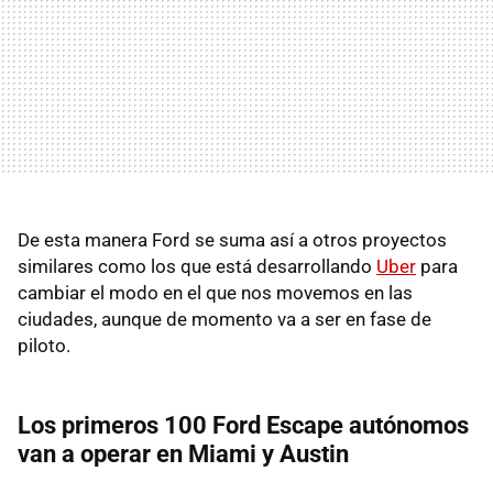
De esta manera Ford se suma así a otros proyectos
similares como los que está desarrollando
Uber
para
cambiar el modo en el que nos movemos en las
ciudades, aunque de momento va a ser en fase de
piloto.
Los primeros 100 Ford Escape autónomos
van a operar en Miami y Austin