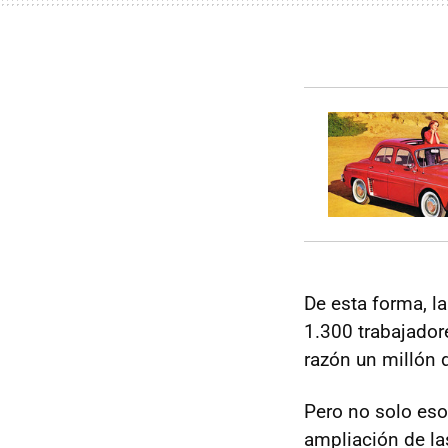
De esta forma, l
1.300 trabajador
razón un millón 
Pero no solo eso
ampliación de la