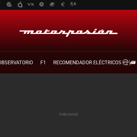
OBSERVATORIO
F1
RECOMENDADOR ELÉCTRICOS