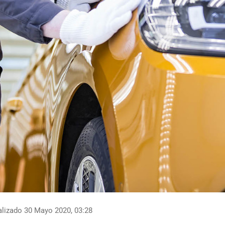
lizado 30 Mayo 2020, 03:28