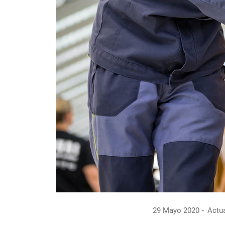
29 Mayo 2020
Actua