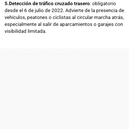
5.Detección de tráfico cruzado trasero
: obligatorio
desde el 6 de julio de 2022. Advierte de la presencia de
vehículos, peatones o ciclistas al circular marcha atrás,
especialmente al salir de aparcamientos o garajes con
visibilidad limitada.