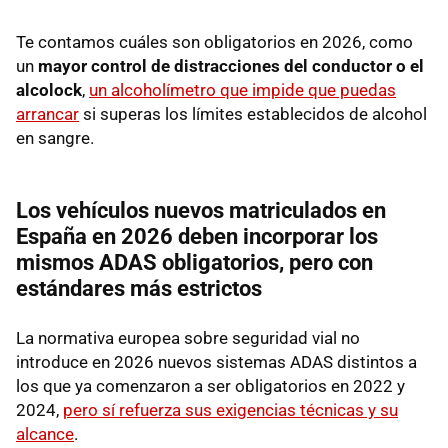
Te contamos cuáles son obligatorios en 2026, como
un
mayor control de distracciones del conductor o el
alcolock
,
un alcoholímetro que impide que puedas
arrancar
si superas los límites establecidos de alcohol
en sangre.
Los vehículos nuevos matriculados en
España en 2026 deben incorporar
los
mismos ADAS obligatorios, pero con
estándares más estrictos
La normativa europea sobre seguridad vial no
introduce en 2026 nuevos sistemas ADAS distintos a
los que ya comenzaron a ser obligatorios en 2022 y
2024,
pero sí refuerza sus exigencias técnicas y su
alcance
.