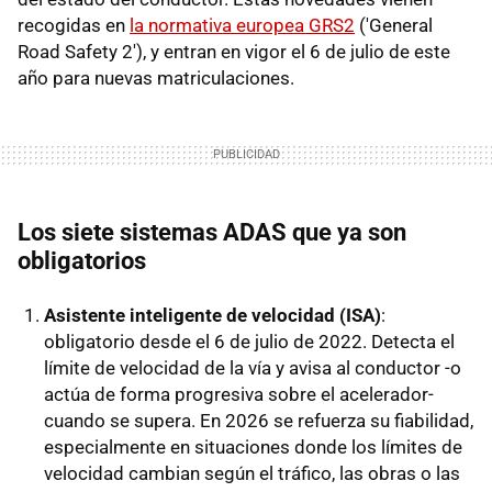
recogidas en
la normativa europea GRS2
('General
Road Safety 2'), y entran en vigor el 6 de julio de este
año para nuevas matriculaciones.
Los siete sistemas ADAS que ya son
obligatorios
Asistente inteligente de velocidad (ISA)
:
obligatorio desde el 6 de julio de 2022. Detecta el
límite de velocidad de la vía y avisa al conductor -o
actúa de forma progresiva sobre el acelerador-
cuando se supera. En 2026 se refuerza su fiabilidad,
especialmente en situaciones donde los límites de
velocidad cambian según el tráfico, las obras o las