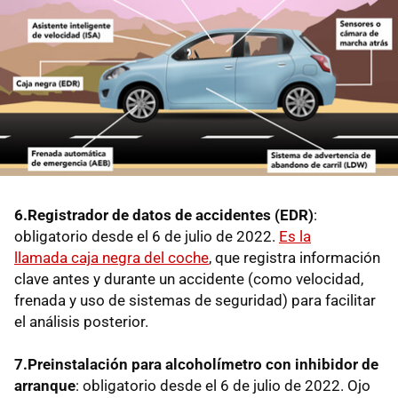
6.Registrador de datos de accidentes (EDR)
:
obligatorio desde el 6 de julio de 2022.
Es la
llamada caja negra del coche
, que registra información
clave antes y durante un accidente (como velocidad,
frenada y uso de sistemas de seguridad) para facilitar
el análisis posterior.
7.Preinstalación para
alcoholímetro con inhibidor de
arranque
: obligatorio desde el 6 de julio de 2022. Ojo