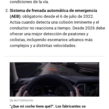
condiciones de la vía.
Sistema de frenada automática de emergencia
(AEB)
: obligatorio desde el 6 de julio de 2022.
Actúa cuando detecta una colisión inminente y el
conductor no reacciona a tiempo. Desde 2026 debe
ofrecer una mejor detección de peatones y
ciclistas, incluyendo escenarios urbanos más
complejos y a distintas velocidades.
EN MOTORPASIÓN
"¿Que mi coche tiene qué?". Los fabricantes se