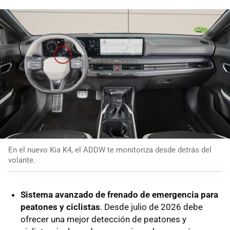
En el nuevo Kia K4, el ADDW te monitoriza desde detrás del
volante.
Sistema avanzado de frenado de emergencia para
peatones y ciclistas
. Desde julio de 2026 debe
ofrecer una mejor detección de peatones y