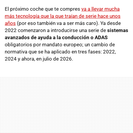
El próximo coche que te compres
va a llevar mucha
más tecnología que la que traían de serie hace unos
años
(por eso también va a ser más caro). Ya desde
2022 comenzaron a introducirse una serie de
sistemas
avanzados de ayuda a la conducción o ADAS
obligatorios por mandato europeo; un cambio de
normativa que se ha aplicado en tres fases: 2022,
2024 y ahora, en julio de 2026.