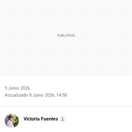
MAIL
5 Junio 2026
Actualizado 8 Junio 2026, 14:58
Victoria Fuentes