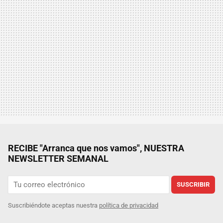
RECIBE "Arranca que nos vamos", NUESTRA
NEWSLETTER SEMANAL
SUSCRIBIR
Suscribiéndote aceptas nuestra
política de privacidad