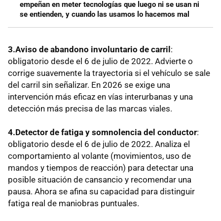
empeñan en meter tecnologías que luego ni se usan ni
se entienden, y cuando las usamos lo hacemos mal
3.Aviso de abandono involuntario de carril
:
obligatorio desde el 6 de julio de 2022. Advierte o
corrige suavemente la trayectoria si el vehículo se sale
del carril sin señalizar. En 2026 se exige una
intervención más eficaz en vías interurbanas y una
detección más precisa de las marcas viales.
4.Detector de fatiga y somnolencia del conductor
:
obligatorio desde el 6 de julio de 2022. Analiza el
comportamiento al volante (movimientos, uso de
mandos y tiempos de reacción) para detectar una
posible situación de cansancio y recomendar una
pausa. Ahora se afina su capacidad para distinguir
fatiga real de maniobras puntuales.