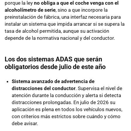
porque la ley
no obliga a que el coche venga con el
alcoholímetro de serie
, sino a que incorpore la
preinstalación de fábrica, una interfaz necesaria para
instalar un sistema que impida arrancar si se supera la
tasa de alcohol permitida, aunque su activación
depende de la normativa nacional y del conductor.
Los dos sistemas ADAS que serán
obligatorios desde julio de este año
Sistema avanzado de advertencia de
distracciones del conductor
. Supervisa el nivel de
atención durante la conducción y alerta si detecta
distracciones prolongadas. En julio de 2026 su
aplicación es plena en todos los vehículos nuevos,
con criterios más estrictos sobre cuándo y cómo
debe avisar.