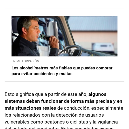
EN MOTORPASIÓN
Los alcoholímetros más fiables que puedes comprar
para evitar accidentes y multas
Esto significa que a partir de este año,
algunos
sistemas deben funcionar de forma más precisa y en
más situaciones reales
de conducción, especialmente
los relacionados con la detección de usuarios
vulnerables como peatones o ciclistas y la vigilancia
del estado del conductor. Estas novedades vienen