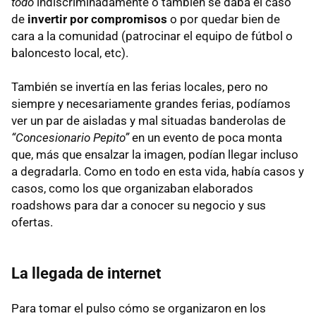
todo
indiscriminadamente o también se daba el caso
de
invertir por compromisos
o por quedar bien de
cara a la comunidad (patrocinar el equipo de fútbol o
baloncesto local, etc).
También se invertía en las ferias locales, pero no
siempre y necesariamente grandes ferias, podíamos
ver un par de aisladas y mal situadas banderolas de
“Concesionario Pepito”
en un evento de poca monta
que, más que ensalzar la imagen, podían llegar incluso
a degradarla. Como en todo en esta vida, había casos y
casos, como los que organizaban elaborados
roadshows para dar a conocer su negocio y sus
ofertas.
La llegada de internet
Para tomar el pulso cómo se organizaron en los