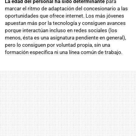
La edad del personal ha sido determinante
para
marcar el ritmo de adaptación del concesionario a las
oportunidades que ofrece internet. Los más jóvenes
apuestan más por la tecnología y consiguen avances
porque interactúan incluso en redes sociales (los
menos, ésta es una asignatura pendiente en general),
pero lo consiguen por voluntad propia, sin una
formación específica ni una línea común de trabajo.