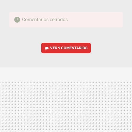
Comentarios cerrados
VER
9 COMENTARIOS