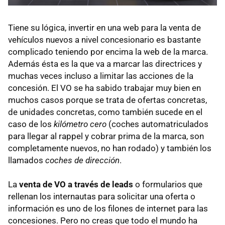
Tiene su lógica, invertir en una web para la venta de
vehículos nuevos a nivel concesionario es bastante
complicado teniendo por encima la web de la marca.
Además ésta es la que va a marcar las directrices y
muchas veces incluso a limitar las acciones de la
concesión. El VO se ha sabido trabajar muy bien en
muchos casos porque se trata de ofertas concretas,
de unidades concretas, como también sucede en el
caso de los
kilómetro cero
(coches automatriculados
para llegar al rappel y cobrar prima de la marca, son
completamente nuevos, no han rodado) y también los
llamados
coches de dirección
.
La
venta de VO a través de leads
o formularios que
rellenan los internautas para solicitar una oferta o
información es uno de los filones de internet para las
concesiones. Pero no creas que todo el mundo ha