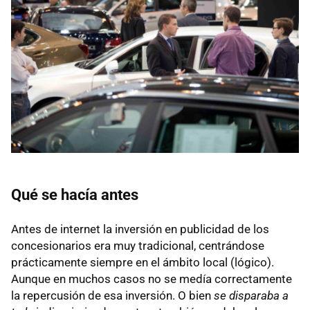
Qué se hacía antes
Antes de internet la inversión en publicidad de los
concesionarios era muy tradicional, centrándose
prácticamente siempre en el ámbito local (lógico).
Aunque en muchos casos no se medía correctamente
la repercusión de esa inversión. O bien
se disparaba a