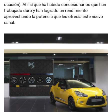
ocasión). Ahí sí que ha habido concesionarios que han
trabajado duro y han logrado un rendimiento
aprovechando la potencia que les ofrecía este nuevo
canal.