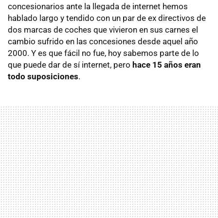
concesionarios ante la llegada de internet hemos
hablado largo y tendido con un par de ex directivos de
dos marcas de coches que vivieron en sus carnes el
cambio sufrido en las concesiones desde aquel año
2000. Y es que fácil no fue, hoy sabemos parte de lo
que puede dar de sí internet, pero
hace 15 años eran
todo suposiciones
.