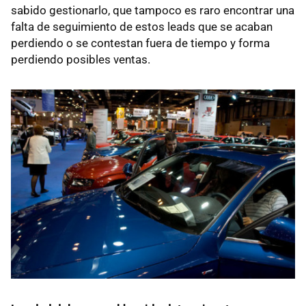
sabido gestionarlo, que tampoco es raro encontrar una
falta de seguimiento de estos leads que se acaban
perdiendo o se contestan fuera de tiempo y forma
perdiendo posibles ventas.