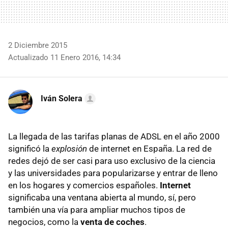
2 Diciembre 2015
Actualizado 11 Enero 2016, 14:34
Iván Solera
La llegada de las tarifas planas de ADSL en el año 2000
significó la
explosión
de internet en España. La red de
redes dejó de ser casi para uso exclusivo de la ciencia
y las universidades para popularizarse y entrar de lleno
en los hogares y comercios españoles.
Internet
significaba una ventana abierta al mundo, sí, pero
también una vía para ampliar muchos tipos de
negocios, como la
venta de coches
.