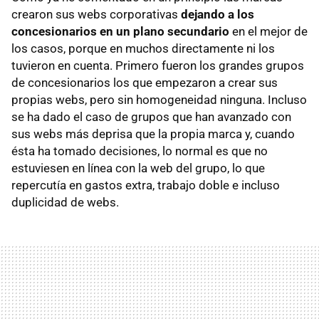
crearon sus webs corporativas
dejando a los
concesionarios en un plano secundario
en el mejor de
los casos, porque en muchos directamente ni los
tuvieron en cuenta. Primero fueron los grandes grupos
de concesionarios los que empezaron a crear sus
propias webs, pero sin homogeneidad ninguna. Incluso
se ha dado el caso de grupos que han avanzado con
sus webs más deprisa que la propia marca y, cuando
ésta ha tomado decisiones, lo normal es que no
estuviesen en línea con la web del grupo, lo que
repercutía en gastos extra, trabajo doble e incluso
duplicidad de webs.