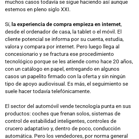
muchos casos todavía se sigue haciendo así aunque
estemos en pleno siglo XXI.
Sí,
la experiencia de compra empieza en internet
,
desde el ordenador de casa, la tablet o el móvil. El
cliente potencial se informa por su cuenta, estudia,
valora y compara por internet. Pero luego llega al
concesionario y se fractura ese procedimiento
tecnológico porque se les atiende como hace 20 años,
con un catálogo en papel, entregando en algunos
casos un papelito firmado con la oferta y sin ningún
tipo de apoyo audiovisual. Es más, el seguimiento se
suele hacer todavía telefónicamente.
El sector del automóvil vende tecnología punta en sus
productos: coches que frenan solos, sistemas de
control de estabilidad inteligentes, controles de
crucero adaptativo y, dentro de poco, conducción
automática. Pero los vendedores, por norma general