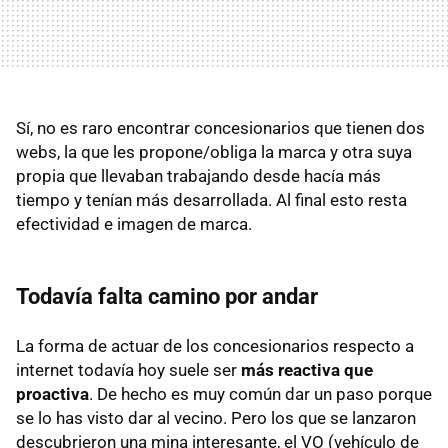
Sí, no es raro encontrar concesionarios que tienen dos
webs, la que les propone/obliga la marca y otra suya
propia que llevaban trabajando desde hacía más
tiempo y tenían más desarrollada. Al final esto resta
efectividad e imagen de marca.
Todavía falta camino por andar
La forma de actuar de los concesionarios respecto a
internet todavía hoy suele ser
más reactiva que
proactiva
. De hecho es muy común dar un paso porque
se lo has visto dar al vecino. Pero los que se lanzaron
descubrieron una mina interesante, el VO (vehículo de