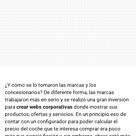
¿Y cómo se lo tomaron las marcas y los
concesionarios? De diferente forma, las marcas
trabajaron más en serio y se realizó una gran inversión
para
crear webs corporativas
donde mostrar sus
productos, ofertas y servicios. En un principio eso de
contar con un configurador para poder calcular el
precio del coche que te interesa comprar era poco
más que ciencia ficción y, sin embargo, ahora está más