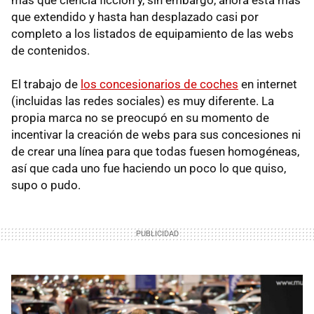
que extendido y hasta han desplazado casi por
completo a los listados de equipamiento de las webs
de contenidos.
El trabajo de
los concesionarios de coches
en internet
(incluidas las redes sociales) es muy diferente. La
propia marca no se preocupó en su momento de
incentivar la creación de webs para sus concesiones ni
de crear una línea para que todas fuesen homogéneas,
así que cada uno fue haciendo un poco lo que quiso,
supo o pudo.