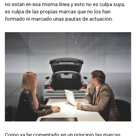
no están en esa misma línea y esto no es culpa suya,
es culpa de las propias marcas que no los han
formado ni marcado unas pautas de actuación.
Como ya he comentado en un principio las marcas