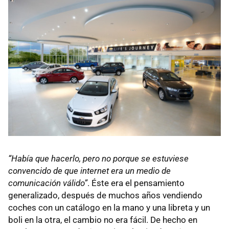
“Había que hacerlo, pero no porque se estuviese
convencido de que internet era un medio de
comunicación válido”
. Éste era el pensamiento
generalizado, después de muchos años vendiendo
coches con un catálogo en la mano y una libreta y un
boli en la otra, el cambio no era fácil. De hecho en