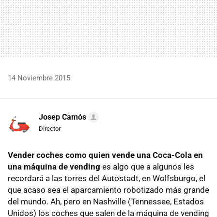
14 Noviembre 2015
Josep Camós
Director
Vender coches como quien vende una Coca-Cola en
una máquina de vending
es algo que a algunos les
recordará a las torres del Autostadt, en Wolfsburgo, el
que acaso sea el aparcamiento robotizado más grande
del mundo. Ah, pero en Nashville (Tennessee, Estados
Unidos) los coches que salen de la máquina de vending