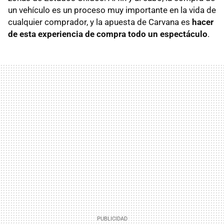
un vehículo es un proceso muy importante en la vida de
cualquier comprador, y la apuesta de Carvana es
hacer
de esta experiencia de compra todo un espectáculo
.