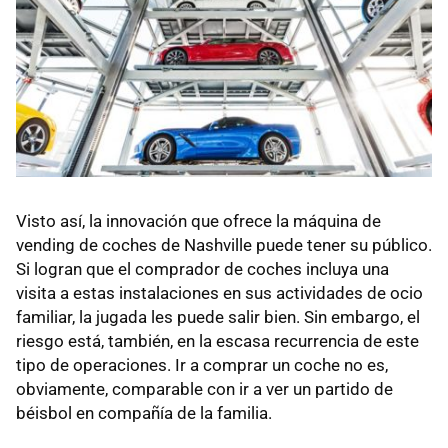
Visto así, la innovación que ofrece la máquina de
vending de coches de Nashville puede tener su público.
Si logran que el comprador de coches incluya una
visita a estas instalaciones en sus actividades de ocio
familiar, la jugada les puede salir bien. Sin embargo, el
riesgo está, también, en la escasa recurrencia de este
tipo de operaciones. Ir a comprar un coche no es,
obviamente, comparable con ir a ver un partido de
béisbol en compañía de la familia.