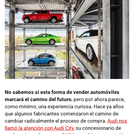
No sabemos si esta forma de vender automóviles
marcará el camino del futuro
, pero por ahora parece,
como mínimo, una experiencia curiosa. Hace ya años
que algunos fabricantes comenzaron el camino de
cambiar radicalmente el proceso de compra.
Audi nos
llamó la atención con Audi City
, su concesionario de