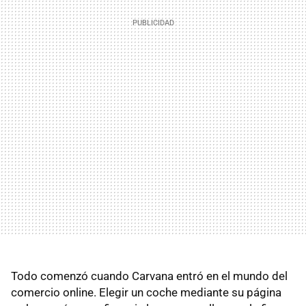
Todo comenzó cuando Carvana entró en el mundo del
comercio online. Elegir un coche mediante su página