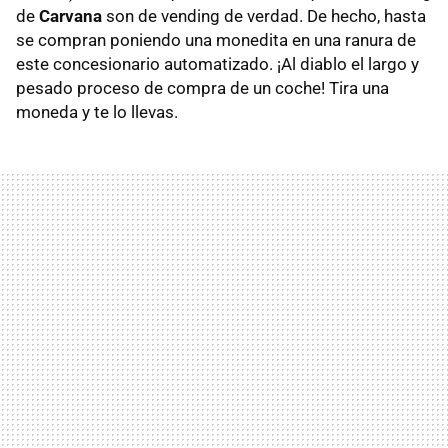
de
Carvana
son de vending de verdad. De hecho, hasta
se compran poniendo una monedita en una ranura de
este concesionario automatizado. ¡Al diablo el largo y
pesado proceso de compra de un coche! Tira una
moneda y te lo llevas.