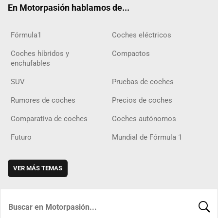
En Motorpasión hablamos de...
Fórmula1
Coches eléctricos
Coches híbridos y
Compactos
enchufables
SUV
Pruebas de coches
Rumores de coches
Precios de coches
Comparativa de coches
Coches autónomos
Futuro
Mundial de Fórmula 1
VER MÁS TEMAS