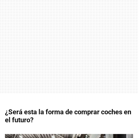
¿Será esta la forma de comprar coches en
el futuro?