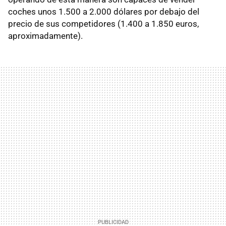
coches unos 1.500 a 2.000 dólares por debajo del
precio de sus competidores (1.400 a 1.850 euros,
aproximadamente).