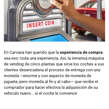
En Carvana han querido que la
experiencia de compra
sea eso: toda una experiencia. Así, la inmensa máquina
de vending de cinco plantas que sirve los coches a sus
clientes desencadena el proceso de entrega con una
moneda —enorme y con aspecto de moneda de
juguete, pero moneda al fin y al cabo— que recibe el
comprador para hacer efectiva la adquisición de su
vehículo nuevo... si el coche le convence.