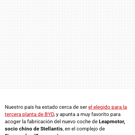
Nuestro país ha estado cerca de ser
el elegido para la
tercera planta de BYD
, y apunta a muy favorito para
acoger la fabricación del nuevo coche de
Leapmotor,
socio chino de Stellantis
, en el complejo de