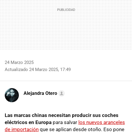
24 Marzo 2025
Actualizado 24 Marzo 2025, 17:49
Alejandra Otero
Las marcas chinas necesitan producir sus coches
eléctricos en Europa
para salvar
los nuevos aranceles
de importación
que se aplican desde otoño. Eso pone