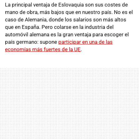
La principal ventaja de Eslovaquia son sus costes de
mano de obra, más bajos que en nuestro país. No es el
caso de Alemania, donde los salarios son más altos
que en España. Pero colarse en la industria del
automóvil alemana es la gran ventaja para escoger el
país germano: supone
participar en una de las
economías más fuertes de la UE
.