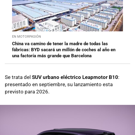
EN MOTORPASIÓN
China va camino de tener la madre de todas las
fábricas: BYD sacará un millón de coches al año en
una factoría más grande que Barcelona
Se trata del
SUV urbano eléctrico
Leapmotor B10
:
presentado en septiembre, su lanzamiento esta
previsto para 2026.