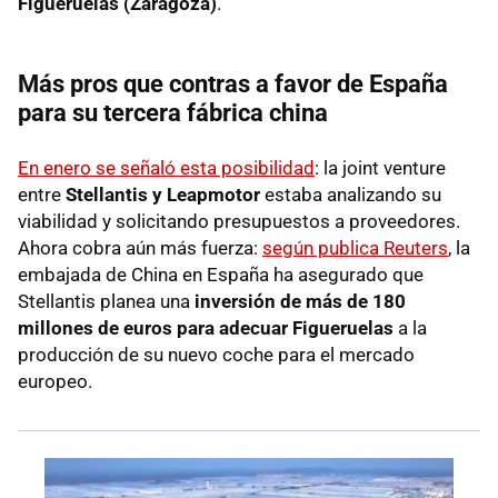
Figueruelas (Zaragoza)
.
Más pros que contras a favor de España
para su tercera fábrica china
En enero se señaló esta posibilidad
: la joint venture
entre
Stellantis y Leapmotor
estaba analizando su
viabilidad y solicitando presupuestos a proveedores.
Ahora cobra aún más fuerza:
según publica Reuters
, la
embajada de China en España ha asegurado que
Stellantis planea una
inversión de más de 180
millones de euros para adecuar Figueruelas
a la
producción de su nuevo coche para el mercado
europeo.