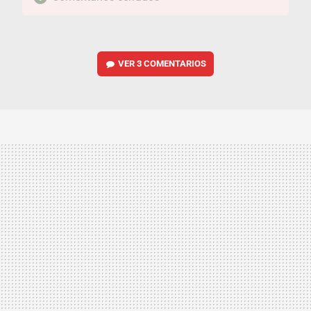
VER
3 COMENTARIOS