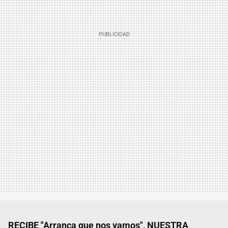
RECIBE "Arranca que nos vamos", NUESTRA