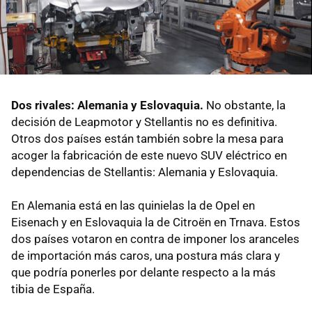
Dos rivales: Alemania y Eslovaquia.
No obstante, la
decisión de Leapmotor y Stellantis no es definitiva.
Otros dos países están también sobre la mesa para
acoger la fabricación de este nuevo SUV eléctrico en
dependencias de Stellantis: Alemania y Eslovaquia.
En Alemania está en las quinielas la de Opel en
Eisenach
y en Eslovaquia la de Citroën en Trnava. Estos
dos países votaron en contra de imponer los aranceles
de importación más caros, una postura más clara y
que podría ponerles por delante respecto a la más
tibia de España.