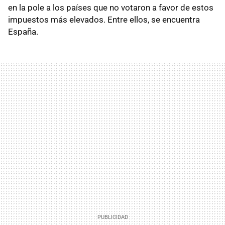
en la pole a los países que no votaron a favor de estos
impuestos más elevados. Entre ellos, se encuentra
España.