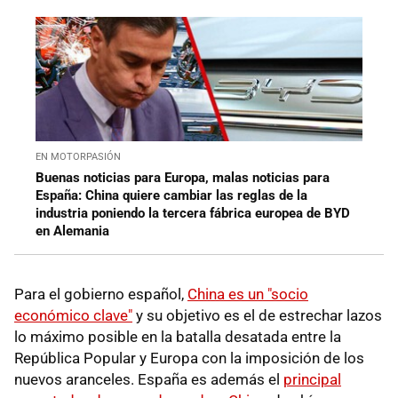
EN MOTORPASIÓN
Buenas noticias para Europa, malas noticias para
España: China quiere cambiar las reglas de la
industria poniendo la tercera fábrica europea de BYD
en Alemania
Para el gobierno español,
China es un "socio
económico clave"
y su objetivo es el de estrechar lazos
lo máximo posible en la batalla desatada entre la
República Popular y Europa con la imposición de los
nuevos aranceles. España es además el
principal