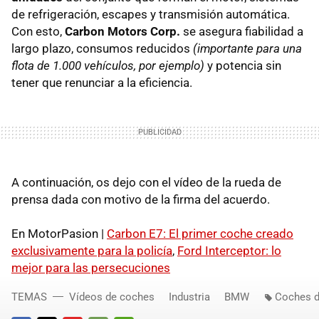
de refrigeración, escapes y transmisión automática.
Con esto,
Carbon Motors Corp.
se asegura fiabilidad a
largo plazo, consumos reducidos
(importante para una
flota de 1.000 vehículos, por ejemplo)
y potencia sin
tener que renunciar a la eficiencia.
A continuación, os dejo con el vídeo de la rueda de
prensa dada con motivo de la firma del acuerdo.
En MotorPasion |
Carbon E7: El primer coche creado
exclusivamente para la policía
,
Ford Interceptor: lo
mejor para las persecuciones
TEMAS
Vídeos de coches
Industria
BMW
Coches d