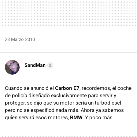
23 Marzo 2010
SandMan
Cuando se anunció el
Carbon E7
, recordemos, el coche
de policía diseñado exclusivamente para servir y
proteger, se dijo que su motor sería un turbodiesel
pero no se especificó nada más. Ahora ya sabemos
quien servirá esos motores,
BMW
. Y poco más.