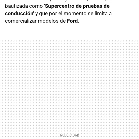
bautizada como
'Supercentro de pruebas de
conducción'
y que por el momento se limita a
comercializar modelos de
Ford
.