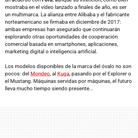
mostraba en el vídeo lanzado a finales de año, es ser
un multimarca. La alianza entre Alibaba y el fabricante
norteamericano se firmaba en diciembre de 2017:
ambas empresas han asegurado que continuarán
explorando otras oportunidades de cooperación
comercial basada en smartphones, aplicaciones,
marketing digital o inteligencia artificial.
Los modelos disponibles de la marca del óvalo no son
pocos: del
Mondeo
, al
Kuga
, pasando por el Explorer o
el Mustang. Máquinas servidas por máquinas, el futuro
lleva mucho tiempo siendo presente...