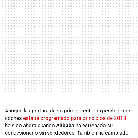
Aunque la apertura de su primer centro expendedor de
coches
estaba programado para principios de 2018
,
ha sido ahora cuando
Alibaba
ha estrenado su
concesionario sin vendedores. También ha cambiado