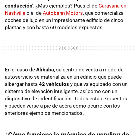
conducción'
. ¿Más ejemplos? Pues el de
Caravana en
Nashville
o el de
Autobahn Motors
, que comercializa
coches de lujo en un impresionante edificio de cinco
plantas y con hasta 60 modelos expuestos.
En el caso de
Alibaba
, su centro de venta a modo de
autoservicio se materializa en un edificio que puede
albergar hasta
42 vehículos
y que va equipado con un
sistema de elevación inteligente, así como con un
dispositivo de indentificación. Todos están expuestos
y pueden verse a pie de acera como ocurre con los
anteriores ejemplos mencionados.
¿Cómo funciona la máquina de vending de