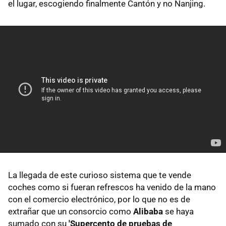
el lugar, escogiendo finalmente Cantón y no Nanjing.
La llegada de este curioso sistema que te vende
coches como si fueran refrescos ha venido de la mano
con el comercio electrónico, por lo que no es de
extrañar que un consorcio como
Alibaba
se haya
sumado con su
'Supercento de pruebas de