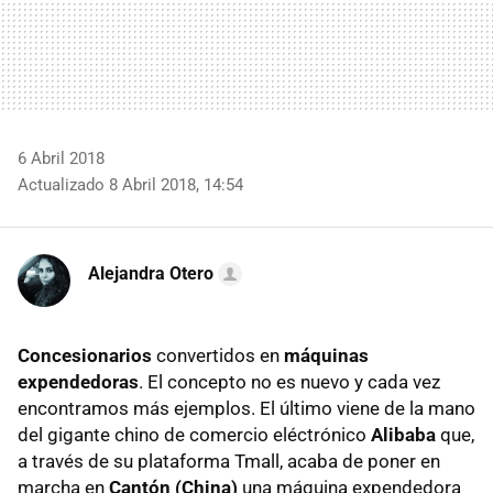
6 Abril 2018
Actualizado 8 Abril 2018, 14:54
Alejandra Otero
Concesionarios
convertidos en
máquinas
expendedoras
. El concepto no es nuevo y cada vez
encontramos más ejemplos. El último viene de la mano
del gigante chino de comercio eléctrónico
Alibaba
que,
a través de su plataforma Tmall, acaba de poner en
marcha en
Cantón (China)
una máquina expendedora