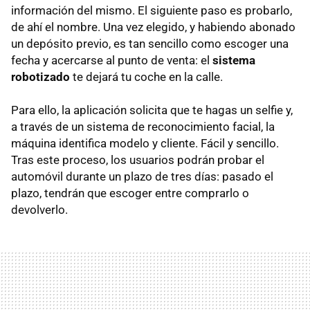
información del mismo. El siguiente paso es probarlo,
de ahí el nombre. Una vez elegido, y habiendo abonado
un depósito previo, es tan sencillo como escoger una
fecha y acercarse al punto de venta: el
sistema
robotizado
te dejará tu coche en la calle.
Para ello, la aplicación solicita que te hagas un selfie y,
a través de un sistema de reconocimiento facial, la
máquina identifica modelo y cliente. Fácil y sencillo.
Tras este proceso, los usuarios podrán probar el
automóvil durante un plazo de tres días: pasado el
plazo, tendrán que escoger entre comprarlo o
devolverlo.