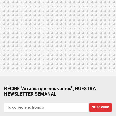
RECIBE "Arranca que nos vamos", NUESTRA
NEWSLETTER SEMANAL
SUSCRIBIR