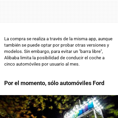
La compra se realiza a través de la misma app, aunque
también se puede optar por probar otras versiones y
modelos. Sin embargo, para evitar un "barra libre",
Alibaba limita la posibilidad de conducir el coche a
cinco automóviles por usuario al mes.
Por el momento, sólo automóviles Ford