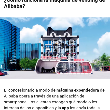
Alibaba?
El concesionario a modo de
máquina expendedora
de
Alibaba opera a través de una aplicación de
smartphone. Los clientes escogen qué modelo les
interesa de los disponibles y la
app
les envía toda la