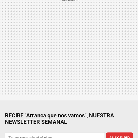
RECIBE "Arranca que nos vamos", NUESTRA
NEWSLETTER SEMANAL
SUSCRIBIR