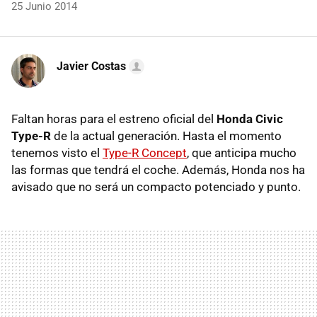
25 Junio 2014
Javier Costas
Faltan horas para el estreno oficial del
Honda Civic
Type-R
de la actual generación. Hasta el momento
tenemos visto el
Type-R Concept
, que anticipa mucho
las formas que tendrá el coche. Además, Honda nos ha
avisado que no será un compacto potenciado y punto.