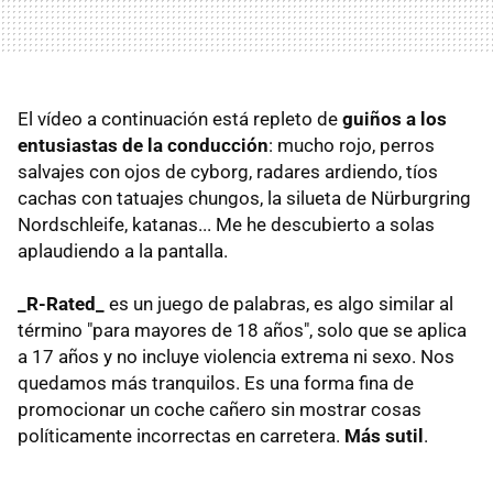
El vídeo a continuación está repleto de
guiños a los
entusiastas de la conducción
: mucho rojo, perros
salvajes con ojos de cyborg, radares ardiendo, tíos
cachas con tatuajes chungos, la silueta de Nürburgring
Nordschleife, katanas... Me he descubierto a solas
aplaudiendo a la pantalla.
_R-Rated_
es un juego de palabras, es algo similar al
término "para mayores de 18 años", solo que se aplica
a 17 años y no incluye violencia extrema ni sexo. Nos
quedamos más tranquilos. Es una forma fina de
promocionar un coche cañero sin mostrar cosas
políticamente incorrectas en carretera.
Más sutil
.