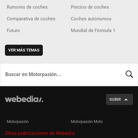
Rumores de coches
Precios de coches
Comparativa de coches
Coches autónomos
Futuro
Mundial de Fórmula 1
VER MÁS TEMAS
BUSCA
SUBIR
Motorpasión
Motorpasión Moto
Otras publicaciones de Webedia