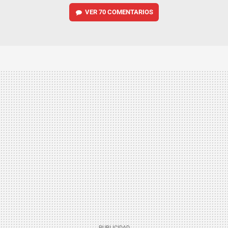
VER
70 COMENTARIOS