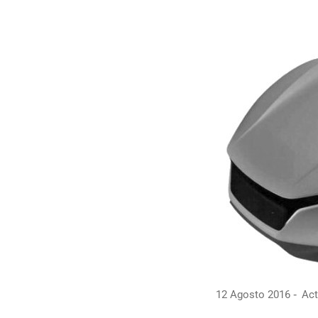
12 Agosto 2016
Act