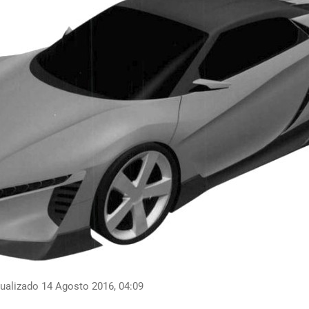
ualizado 14 Agosto 2016, 04:09