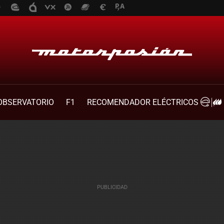
OBSERVATORIO
F1
RECOMENDADOR ELÉCTRICOS