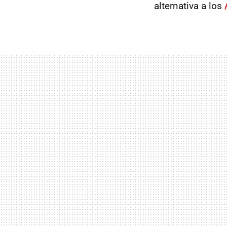
alternativa a los