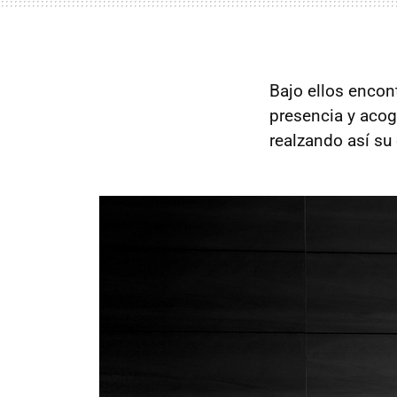
Bajo ellos encon
presencia y aco
realzando así su