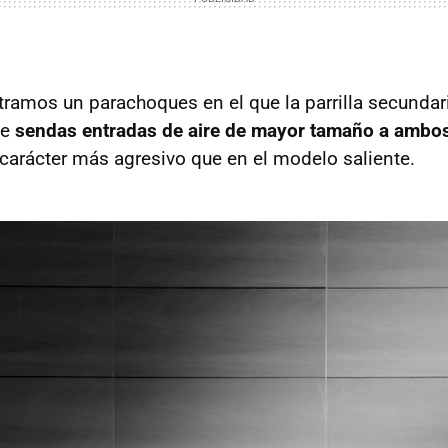
tramos un parachoques en el que la parrilla secundar
ge
sendas entradas de aire de mayor tamaño a ambo
 carácter más agresivo que en el modelo saliente.