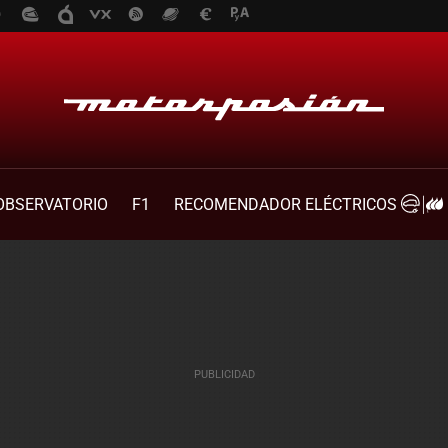
OBSERVATORIO
F1
RECOMENDADOR ELÉCTRICOS