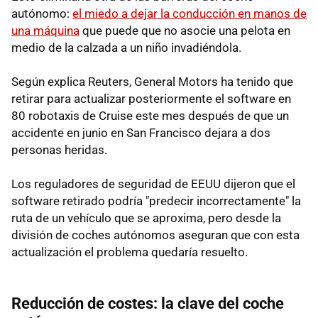
autónomo:
el miedo a dejar la conducción en manos de
una máquina
que puede que no asocie una pelota en
medio de la calzada a un niño invadiéndola.
Según explica Reuters, General Motors ha tenido que
retirar para actualizar posteriormente el software en
80 robotaxis de Cruise este mes después de que un
accidente en junio en San Francisco dejara a dos
personas heridas.
Los reguladores de seguridad de EEUU dijeron que el
software retirado podría "predecir incorrectamente" la
ruta de un vehículo que se aproxima, pero desde la
división de coches autónomos aseguran que con esta
actualización el problema quedaría resuelto.
Reducción de costes: la clave del coche