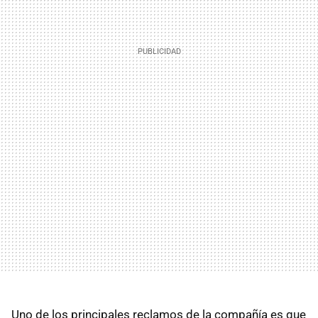
Uno de los principales reclamos de la compañía es que