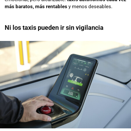
más baratos, más rentables
y menos deseables.
Ni los taxis pueden ir sin vigilancia