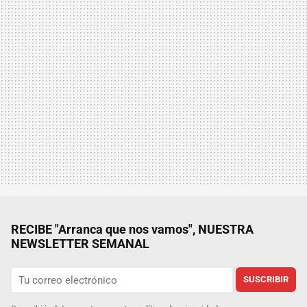
RECIBE "Arranca que nos vamos", NUESTRA
NEWSLETTER SEMANAL
SUSCRIBIR