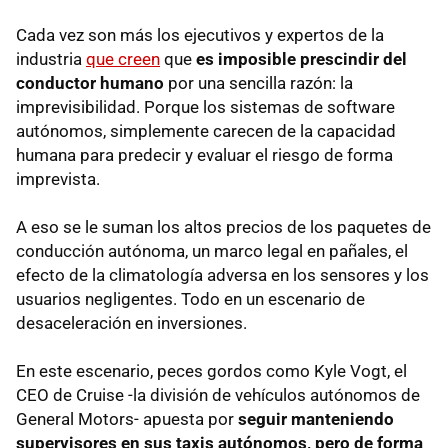
Cada vez son más los ejecutivos y expertos de la
industria
que creen
que
es imposible prescindir del
conductor humano
por una sencilla razón: la
imprevisibilidad. Porque los sistemas de software
autónomos, simplemente carecen de la capacidad
humana para predecir y evaluar el riesgo de forma
imprevista.
A eso se le suman los altos precios de los paquetes de
conducción autónoma, un marco legal en pañales, el
efecto de la climatología adversa en los sensores y los
usuarios negligentes. Todo en un escenario de
desaceleración en inversiones.
En este escenario, peces gordos como Kyle Vogt, el
CEO de Cruise -la división de vehículos autónomos de
General Motors- apuesta por
seguir manteniendo
supervisores en sus taxis autónomos, pero de forma