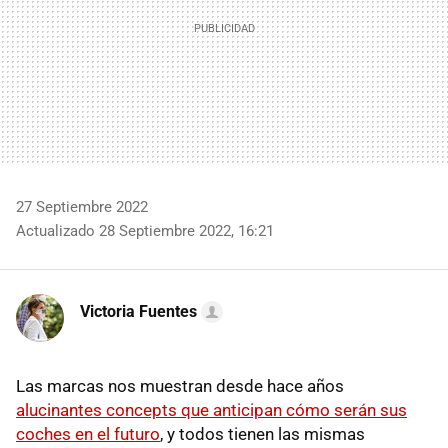
27 Septiembre 2022
Actualizado 28 Septiembre 2022, 16:21
Victoria Fuentes
Las marcas nos muestran desde hace años
alucinantes concepts que anticipan cómo serán sus
coches en el futuro
, y todos tienen las mismas