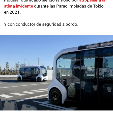
atleta invidente
durante las Paraolimpiadas de Tokio
en 2021.
Y con conductor de seguridad a bordo.