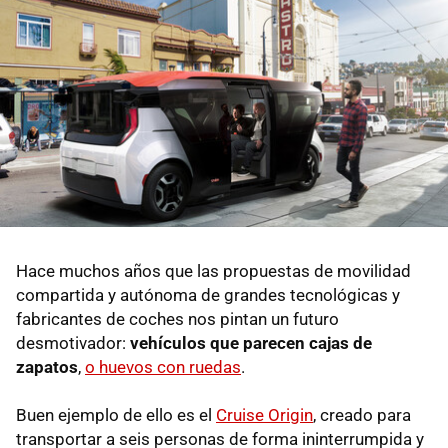
Hace muchos años que las propuestas de movilidad
compartida y autónoma de grandes tecnológicas y
fabricantes de coches nos pintan un futuro
desmotivador:
vehículos que parecen cajas de
zapatos
,
o huevos con ruedas
.
Buen ejemplo de ello es el
Cruise Origin
, creado para
transportar a seis personas de forma ininterrumpida y