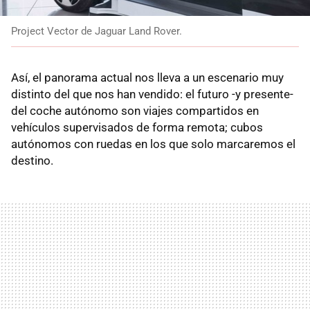
Project Vector de Jaguar Land Rover.
Así, el panorama actual nos lleva a un escenario muy
distinto del que nos han vendido: el futuro -y presente-
del coche autónomo son viajes compartidos en
vehículos supervisados de forma remota; cubos
autónomos con ruedas en los que solo marcaremos el
destino.