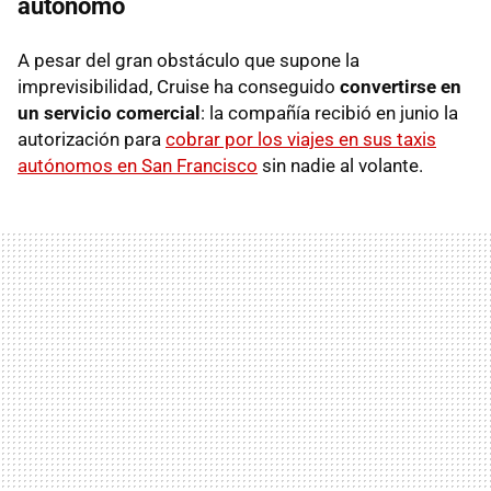
autónomo
A pesar del gran obstáculo que supone la
imprevisibilidad, Cruise ha conseguido
convertirse en
un servicio comercial
: la compañía recibió en junio la
autorización para
cobrar por los viajes en sus taxis
autónomos en San Francisco
sin nadie al volante.