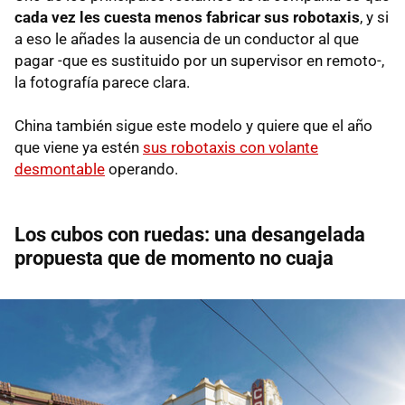
cada vez les cuesta menos fabricar sus robotaxis
, y si
a eso le añades la ausencia de un conductor al que
pagar -que es sustituido por un supervisor en remoto-,
la fotografía parece clara.
China también sigue este modelo y quiere que el año
que viene ya estén
sus robotaxis con volante
desmontable
operando.
Los cubos con ruedas: una desangelada
propuesta que de momento no cuaja