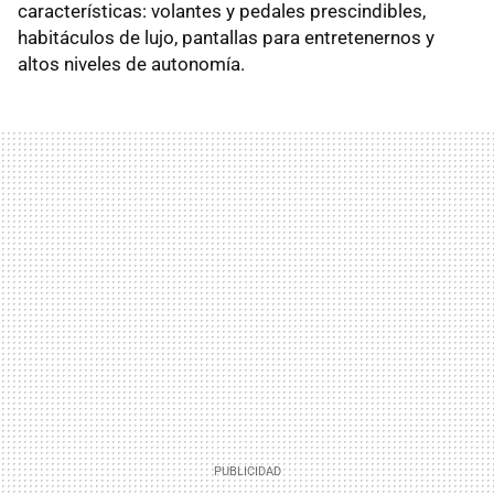
características: volantes y pedales prescindibles,
habitáculos de lujo, pantallas para entretenernos y
altos niveles de autonomía.