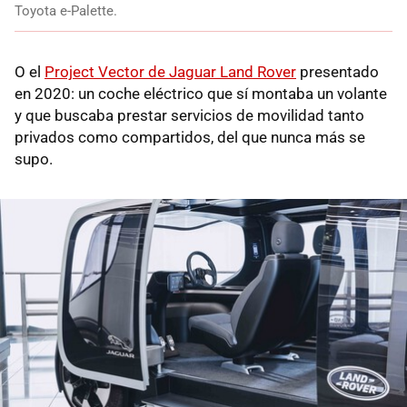
Toyota e-Palette.
O el
Project Vector de Jaguar Land Rover
presentado
en 2020: un coche eléctrico que sí montaba un volante
y que buscaba prestar servicios de movilidad tanto
privados como compartidos, del que nunca más se
supo.