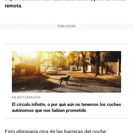
remota
.
EN MOTORPASIÓN
El círculo infinito, o por qué aún no tenemos los coches
autónomos que nos habían prometido
Esto eliminaría otra de las barreras del coche