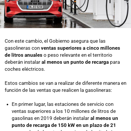
Con este cambio, el Gobierno asegura que las
gasolineras con
ventas superiores a cinco millones
de litros anuales
o peso relevante en el territorio
deberán instalar
al menos un punto de recarga
para
coches eléctricos.
Estos cambios se van a realizar de diferente manera en
función de las ventas que realicen la gasolineras:
En primer lugar, las estaciones de servicio con
ventas superiores a los 10 millones de litros de
gasolinas en 2019 deberán instalar
al menos un
punto de recarga de 150 kW en un plazo de 21