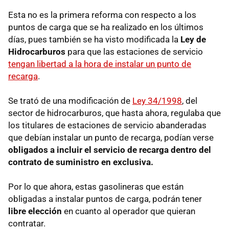
Esta no es la primera reforma con respecto a los
puntos de carga que se ha realizado en los últimos
días, pues también se ha visto modificada la
Ley de
Hidrocarburos
para que las estaciones de servicio
tengan libertad a la hora de instalar un punto de
recarga
.
Se trató de una modificación de
Ley 34/1998
, del
sector de hidrocarburos, que hasta ahora, regulaba que
los titulares de estaciones de servicio abanderadas
que debían instalar un punto de recarga, podían verse
obligados a incluir el servicio de recarga dentro del
contrato de suministro en exclusiva.
Por lo que ahora, estas gasolineras que están
obligadas a instalar puntos de carga, podrán tener
libre elección
en cuanto al operador que quieran
contratar.