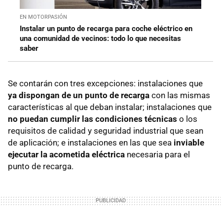
EN MOTORPASIÓN
Instalar un punto de recarga para coche eléctrico en
una comunidad de vecinos: todo lo que necesitas
saber
Se contarán con tres excepciones: instalaciones que
ya dispongan de un punto de recarga
con las mismas
características al que deban instalar; instalaciones que
no puedan cumplir las condiciones técnicas
o los
requisitos de calidad y seguridad industrial que sean
de aplicación; e instalaciones en las que sea
inviable
ejecutar la acometida eléctrica
necesaria para el
punto de recarga.