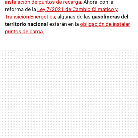
instalación de puntos de recarga
. Ahora, con la
reforma de la
Ley 7/2021 de Cambio Climático y
Transición Energética
, algunas de las
gasolineras del
territorio nacional
estarán en la
obligación de instalar
puntos de carga.