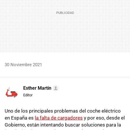
30 Noviembre 2021
Esther Martín
Editor
Uno de los principales problemas del coche eléctrico
en España es
la falta de cargadores
y por eso, desde el
Gobierno, están intentando buscar soluciones para la