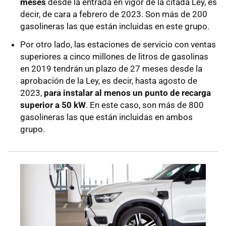
meses
desde la entrada en vigor de la citada Ley, es
decir, de cara a febrero de 2023. Son más de 200
gasolineras las que están incluidas en este grupo.
Por otro lado, las estaciones de servicio con ventas
superiores a cinco millones de litros de gasolinas
en 2019 tendrán un plazo de 27 meses desde la
aprobación de la Ley, es decir, hasta agosto de
2023,
para instalar al menos un punto de recarga
superior a 50 kW
. En este caso, son más de 800
gasolineras las que están incluidas en ambos
grupo.