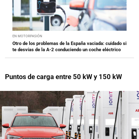
EN MOTORPASIÓN
Otro de los problemas de la España vaciada: cuidado si
te desvías de la A-2 conduciendo un coche eléctrico
Puntos de carga entre 50 kW y 150 kW