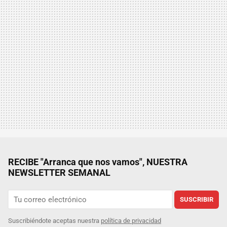
RECIBE "Arranca que nos vamos", NUESTRA
NEWSLETTER SEMANAL
SUSCRIBIR
Suscribiéndote aceptas nuestra
política de privacidad