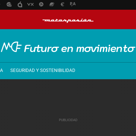
ÍA
SEGURIDAD Y SOSTENIBILIDAD