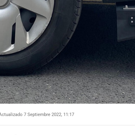
ctualizado 7 Septiembre 2022, 11:17