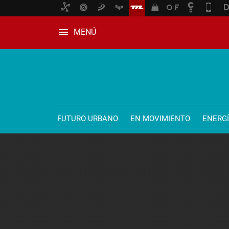
MENÚ
FUTURO URBANO
EN MOVIMIENTO
ENERG