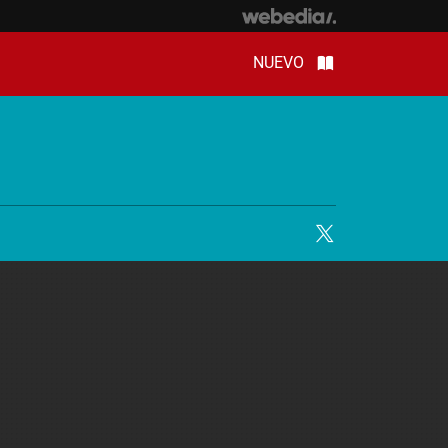
NUEVO
Twitter