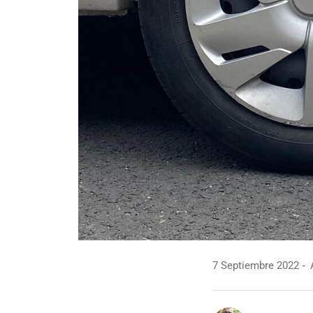
7 Septiembre 2022
A