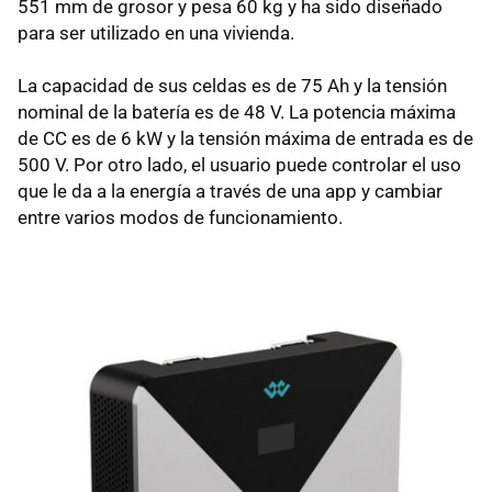
551 mm de grosor y pesa 60 kg y ha sido diseñado
para ser utilizado en una vivienda.
La capacidad de sus celdas es de 75 Ah y la tensión
nominal de la batería es de 48 V. La potencia máxima
de CC es de 6 kW y la tensión máxima de entrada es de
500 V. Por otro lado, el usuario puede controlar el uso
que le da a la energía a través de una app y cambiar
entre varios modos de funcionamiento.