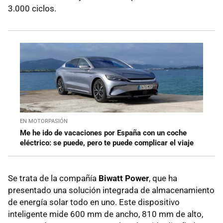
3.000 ciclos.
EN MOTORPASIÓN
Me he ido de vacaciones por España con un coche
eléctrico: se puede, pero te puede complicar el viaje
Se trata de la compañía
Biwatt Power
, que ha
presentado una solución integrada de almacenamiento
de energía solar todo en uno. Este dispositivo
inteligente mide 600 mm de ancho, 810 mm de alto,