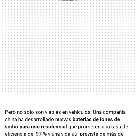
Pero no solo son viables en vehículos. Una compañía
china ha desarrollado nuevas
baterías de iones de
sodio para uso residencial
que prometen una tasa de
eficiencia del 97 % y una vida útil prevista de más de