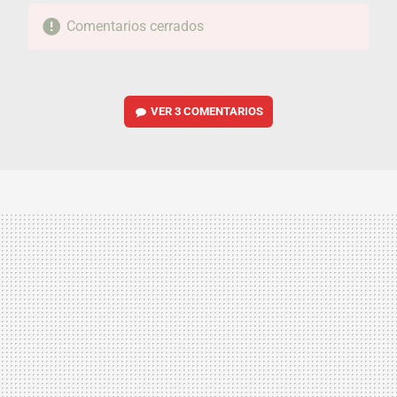
Comentarios cerrados
VER
3 COMENTARIOS