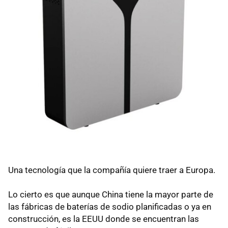
Una tecnología que la compañía quiere traer a Europa.
Lo cierto es que aunque China tiene la mayor parte de
las fábricas de baterías de sodio planificadas o ya en
construcción, es la EEUU donde se encuentran las