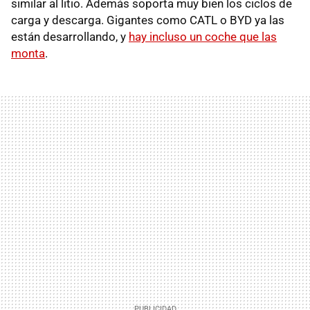
similar al litio. Además soporta muy bien los ciclos de
carga y descarga. Gigantes como CATL o BYD ya las
están desarrollando, y
hay incluso un coche que las
monta
.