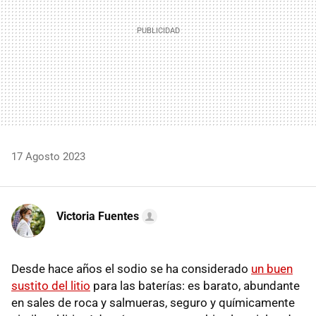
17 Agosto 2023
Victoria Fuentes
Desde hace años el sodio se ha considerado
un buen
sustito del litio
para las baterías: es barato, abundante
en sales de roca y salmueras, seguro y químicamente