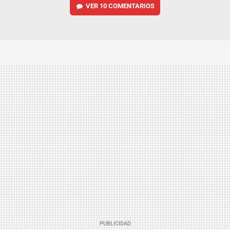
VER
10 COMENTARIOS