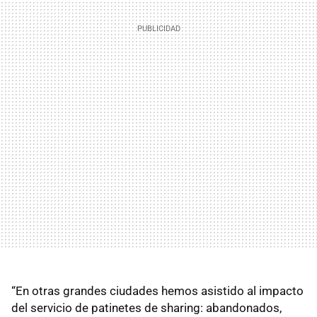
“En otras grandes ciudades hemos asistido al impacto
del servicio de patinetes de sharing: abandonados,