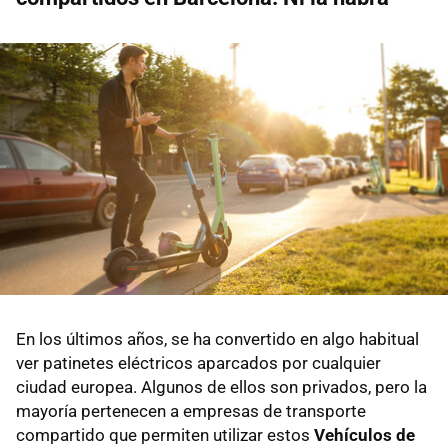
En los últimos años, se ha convertido en algo habitual
ver patinetes eléctricos aparcados por cualquier
ciudad europea. Algunos de ellos son privados, pero la
mayoría pertenecen a empresas de transporte
compartido que permiten utilizar estos
Vehículos de