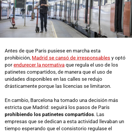
Antes de que París pusiese en marcha esta
prohibición,
Madrid se cansó de irresponsables
y optó
por
endurecer la normativa
que regula el uso de los
patinetes compartidos, de manera que el uso de
unidades disponibles en las calles se redujo
drásticamente porque las licencias se limitaron.
En cambio, Barcelona ha tomado una decisión más
estricta que Madrid: seguirá los pasos de París
prohibiendo los patinetes compartidos
. Las
empresas que se dedican a esta actividad llevaban un
tiempo esperando que el consistorio regulase el