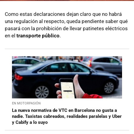
Como estas declaraciones dejan claro que no habrá
una regulación al respecto, queda pendiente saber qué
pasará con la prohibición de llevar patinetes eléctricos
en el
transporte público
.
EN MOTORPASIÓN
La nueva normativa de VTC en Barcelona no gusta a
nadie. Taxistas cabreados, realidades paralelas y Uber
y Cabify a lo suyo