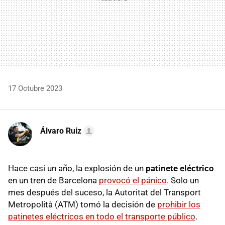
17 Octubre 2023
Álvaro Ruiz
Hace casi un año, la explosión de un
patinete eléctrico
en un tren de Barcelona
provocó el pánico
. Solo un
mes después del suceso, la Autoritat del Transport
Metropolità (ATM) tomó la decisión de
prohibir los
patinetes eléctricos en todo el transporte público
.