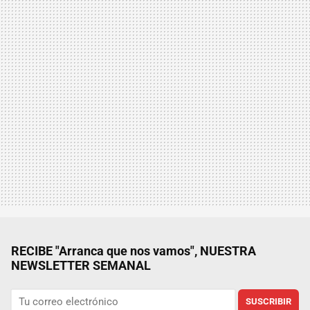
RECIBE "Arranca que nos vamos", NUESTRA
NEWSLETTER SEMANAL
SUSCRIBIR