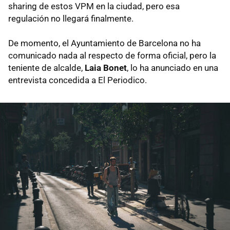
sharing de estos VPM en la ciudad, pero esa
regulación no llegará finalmente.
De momento, el Ayuntamiento de Barcelona no ha
comunicado nada al respecto de forma oficial, pero la
teniente de alcalde,
Laia Bonet
, lo ha anunciado en una
entrevista concedida a El Periodico.