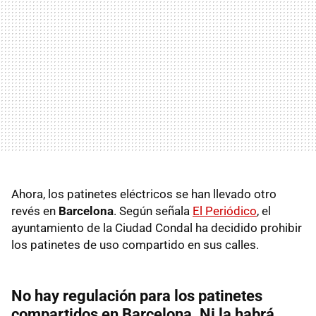
Ahora, los patinetes eléctricos se han llevado otro
revés en
Barcelona
. Según señala
El Periódico
, el
ayuntamiento de la Ciudad Condal ha decidido prohibir
los patinetes de uso compartido en sus calles.
No hay regulación para los patinetes
compartidos en Barcelona. Ni la habrá