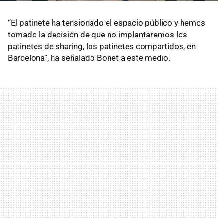
“El patinete ha tensionado el espacio público y hemos
tomado la decisión de que no implantaremos los
patinetes de sharing, los patinetes compartidos, en
Barcelona”, ha señalado Bonet a este medio.