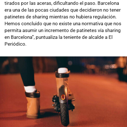
tirados por las aceras, dificultando el paso. Barcelona
era una de las pocas ciudades que decidieron no tener
patinetes de sharing mientras no hubiera regulación.
Hemos concluido que no existe una normativa que nos
permita asumir un incremento de patinetes vía sharing
en Barcelona”, puntualiza la teniente de alcalde a El
Periódico.