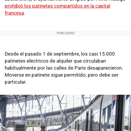
prohibió los patinetes compartidos en la capital
francesa
.
Desde el pasado 1 de septiembre, los casi 15.000
patinetes eléctricos de alquiler que circulaban
habitualmente por las calles de París desaparecieron.
Moverse en patinete sigue permitido, pero debe ser
particular.