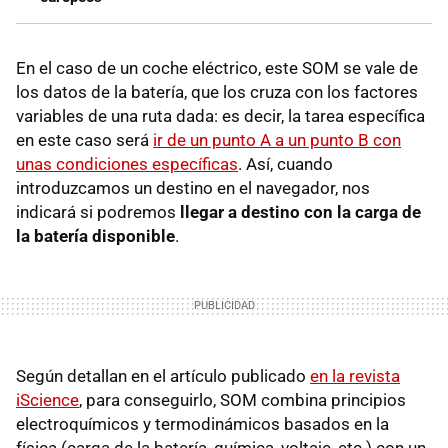
En el caso de un coche eléctrico, este SOM se vale de
los datos de la batería, que los cruza con los factores
variables de una ruta dada: es decir, la tarea específica
en este caso será
ir de un punto A a un punto B con
unas condiciones específicas
. Así, cuando
introduzcamos un destino en el navegador, nos
indicará si podremos
llegar a destino con la carga de
la batería disponible
.
Según detallan en el artículo publicado
en la revista
iScience
, para conseguirlo, SOM combina principios
electroquímicos y termodinámicos basados ​​en la