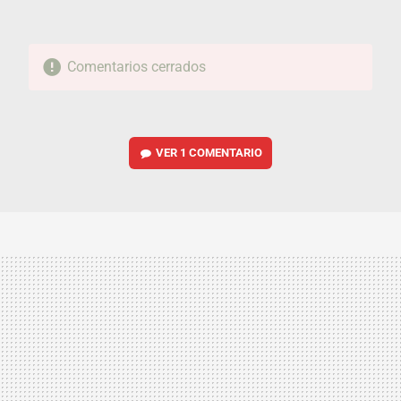
Comentarios cerrados
VER
1 COMENTARIO