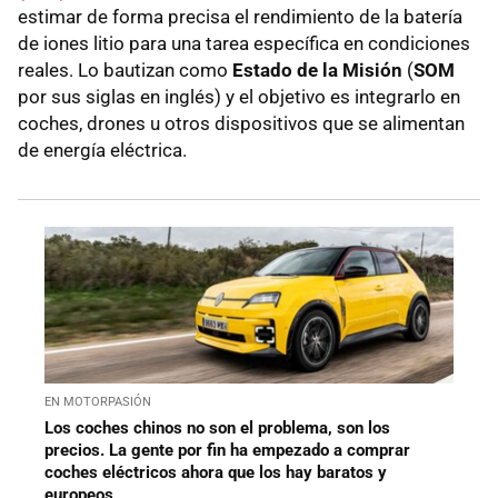
estimar de forma precisa el rendimiento de la batería
de iones litio para una tarea específica en condiciones
reales. Lo bautizan como
Estado de la Misión
(
SOM
por sus siglas en inglés) y el objetivo es integrarlo en
coches, drones u otros dispositivos que se alimentan
de energía eléctrica.
EN MOTORPASIÓN
Los coches chinos no son el problema, son los
precios. La gente por fin ha empezado a comprar
coches eléctricos ahora que los hay baratos y
europeos