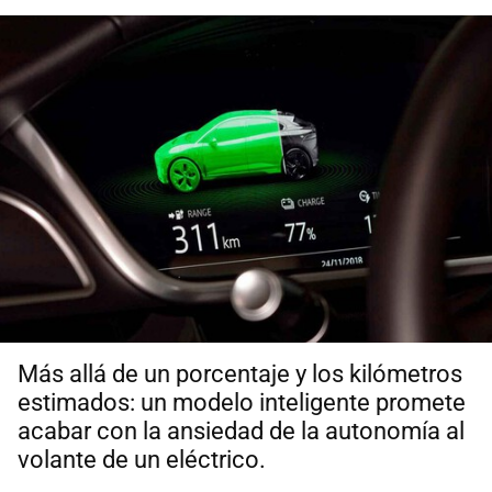
Más allá de un porcentaje y los kilómetros
estimados: un modelo inteligente promete
acabar con la ansiedad de la autonomía al
volante de un eléctrico.