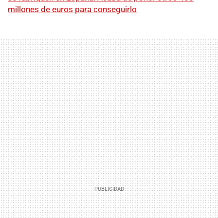
millones de euros para conseguirlo