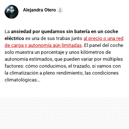
Alejandra Otero
La
ansiedad por quedarnos sin batería en un coche
eléctrico
es una de sus trabas junto
al precio o una red
de carga y autonomía aún limitadas
. El panel del coche
solo muestra un porcentaje y unos kilómetros de
autonomía estimados, que pueden variar por múltiples
factores: cómo conducimos, el trazado, si vamos con
la climatización a pleno rendimiento, las condiciones
climatológicas...