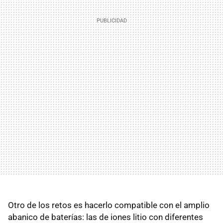
Otro de los retos es hacerlo compatible con el amplio
abanico de baterías: las de iones litio con diferentes