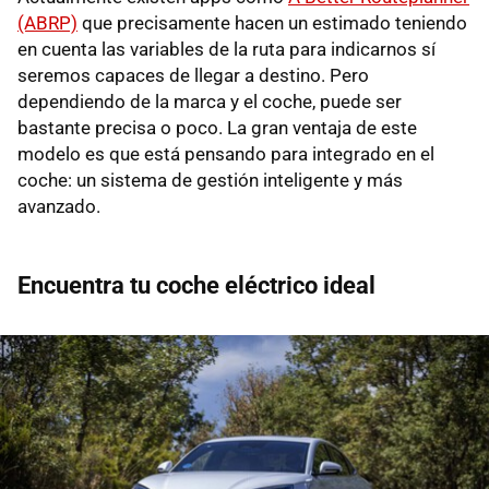
(ABRP)
que precisamente hacen un estimado teniendo
en cuenta las variables de la ruta para indicarnos sí
seremos capaces de llegar a destino. Pero
dependiendo de la marca y el coche, puede ser
bastante precisa o poco. La gran ventaja de este
modelo es que está pensando para integrado en el
coche: un sistema de gestión inteligente y más
avanzado.
Encuentra tu coche eléctrico ideal