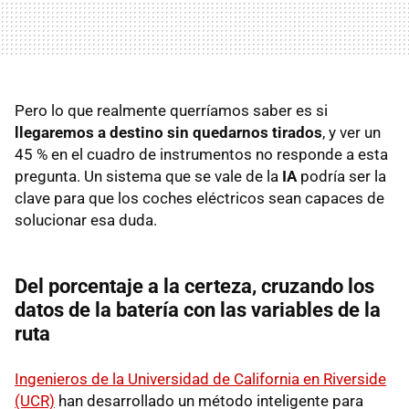
Pero lo que realmente querríamos saber es si
llegaremos a destino sin quedarnos tirados
, y ver un
45 % en el cuadro de instrumentos no responde a esta
pregunta. Un sistema que se vale de la
IA
podría ser la
clave para que los coches eléctricos sean capaces de
solucionar esa duda.
Del porcentaje a la certeza, cruzando los
datos de la batería con las variables de la
ruta
Ingenieros de la Universidad de California en Riverside
(UCR)
han desarrollado un método inteligente para