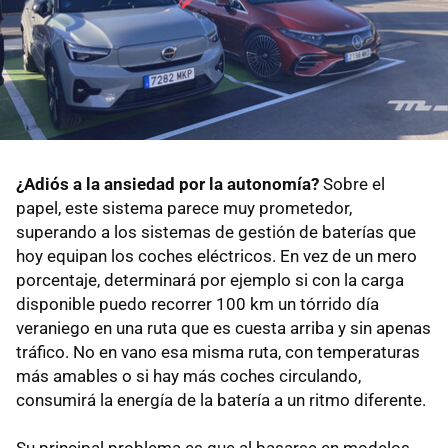
¿Adiós a la ansiedad por la autonomía?
Sobre el
papel, este sistema parece muy prometedor,
superando a los sistemas de gestión de baterías que
hoy equipan los coches eléctricos. En vez de un mero
porcentaje, determinará por ejemplo si con la carga
disponible puedo recorrer 100 km un tórrido día
veraniego en una ruta que es cuesta arriba y sin apenas
tráfico. No en vano esa misma ruta, con temperaturas
más amables o si hay más coches circulando,
consumirá la energía de la batería a un ritmo diferente.