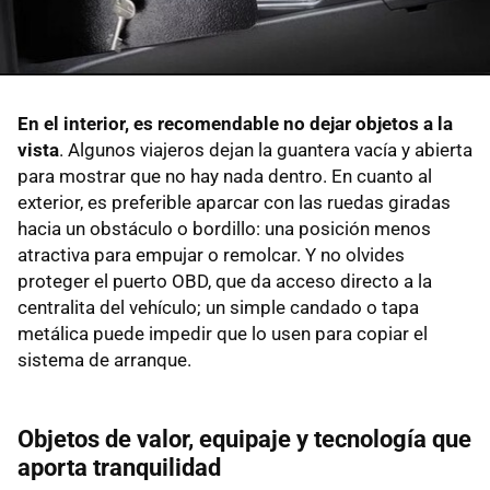
En el interior, es recomendable no dejar objetos a la
vista
. Algunos viajeros dejan la guantera vacía y abierta
para mostrar que no hay nada dentro. En cuanto al
exterior, es preferible aparcar con las ruedas giradas
hacia un obstáculo o bordillo: una posición menos
atractiva para empujar o remolcar. Y no olvides
proteger el puerto OBD, que da acceso directo a la
centralita del vehículo; un simple candado o tapa
metálica puede impedir que lo usen para copiar el
sistema de arranque.
Objetos de valor, equipaje y tecnología que
aporta tranquilidad