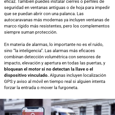
eficaz. También puedes instalar cierres o perfiles de
seguridad en ventanas antiguas o de hoja para impedir
que se puedan abrir con una palanca. Las
autocaravanas más modernas ya incluyen ventanas de
marco rígido más resistentes, pero los complementos
siempre suman protección.
En materia de alarmas, lo importante no es el ruido,
sino “la inteligencia”. Las alarmas más eficaces
combinan detección volumétrica con sensores de
impacto, elevación y apertura en todas las puertas, y
bloquean el motor si no detectan la llave o el
dispositivo vinculado.
Algunas incluyen localización
GPS y aviso al móvil en tiempo real si alguien intenta
forzar la entrada o mover la furgoneta.