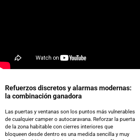
Refuerzos discretos y alarmas modernas:
la combinación ganadora
Las puertas y ventanas son los puntos más vulnerables
de cualquier camper o autocaravana. Reforzar la puerta
de la zona habitable con cierres interiores que
bloqueen desde dentro es una medida sencilla y muy