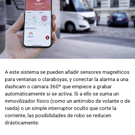
A este sistema se pueden añadir sensores magnéticos
para ventanas o claraboyas, y conectar la alarma a una
dashcam o cámara 360º que empiece a grabar
automáticamente si se activa. Si a ello se suma un
inmovilizador físico (como un antirrobo de volante o de
rueda) o un simple interruptor oculto que corte la
corriente, las posibilidades de robo se reducen
drásticamente.