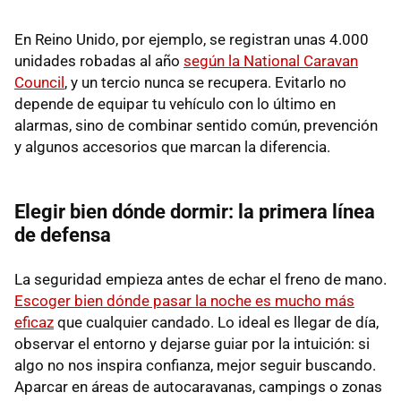
En Reino Unido, por ejemplo, se registran unas 4.000
unidades robadas al año
según la National Caravan
Council
, y un tercio nunca se recupera. Evitarlo no
depende de equipar tu vehículo con lo último en
alarmas, sino de combinar sentido común, prevención
y algunos accesorios que marcan la diferencia.
Elegir bien dónde dormir: la primera línea
de defensa
La seguridad empieza antes de echar el freno de mano.
Escoger bien dónde pasar la noche es mucho más
eficaz
que cualquier candado. Lo ideal es llegar de día,
observar el entorno y dejarse guiar por la intuición: si
algo no nos inspira confianza, mejor seguir buscando.
Aparcar en áreas de autocaravanas, campings o zonas