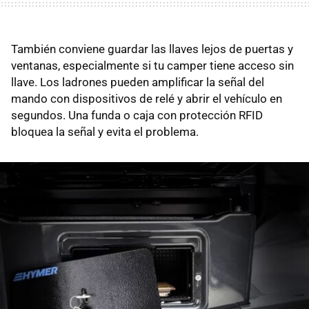
También conviene guardar las llaves lejos de puertas y
ventanas, especialmente si tu camper tiene acceso sin
llave. Los ladrones pueden amplificar la señal del
mando con dispositivos de relé y abrir el vehículo en
segundos. Una funda o caja con protección RFID
bloquea la señal y evita el problema.