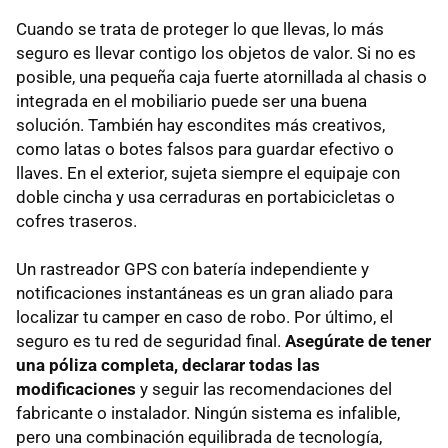
Cuando se trata de proteger lo que llevas, lo más
seguro es llevar contigo los objetos de valor. Si no es
posible, una pequeña caja fuerte atornillada al chasis o
integrada en el mobiliario puede ser una buena
solución. También hay escondites más creativos,
como latas o botes falsos para guardar efectivo o
llaves. En el exterior, sujeta siempre el equipaje con
doble cincha y usa cerraduras en portabicicletas o
cofres traseros.
Un rastreador GPS con batería independiente y
notificaciones instantáneas es un gran aliado para
localizar tu camper en caso de robo. Por último, el
seguro es tu red de seguridad final.
Asegúrate de tener
una póliza completa, declarar todas las
modificaciones
y seguir las recomendaciones del
fabricante o instalador. Ningún sistema es infalible,
pero una combinación equilibrada de tecnología,