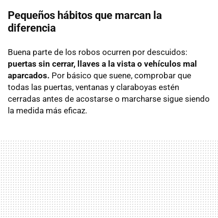
Pequeños hábitos que marcan la
diferencia
Buena parte de los robos ocurren por descuidos:
puertas sin cerrar, llaves a la vista o vehículos mal
aparcados.
Por básico que suene, comprobar que
todas las puertas, ventanas y claraboyas estén
cerradas antes de acostarse o marcharse sigue siendo
la medida más eficaz.