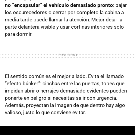
no “encapsular” el vehículo demasiado pronto
: bajar
los oscurecedores o cerrar por completo la cabina a
media tarde puede llamar la atención. Mejor dejar la
parte delantera visible y usar cortinas interiores solo
para dormir.
El sentido común es el mejor aliado. Evita el llamado
“efecto búnker”: cinchas entre las puertas, topes que
impidan abrir o herrajes demasiado evidentes pueden
ponerte en peligro si necesitas salir con urgencia.
Además, proyectan la imagen de que dentro hay algo
valioso, justo lo que conviene evitar.