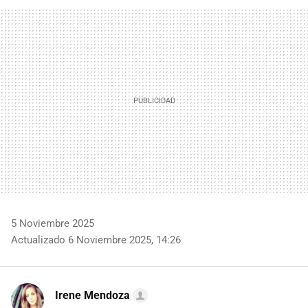
FACEBOOK
TWITTER
FLIPBOARD
E-
WHATSAPP
MAIL
5 Noviembre 2025
Actualizado 6 Noviembre 2025, 14:26
Irene Mendoza