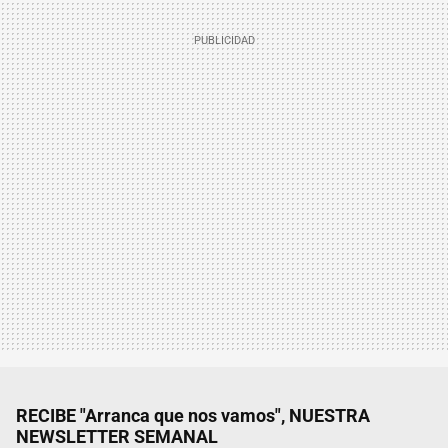
RECIBE "Arranca que nos vamos", NUESTRA
NEWSLETTER SEMANAL