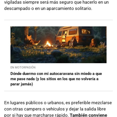
vigiladas siempre será más seguro que hacerlo en un
descampado o en un aparcamiento solitario.
EN MOTORPASIÓN
Dónde duermo con mi autocaravana sin miedo a que
me pase nada (y los sitios en los que no volvería a
parar jamás)
En lugares públicos o urbanos, es preferible mezclarse
con otras campers o vehículos y dejar la salida libre
por si hay que marcharse rápido.
También conviene