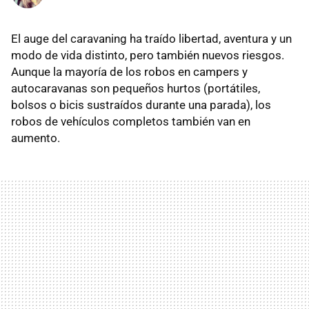
El auge del caravaning ha traído libertad, aventura y un
modo de vida distinto, pero también nuevos riesgos.
Aunque la mayoría de los robos en campers y
autocaravanas son pequeños hurtos (portátiles,
bolsos o bicis sustraídos durante una parada), los
robos de vehículos completos también van en
aumento.