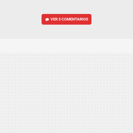
VER
3 COMENTARIOS