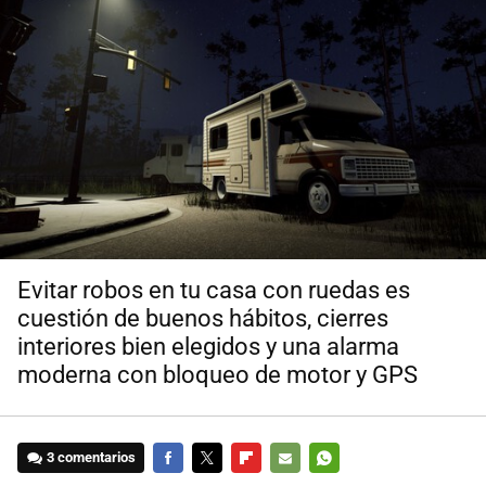
Evitar robos en tu casa con ruedas es
cuestión de buenos hábitos, cierres
interiores bien elegidos y una alarma
moderna con bloqueo de motor y GPS
3 comentarios