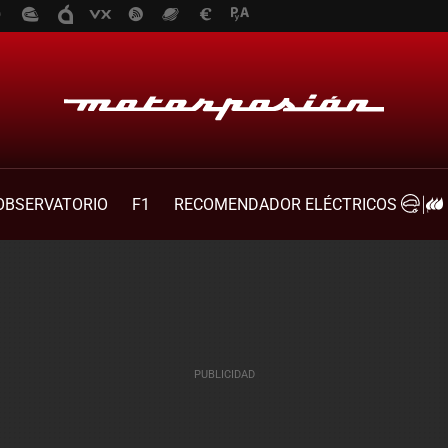
OBSERVATORIO
F1
RECOMENDADOR ELÉCTRICOS