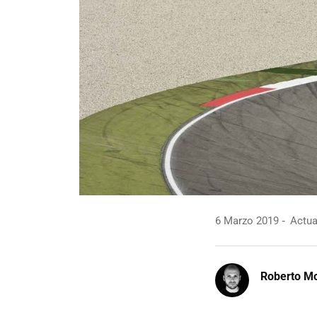
6 Marzo 2019
Actua
Roberto Mo