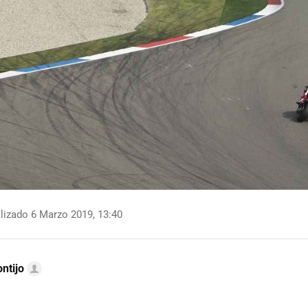
lizado 6 Marzo 2019, 13:40
ntijo