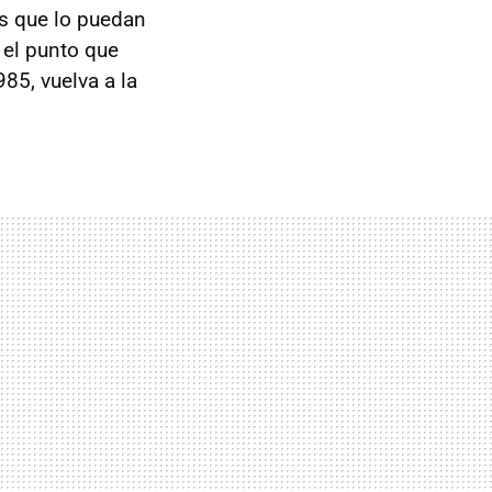
 que lo puedan
 el punto que
85, vuelva a la