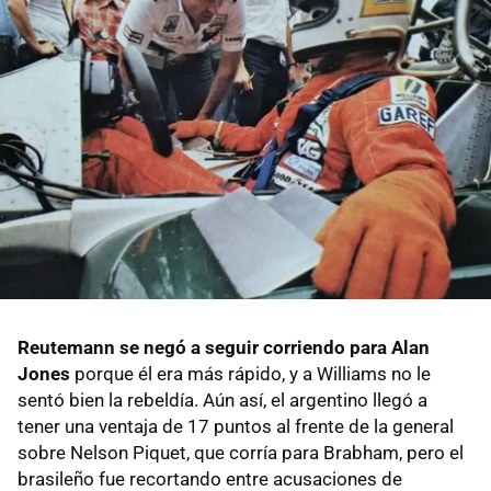
Reutemann se negó a seguir corriendo para Alan
Jones
porque él era más rápido, y a Williams no le
sentó bien la rebeldía. Aún así, el argentino llegó a
tener una ventaja de 17 puntos al frente de la general
sobre Nelson Piquet, que corría para Brabham, pero el
brasileño fue recortando entre acusaciones de