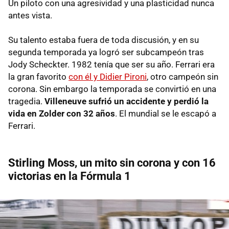
Un piloto con una agresividad y una plasticidad nunca
antes vista.
Su talento estaba fuera de toda discusión, y en su
segunda temporada ya logró ser subcampeón tras
Jody Scheckter. 1982 tenía que ser su año. Ferrari era
la gran favorito
con él y Didier Pironi
, otro campeón sin
corona. Sin embargo la temporada se convirtió en una
tragedia.
Villeneuve sufrió un accidente y perdió la
vida en Zolder con 32 años
. El mundial se le escapó a
Ferrari.
Stirling Moss, un mito sin corona y con 16
victorias en la Fórmula 1