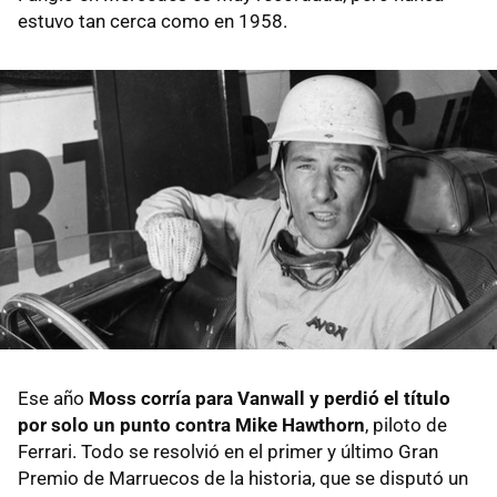
estuvo tan cerca como en 1958.
Ese año
Moss corría para Vanwall y perdió el título
por solo un punto contra Mike Hawthorn
, piloto de
Ferrari. Todo se resolvió en el primer y último Gran
Premio de Marruecos de la historia, que se disputó un