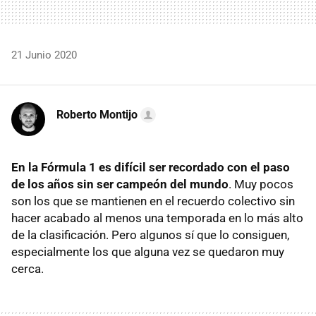
21 Junio 2020
Roberto Montijo
En la Fórmula 1 es difícil ser recordado con el paso
de los años sin ser campeón del mundo
. Muy pocos
son los que se mantienen en el recuerdo colectivo sin
hacer acabado al menos una temporada en lo más alto
de la clasificación. Pero algunos sí que lo consiguen,
especialmente los que alguna vez se quedaron muy
cerca.