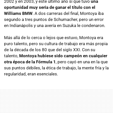
2002 y en 2003, y este último año sí que tuvo
una
oportunidad muy seria de ganar el título con el
Williams BMW
. A dos carreras del final, Montoya iba
segundo a tres puntos de Schumacher, pero un error
en Indianápolis y una avería en Suzuka le condenaron.
Más allá de lo cerca o lejos que estuvo, Montoya era
puro talento, pero su cultura de trabajo era más propia
de la década de los 80 que del siglo XXI. Con su
talento,
Montoya hubiese sido campeón en cualquier
otra época de la Fórmula 1
, pero cayó en una en la que
sus puntos débiles, la ética de trabajo, la mente fría y la
regularidad, eran esenciales.