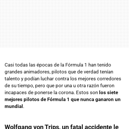
Casi todas las épocas de la Fórmula 1 han tenido
grandes animadores, pilotos que de verdad tenían
talento y podían luchar contra los mejores corredores
de su tiempo, pero que por una u otra razón fueron
incapaces de ponerse la corona. Estos son
los siete
mejores pilotos de Fórmula 1 que nunca ganaron un
mundial
.
Wolfgang von Trips, un fatal accidente le