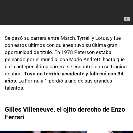
Se pasó su carrera entre March, Tyrrell y Lotus, y fue
con estos últimos con quienes tuvo su última gran
oportunidad de título. En 1978 Peterson estaba
peleando por el mundial con Mario Andretti hasta que
en la antepenúltima carrera se encontró con su trágico
destino.
Tuvo un terrible accidente y falleció con 34
años
. La Fórmula 1 perdió a uno de sus grandes
talentos.
Gilles Villeneuve, el ojito derecho de Enzo
Ferrari