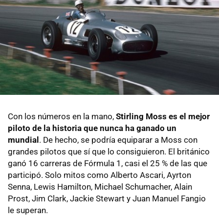
Con los números en la mano,
Stirling Moss es el mejor
piloto de la historia que nunca ha ganado un
mundial
. De hecho, se podría equiparar a Moss con
grandes pilotos que sí que lo consiguieron. El británico
ganó 16 carreras de Fórmula 1, casi el 25 % de las que
participó. Solo mitos como Alberto Ascari, Ayrton
Senna, Lewis Hamilton, Michael Schumacher, Alain
Prost, Jim Clark, Jackie Stewart y Juan Manuel Fangio
le superan.