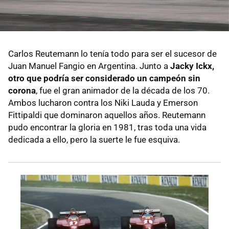
Carlos Reutemann lo tenía todo para ser el sucesor de
Juan Manuel Fangio en Argentina. Junto a
Jacky Ickx,
otro que podría ser considerado un campeón sin
corona
, fue el gran animador de la década de los 70.
Ambos lucharon contra los Niki Lauda y Emerson
Fittipaldi que dominaron aquellos años. Reutemann
pudo encontrar la gloria en 1981, tras toda una vida
dedicada a ello, pero la suerte le fue esquiva.