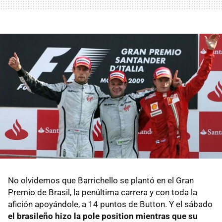
No olvidemos que Barrichello se plantó en el Gran
Premio de Brasil, la penúltima carrera y con toda la
afición apoyándole, a 14 puntos de Button. Y el sábado
el brasileño hizo la pole position mientras que su