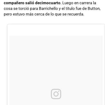
compañero salió decimocuarto
. Luego en carrera la
cosa se torció para Barrichello y el título fue de Button,
pero estuvo más cerca de lo que se recuerda.