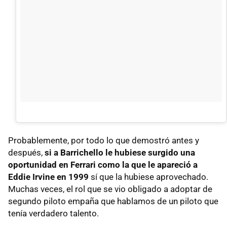
Probablemente, por todo lo que demostró antes y
después,
si a Barrichello le hubiese surgido una
oportunidad en Ferrari como la que le apareció a
Eddie Irvine en 1999
sí que la hubiese aprovechado.
Muchas veces, el rol que se vio obligado a adoptar de
segundo piloto empaña que hablamos de un piloto que
tenía verdadero talento.