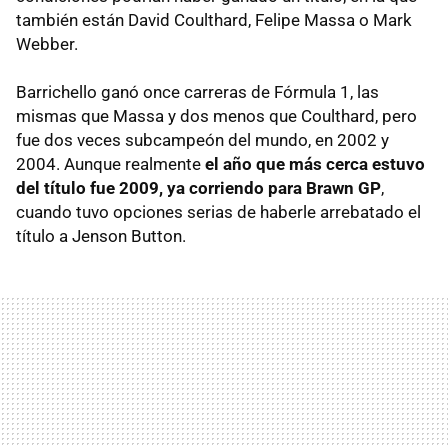
también están David Coulthard, Felipe Massa o Mark
Webber.
Barrichello ganó once carreras de Fórmula 1, las
mismas que Massa y dos menos que Coulthard, pero
fue dos veces subcampeón del mundo, en 2002 y
2004. Aunque realmente
el año que más cerca estuvo
del título fue 2009, ya corriendo para Brawn GP
,
cuando tuvo opciones serias de haberle arrebatado el
título a Jenson Button.