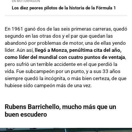
EN MOTORPASIÓN
Los diez peores pilotos de la historia de la Fórmula 1
En 1961 ganó dos de las seis primeras carreras, quedó
segundo en las otras dos y el par que quedan las
abandonó por problemas de motor, una de ellas yendo
líder. Aún así,
llegó a Monza, penúltima cita del año,
como líder del mundial con cuatro puntos de ventaja
,
pero sufrió un terrible accidente en el que perdió la
vida. Fue subcampeón por un punto, y a sus 33 años
siempre quedó la incógnita, o más bien certeza, de que
hubiese sido campeón más de una vez.
Rubens Barrichello, mucho más que un
buen escudero