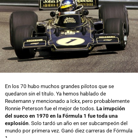
En los 70 hubo muchos grandes pilotos que se
quedaron sin el título. Ya hemos hablado de
Reutemann y mencionado a Ickx, pero probablemente
Ronnie Peterson fue el mejor de todos.
La irrupción
del sueco en 1970 en la Fórmula 1 fue toda una
explosión
. Solo tardó un año en ser subcampeón del
mundo por primera vez. Ganó diez carreras de Fórmula
1.