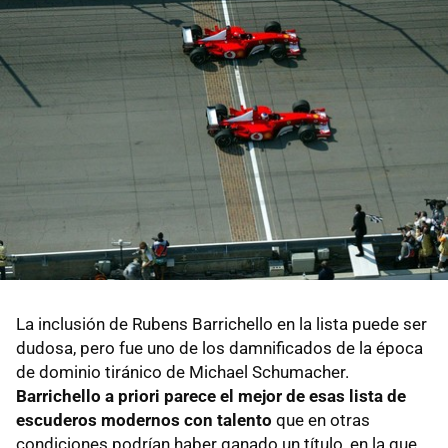
La inclusión de Rubens Barrichello en la lista puede ser
dudosa, pero fue uno de los damnificados de la época
de dominio tiránico de Michael Schumacher.
Barrichello a priori parece el mejor de esas lista de
escuderos modernos con talento
que en otras
condiciones podrían haber ganado un título, en la que