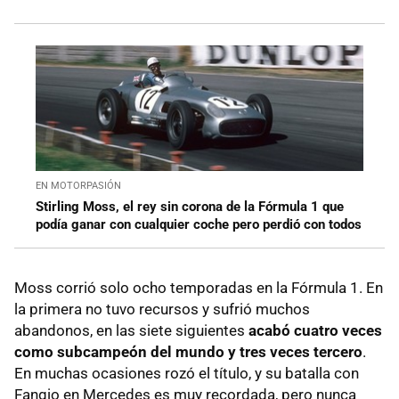
EN MOTORPASIÓN
Stirling Moss, el rey sin corona de la Fórmula 1 que
podía ganar con cualquier coche pero perdió con todos
Moss corrió solo ocho temporadas en la Fórmula 1. En
la primera no tuvo recursos y sufrió muchos
abandonos, en las siete siguientes
acabó cuatro veces
como subcampeón del mundo y tres veces tercero
.
En muchas ocasiones rozó el título, y su batalla con
Fangio en Mercedes es muy recordada, pero nunca