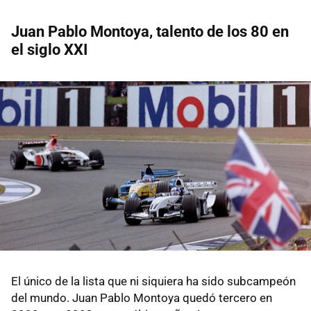
Juan Pablo Montoya, talento de los 80 en
el siglo XXI
El único de la lista que ni siquiera ha sido subcampeón
del mundo. Juan Pablo Montoya quedó tercero en