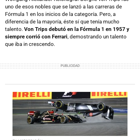
uno de esos nobles que se lanzó a las carreras de
Fórmula 1 en los inicios de la categoría. Pero, a
diferencia de la mayoría, éste sí que tenía mucho
talento.
Von Trips debutó en la Fórmula 1 en 1957 y
siempre corrió con Ferrari
, demostrando un talento
que iba in crescendo.