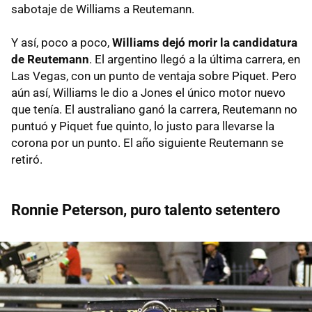
sabotaje de Williams a Reutemann.
Y así, poco a poco,
Williams dejó morir la candidatura
de Reutemann
. El argentino llegó a la última carrera, en
Las Vegas, con un punto de ventaja sobre Piquet. Pero
aún así, Williams le dio a Jones el único motor nuevo
que tenía. El australiano ganó la carrera, Reutemann no
puntuó y Piquet fue quinto, lo justo para llevarse la
corona por un punto. El año siguiente Reutemann se
retiró.
Ronnie Peterson, puro talento setentero