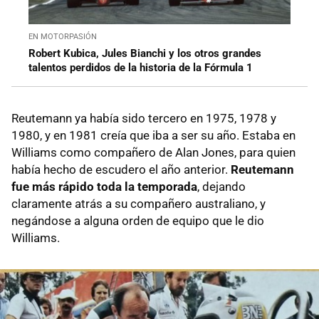
EN MOTORPASIÓN
Robert Kubica, Jules Bianchi y los otros grandes
talentos perdidos de la historia de la Fórmula 1
Reutemann ya había sido tercero en 1975, 1978 y
1980, y en 1981 creía que iba a ser su año. Estaba en
Williams como compañero de Alan Jones, para quien
había hecho de escudero el año anterior.
Reutemann
fue más rápido toda la temporada
, dejando
claramente atrás a su compañero australiano, y
negándose a alguna orden de equipo que le dio
Williams.