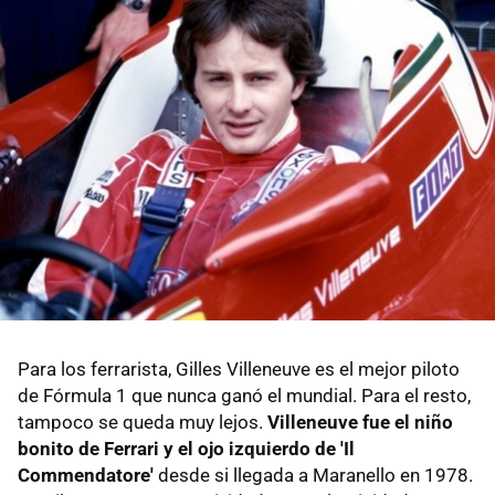
Para los ferrarista, Gilles Villeneuve es el mejor piloto
de Fórmula 1 que nunca ganó el mundial. Para el resto,
tampoco se queda muy lejos.
Villeneuve fue el niño
bonito de Ferrari y el ojo izquierdo de 'Il
Commendatore'
desde si llegada a Maranello en 1978.