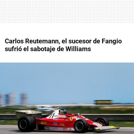
Carlos Reutemann, el sucesor de Fangio
sufrió el sabotaje de Williams