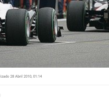
izado 28 Abril 2010, 01:14