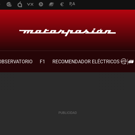
OBSERVATORIO
F1
RECOMENDADOR ELÉCTRICOS