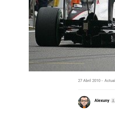
27 Abril 2010
Actual
Alexuny