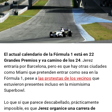
El actual calendario de la Fórmula 1 está en 22
Grandes Premios y va camino de los 24
. Jerez
entraría por Barcelona, pero es que hay otras ciudades
como Miami que pretenden entrar como sea en la
Fórmula 1, pese a
las protestas de los vecinos
que
estuvieron presentes incluso en la mismísima
Superbowl.
Lo que sí que parece descabellado, prácticamente
imposible, es que
Jerez organice una carrera de