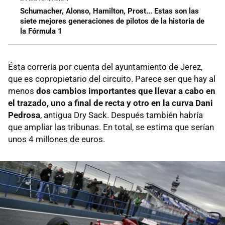
Schumacher, Alonso, Hamilton, Prost... Estas son las
siete mejores generaciones de pilotos de la historia de
la Fórmula 1
Ésta correría por cuenta del ayuntamiento de Jerez,
que es copropietario del circuito. Parece ser que hay al
menos
dos cambios importantes que llevar a cabo en
el trazado, uno a final de recta y otro en la curva Dani
Pedrosa
, antigua Dry Sack. Después también habría
que ampliar las tribunas. En total, se estima que serían
unos 4 millones de euros.