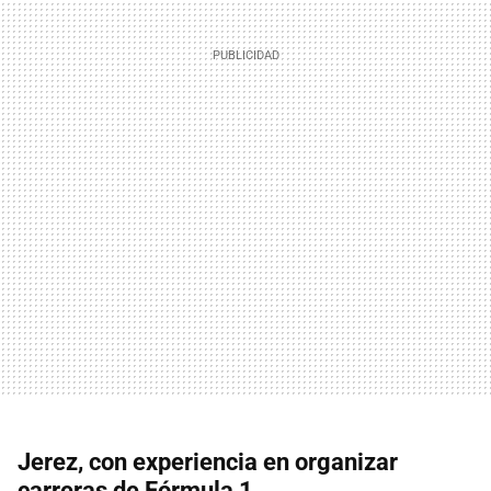
Jerez, con experiencia en organizar
carreras de Fórmula 1