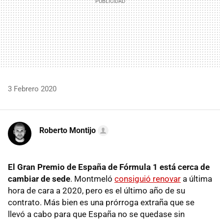
3 Febrero 2020
Roberto Montijo
El Gran Premio de España de Fórmula 1 está cerca de
cambiar de sede
. Montmeló
consiguió renovar
a última
hora de cara a 2020, pero es el último año de su
contrato. Más bien es una prórroga extraña que se
llevó a cabo para que España no se quedase sin