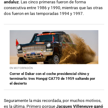
andaluz
. Las cinco primeras fueron de forma
consecutiva entre 1986 y 1990, mientras que las otras
dos fueron en las temporadas 1994 y 1997.
EN MOTORPASIÓN
Correr el Dakar con el coche presidencial chino y
terminarlo: tres Hongqi CA770 de 1959 saltando por
el desierto
Seguramente la más recordada, por muchos motivos,
es la última. Primero porque
Jacques Villeneuve ganó