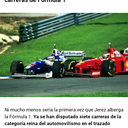
Ni mucho menos sería la primera vez que Jerez alberga
la Fórmula 1.
Ya se han disputado siete carreras de la
categoría reina del automovilismo en el trazado