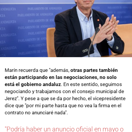
Marín recuerda que "además,
otras partes también
están participando en las negociaciones, no solo
está el gobierno andaluz
. En este sentido, seguimos
negociando y trabajamos con el consejo municipal de
Jerez". Y pese a que se da por hecho, el vicepresidente
dice que "por mi parte hasta que no vea la firma en el
contrato no anunciaré nada".
"Podría haber un anuncio oficial en mayo o