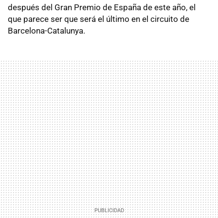
después del Gran Premio de España de este año, el
que parece ser que será el último en el circuito de
Barcelona-Catalunya.