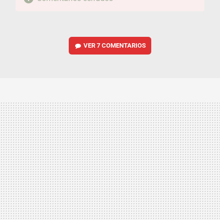
VER
7 COMENTARIOS