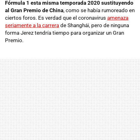
Fórmula 1 esta misma temporada 2020 sustituyendo
al Gran Premio de China
, como se había rumoreado en
ciertos foros. Es verdad que el coronavirus
amenaza
seriamente a la carrera
de Shanghái, pero de ninguna
forma Jerez tendría tiempo para organizar un Gran
Premio.