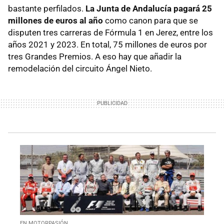
bastante perfilados.
La Junta de Andalucía pagará 25
millones de euros al año
como canon para que se
disputen tres carreras de Fórmula 1 en Jerez, entre los
años 2021 y 2023. En total, 75 millones de euros por
tres Grandes Premios. A eso hay que añadir la
remodelación del circuito Ángel Nieto.
EN MOTORPASIÓN