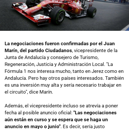
La negociaciones fueron confirmadas por el Juan
Marín, del partido Ciudadanos
, vicepresidente de la
Junta de Andalucía y consejero de Turismo,
Regeneración, Justicia y Administración Local. "La
Fórmula 1 nos interesa mucho, tanto en Jerez como en
Andalucía. Pero hay otros países interesados. También
es una inversión muy alta y sería necesario trabajar en
el circuito", dice Marín.
Además, el vicepresidente incluso se atrevía a poner
fecha al posible anuncio oficial:
"Las negociaciones
aún están en curso y se espera que se haga un
anuncio en mayo o junio"
. Es decir, sería justo