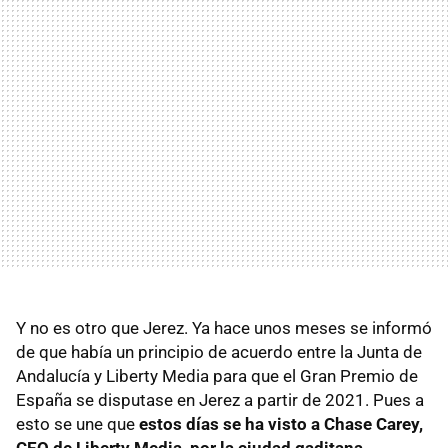
Y no es otro que Jerez. Ya hace unos meses se informó
de que había un principio de acuerdo entre la Junta de
Andalucía y Liberty Media para que el Gran Premio de
España se disputase en Jerez a partir de 2021. Pues a
esto se une que
estos días se ha visto a Chase Carey,
CEO de Liberty Media, por la ciudad gaditana
.