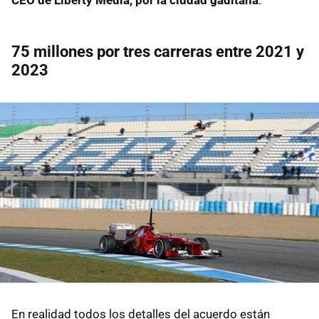
75 millones por tres carreras entre 2021 y
2023
En realidad todos los detalles del acuerdo están