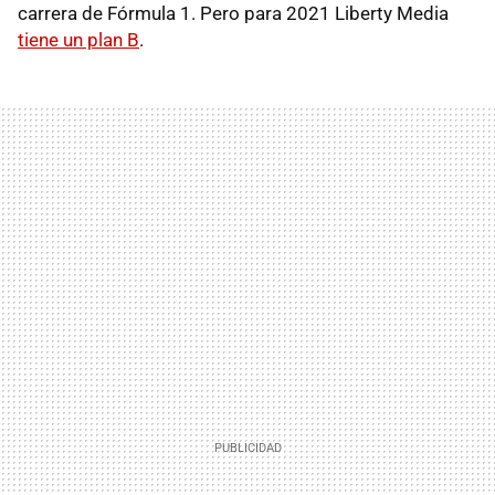
carrera de Fórmula 1. Pero para 2021 Liberty Media
tiene un plan B
.