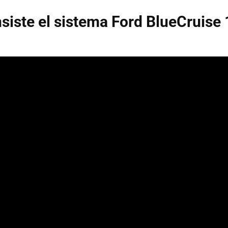
siste el sistema Ford BlueCruise 