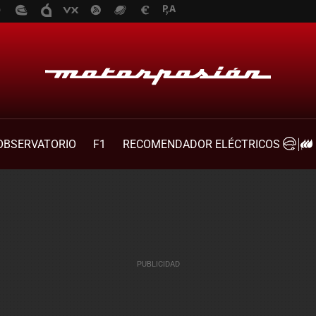
OBSERVATORIO
F1
RECOMENDADOR ELÉCTRICOS