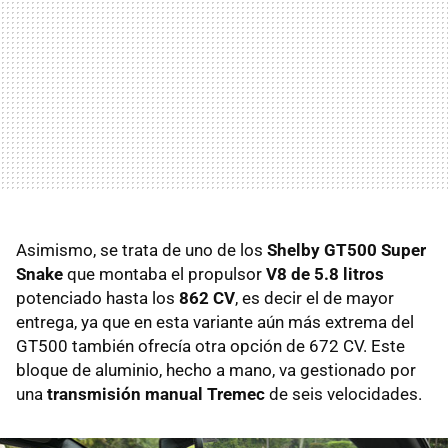
Asimismo, se trata de uno de los
Shelby GT500 Super
Snake
que montaba el propulsor
V8 de 5.8 litros
potenciado hasta los
862 CV
, es decir el de mayor
entrega, ya que en esta variante aún más extrema del
GT500 también ofrecía otra opción de 672 CV. Este
bloque de aluminio, hecho a mano, va gestionado por
una
transmisión manual Tremec
de seis velocidades.