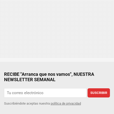
RECIBE "Arranca que nos vamos", NUESTRA
NEWSLETTER SEMANAL
SUSCRIBIR
Suscribiéndote aceptas nuestra
política de privacidad