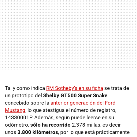
Tal y como indica
RM Sotheby's en su ficha
se trata de
un prototipo del
Shelby GT500 Super Snake
concebido sobre la
anterior generación del Ford
Mustang
, lo que atestigua el número de registro,
14SS0001P. Además, según puede leerse en su
odómetro,
sólo ha recorrido
2.378 millas, es decir
unos
3.800 kilómetros
, por lo que está prácticamente