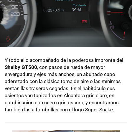
Y todo ello acompañado de la poderosa impronta del
Shelby GT500
, con pasos de rueda de mayor
envergadura y ejes más anchos, un abultado capó
aderezado con la clásica toma de aire o las mínimas
ventanillas traseras cegadas. En el habitáculo sus
asientos van tapizados en Alcantara gris claro, en
combinación con cuero gris oscuro, y encontramos
también las alfombrillas con el logo Super Snake.