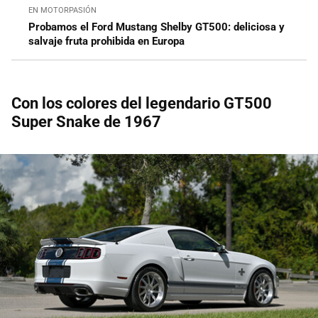
EN MOTORPASIÓN
Probamos el Ford Mustang Shelby GT500: deliciosa y
salvaje fruta prohibida en Europa
Con los colores del legendario GT500
Super Snake de 1967