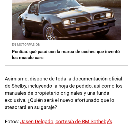
EN MOTORPASIÓN
Pontiac: qué pasó con la marca de coches que inventó
los muscle cars
Asimismo, dispone de toda la documentación oficial
de Shelby, incluyendo la hoja de pedido, así como los
manuales de propietario originales y una funda
exclusiva. ¿Quién será el nuevo afortunado que lo
atesorará en su garaje?
Fotos:
Jasen Delgado, cortesía de RM Sotheby’s
.