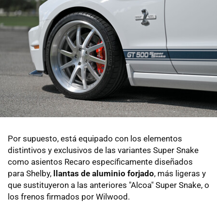
Por supuesto, está equipado con los elementos
distintivos y exclusivos de las variantes Super Snake
como asientos Recaro específicamente diseñados
para Shelby,
llantas de aluminio forjado
, más ligeras y
que sustituyeron a las anteriores "Alcoa" Super Snake, o
los frenos firmados por Wilwood.