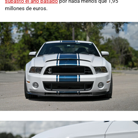
subastó el año pasado
por nada menos que 1,95
millones de euros.