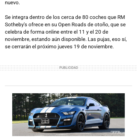
nuevo.
Se integra dentro de los cerca de 80 coches que RM
Sotheby's ofrece en su Open Roads de otoño, que se
celebra de forma online entre el 11 y el 20 de
noviembre, estando aún disponible. Las pujas, eso sí,
se cerrarán el próximo jueves 19 de noviembre.