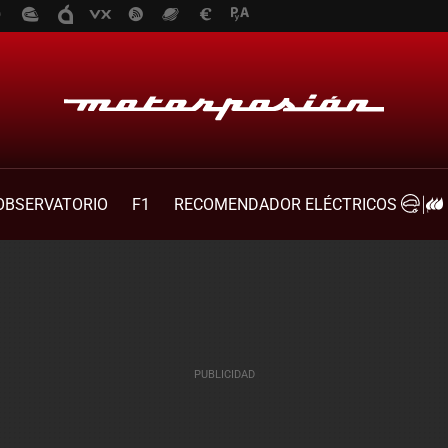
OBSERVATORIO
F1
RECOMENDADOR ELÉCTRICOS