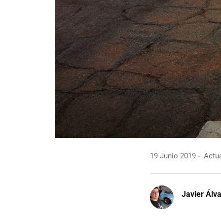
19 Junio 2019
Actua
Javier Álv