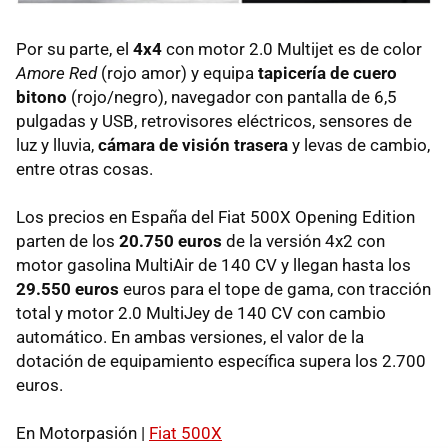
Por su parte, el
4x4
con motor 2.0 Multijet es de color
Amore Red
(rojo amor) y equipa
tapicería de cuero
bitono
(rojo/negro), navegador con pantalla de 6,5
pulgadas y USB, retrovisores eléctricos, sensores de
luz y lluvia,
cámara de visión trasera
y levas de cambio,
entre otras cosas.
Los precios en España del Fiat 500X Opening Edition
parten de los
20.750 euros
de la versión 4x2 con
motor gasolina MultiAir de 140 CV y llegan hasta los
29.550 euros
euros para el tope de gama, con tracción
total y motor 2.0 MultiJey de 140 CV con cambio
automático. En ambas versiones, el valor de la
dotación de equipamiento específica supera los 2.700
euros.
En Motorpasión |
Fiat 500X