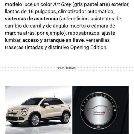
modelo luce un color
Art Grey
(gris pastel arte) exterior,
llantas de 18 pulgadas, climatizador automático,
sistemas de asistencia
(anti-colisión, asistentes de
cambio de carril y de ángulo muerto o cámara de
marcha atrás, por ejemplo), reposabrazos, ajuste
lumbar,
acceso y arranque sn llave
, ventanillas
traseras tintadas y distintivo Opening Edition.