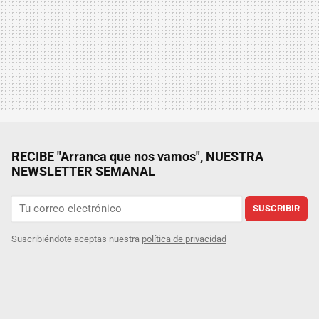
RECIBE "Arranca que nos vamos", NUESTRA
NEWSLETTER SEMANAL
SUSCRIBIR
Suscribiéndote aceptas nuestra
política de privacidad