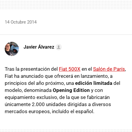
14 Octubre 2014
Javier Álvarez
Tras la presentación del
Fiat 500X
en el
Salón de París
,
Fiat ha anunciado que ofrecerá en lanzamiento, a
principios del año próximo, una
edición limitada
del
modelo, denominada
Opening Edition
y con
equipamiento exclusivo, de la que se fabricarán
únicamente 2.000 unidades dirigidas a diversos
mercados europeos, incluído el español.