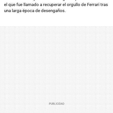
el que fue llamado a recuperar el orgullo de Ferrari tras
una larga época de desengaños.