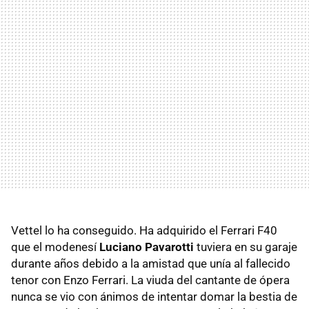
Vettel lo ha conseguido. Ha adquirido el Ferrari F40
que el modenesí
Luciano Pavarotti
tuviera en su garaje
durante años debido a la amistad que unía al fallecido
tenor con Enzo Ferrari. La viuda del cantante de ópera
nunca se vio con ánimos de intentar domar la bestia de