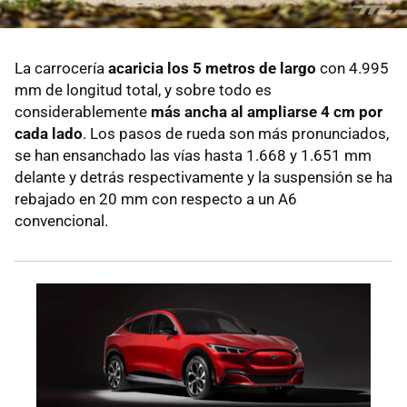
La carrocería
acaricia los 5 metros de largo
con 4.995
mm de longitud total, y sobre todo es
considerablemente
más ancha al ampliarse 4 cm por
cada lado
. Los pasos de rueda son más pronunciados,
se han ensanchado las vías hasta 1.668 y 1.651 mm
delante y detrás respectivamente y la suspensión se ha
rebajado en 20 mm con respecto a un A6
convencional.