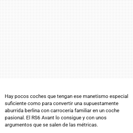
Hay pocos coches que tengan ese manetismo especial
suficiente como para convertir una supuestamente
aburrida berlina con carrocería familiar en un coche
pasional. El RS6 Avant lo consigue y con unos
argumentos que se salen de las métricas.