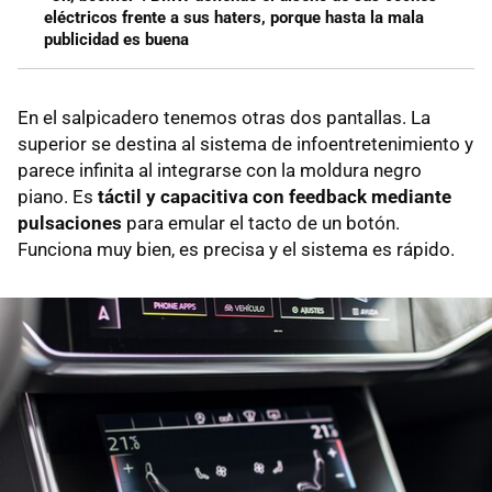
eléctricos frente a sus haters, porque hasta la mala
publicidad es buena
En el salpicadero tenemos otras dos pantallas. La
superior se destina al sistema de infoentretenimiento y
parece infinita al integrarse con la moldura negro
piano. Es
táctil y capacitiva con feedback mediante
pulsaciones
para emular el tacto de un botón.
Funciona muy bien, es precisa y el sistema es rápido.