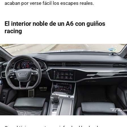
acaban por verse fácil los escapes reales.
El interior noble de un A6 con guiños
racing