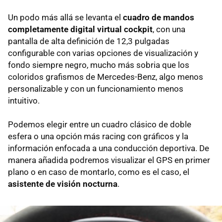
Un podo más allá se levanta el
cuadro de mandos
completamente digital virtual cockpit
, con una
pantalla de alta definición de 12,3 pulgadas
configurable con varias opciones de visualización y
fondo siempre negro, mucho más sobria que los
coloridos grafismos de Mercedes-Benz, algo menos
personalizable y con un funcionamiento menos
intuitivo.
Podemos elegir entre un cuadro clásico de doble
esfera o una opción más racing con gráficos y la
información enfocada a una conducción deportiva. De
manera añadida podremos visualizar el GPS en primer
plano o en caso de montarlo, como es el caso, el
asistente de visión nocturna
.