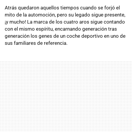
Atrás quedaron aquellos tiempos cuando se forjó el
mito de la automoción, pero su legado sigue presente,
¡y mucho! La marca de los cuatro aros sigue contando
con el mismo espíritu, encarnando generación tras
generación los genes de un coche deportivo en uno de
sus familiares de referencia.