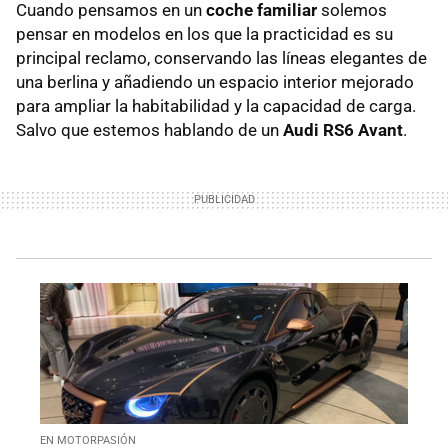
Cuando pensamos en un
coche familiar
solemos
pensar en modelos en los que la practicidad es su
principal reclamo, conservando las líneas elegantes de
una berlina y añadiendo un espacio interior mejorado
para ampliar la habitabilidad y la capacidad de carga.
Salvo que estemos hablando de un
Audi RS6 Avant
.
EN MOTORPASIÓN