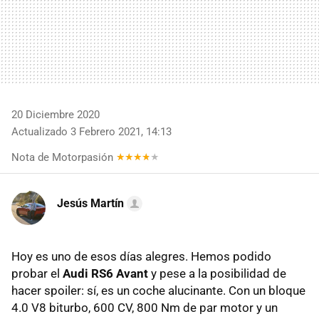
20 Diciembre 2020
Actualizado 3 Febrero 2021, 14:13
Nota de Motorpasión
Jesús Martín
Hoy es uno de esos días alegres. Hemos podido
probar el
Audi RS6 Avant
y pese a la posibilidad de
hacer spoiler: sí, es un coche alucinante. Con un bloque
4.0 V8 biturbo, 600 CV, 800 Nm de par motor y un