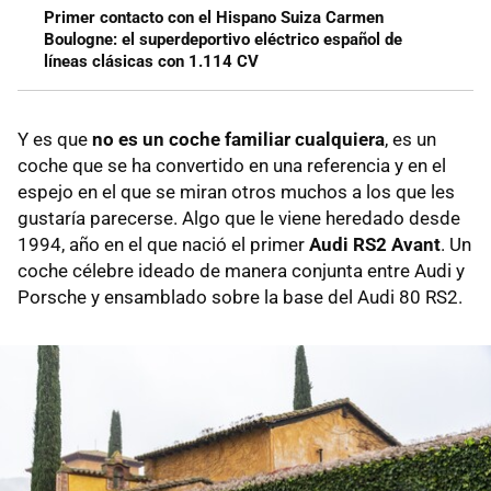
Primer contacto con el Hispano Suiza Carmen
Boulogne: el superdeportivo eléctrico español de
líneas clásicas con 1.114 CV
Y es que
no es un coche familiar cualquiera
, es un
coche que se ha convertido en una referencia y en el
espejo en el que se miran otros muchos a los que les
gustaría parecerse. Algo que le viene heredado desde
1994, año en el que nació el primer
Audi RS2 Avant
. Un
coche célebre ideado de manera conjunta entre Audi y
Porsche y ensamblado sobre la base del Audi 80 RS2.