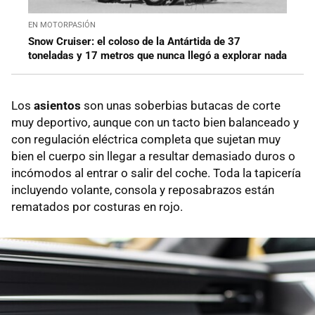
EN MOTORPASIÓN
Snow Cruiser: el coloso de la Antártida de 37
toneladas y 17 metros que nunca llegó a explorar nada
Los
asientos
son unas soberbias butacas de corte
muy deportivo, aunque con un tacto bien balanceado y
con regulación eléctrica completa que sujetan muy
bien el cuerpo sin llegar a resultar demasiado duros o
incómodos al entrar o salir del coche. Toda la tapicería
incluyendo volante, consola y reposabrazos están
rematados por costuras en rojo.