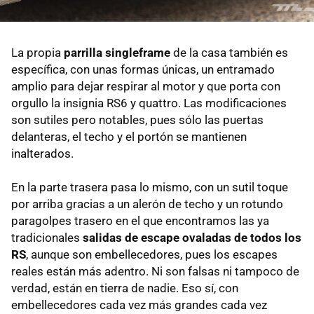
La propia
parrilla singleframe
de la casa también es
específica, con unas formas únicas, un entramado
amplio para dejar respirar al motor y que porta con
orgullo la insignia RS6 y quattro. Las modificaciones
son sutiles pero notables, pues sólo las puertas
delanteras, el techo y el portón se mantienen
inalterados.
En la parte trasera pasa lo mismo, con un sutil toque
por arriba gracias a un alerón de techo y un rotundo
paragolpes trasero en el que encontramos las ya
tradicionales
salidas de escape ovaladas de todos los
RS
, aunque son embellecedores, pues los escapes
reales están más adentro. Ni son falsas ni tampoco de
verdad, están en tierra de nadie. Eso sí, con
embellecedores cada vez más grandes cada vez