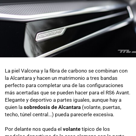
La piel Valcona y la fibra de carbono se combinan con
la Alcantara y hacen un matrimonio a tres bandas
perfecto para completar una de las configuraciones
más acertadas que se pueden hacer para el RS6 Avant.
Elegante y deportivo a partes iguales, aunque hay a
quien la
sobredosis de Alcantara
(volante, puertas,
techo, túnel central...) pueda parecerle excesiva.
Por delante nos queda el
volante
típico de los