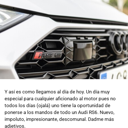
Y así es como llegamos al día de hoy. Un día muy
especial para cualquier aficionado al motor pues no
todos los días (ojalá) uno tiene la oportunidad de
ponerse a los mandos de todo un Audi RS6. Nuevo,
impoluto, impresionante, descomunal. Dadme más
adjetivos.