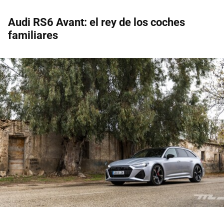
Audi RS6 Avant: el rey de los coches
familiares