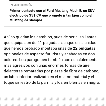
EN MOTORPASIÓN
Primer contacto con el Ford Mustang Mach E: un SUV
eléctrico de 351 CV que promete ir tan bien como el
Mustang de siempre
Ahí no quedan los cambios, pues de serie las llantas
que equipa son de 21 pulgadas, aunque en la unidad
que hemos probado montaba unas de
22 pulgadas
opcionales de aspecto futurista y acabadas en dos
colores. Los paragolpes también son sensíblemente
más agresivos con unas enormes tomas de aire
delanteras rematadas por piezas de fibra de carbono,
un labio inferior realizado en el mismo material y el
toque siniestro de la parrilla y los emblemas en negro.