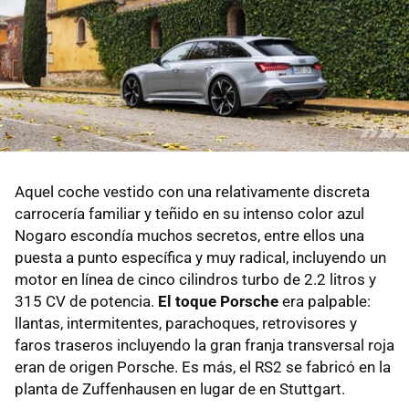
Aquel coche vestido con una relativamente discreta
carrocería familiar y teñido en su intenso color azul
Nogaro escondía muchos secretos, entre ellos una
puesta a punto específica y muy radical, incluyendo un
motor en línea de cinco cilindros turbo de 2.2 litros y
315 CV de potencia.
El toque Porsche
era palpable:
llantas, intermitentes, parachoques, retrovisores y
faros traseros incluyendo la gran franja transversal roja
eran de origen Porsche. Es más, el RS2 se fabricó en la
planta de Zuffenhausen en lugar de en Stuttgart.