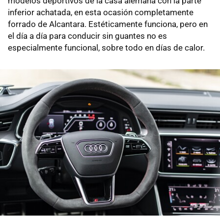
modelos deportivos de la casa alemana con la parte
inferior achatada, en esta ocasión completamente
forrado de Alcantara. Estéticamente funciona, pero en
el día a día para conducir sin guantes no es
especialmente funcional, sobre todo en días de calor.