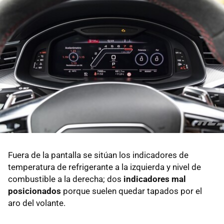
Fuera de la pantalla se sitúan los indicadores de
temperatura de refrigerante a la izquierda y nivel de
combustible a la derecha; dos
indicadores mal
posicionados
porque suelen quedar tapados por el
aro del volante.