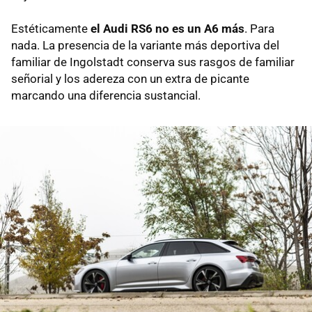
Estéticamente
el Audi RS6 no es un A6 más
. Para
nada. La presencia de la variante más deportiva del
familiar de Ingolstadt conserva sus rasgos de familiar
señorial y los adereza con un extra de picante
marcando una diferencia sustancial.