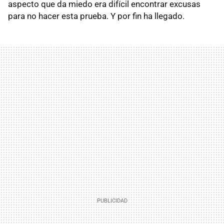
aspecto que da miedo era difícil encontrar excusas
para no hacer esta prueba. Y por fin ha llegado.