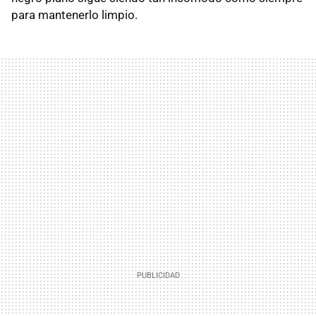
para mantenerlo limpio.