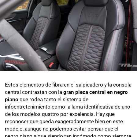
Estos elementos de fibra en el salpicadero y la consola
central contrastan con la
gran pieza central en negro
piano
que rodea tanto el sistema de
infoentretenimiento como la lama identificativa de uno
de los modelos quattro por excelencia. Hay que
reconocer que queda exageradamente bien en este
modelo, aunque no podemos evitar pensar que el
negro piano sigue siendo tan incómodo como siempre