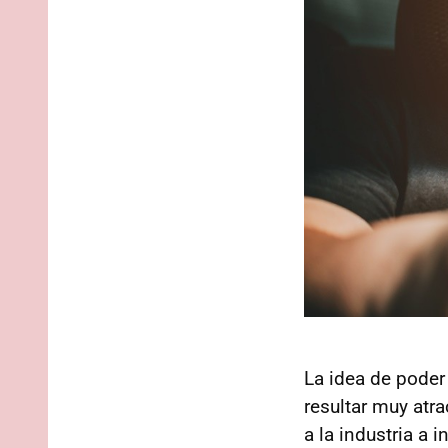
La idea de poder
resultar muy atr
a la industria a 