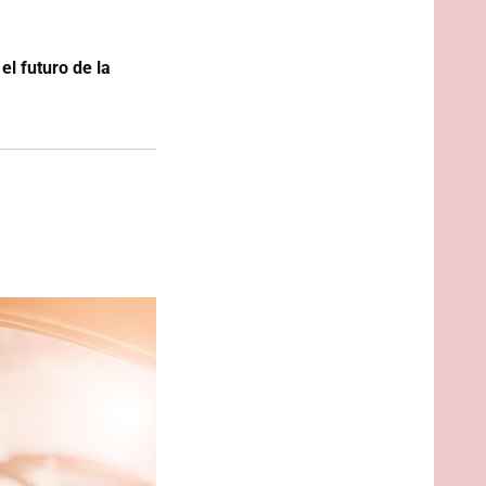
el futuro de la