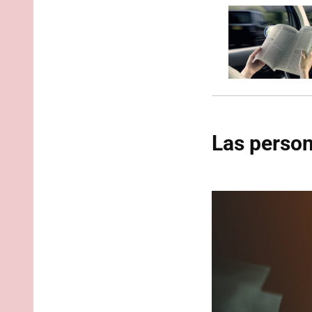
Las perso