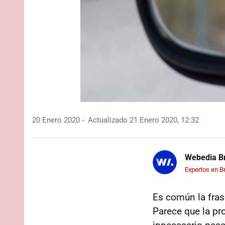
20 Enero 2020
Actualizado 21 Enero 2020, 12:32
Webedia Br
Expertos en B
Es común la fras
Parece que la p