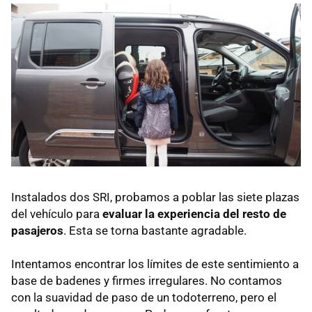
Instalados dos SRI, probamos a poblar las siete plazas
del vehículo para
evaluar la experiencia del resto de
pasajeros
. Esta se torna bastante agradable.
Intentamos encontrar los límites de este sentimiento a
base de badenes y firmes irregulares. No contamos
con la suavidad de paso de un todoterreno, pero el