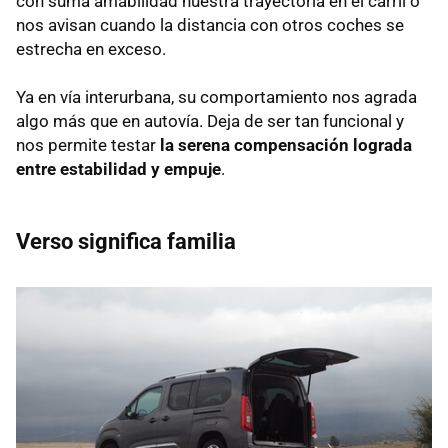
con suma amabilidad nuestra trayectoria en el carril o
nos avisan cuando la distancia con otros coches se
estrecha en exceso.
Ya en vía interurbana, su comportamiento nos agrada
algo más que en autovía. Deja de ser tan funcional y
nos permite testar
la serena compensación lograda
entre estabilidad y empuje
.
Verso significa familia