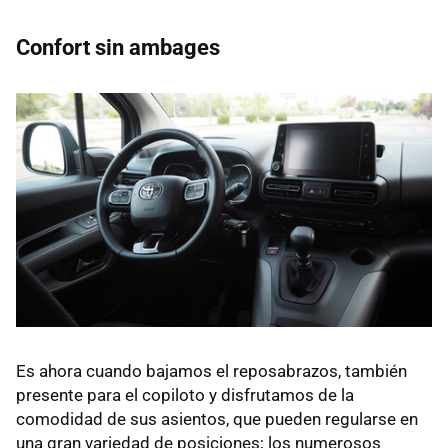
Confort sin ambages
Es ahora cuando bajamos el reposabrazos, también
presente para el copiloto y disfrutamos de la
comodidad de sus asientos, que pueden regularse en
una gran variedad de posiciones; los numerosos