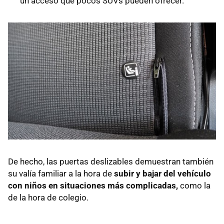
un acceso que pocos SUVs pueden ofrecer.
De hecho, las puertas deslizables demuestran también
su valía familiar a la hora de
subir y bajar del vehículo
con niños en situaciones más complicadas,
como la
de la hora de colegio.