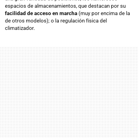
espacios de almacenamientos, que destacan por su
facilidad de acceso en marcha
(muy por encima de la
de otros modelos); o la regulación física del
climatizador.