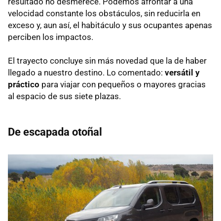
resultado no desmerece. Podemos afrontar a una
velocidad constante los obstáculos, sin reducirla en
exceso y, aun así, el habitáculo y sus ocupantes apenas
perciben los impactos.
El trayecto concluye sin más novedad que la de haber
llegado a nuestro destino. Lo comentado:
versátil y
práctico
para viajar con pequeños o mayores gracias
al espacio de sus siete plazas.
De escapada otoñal