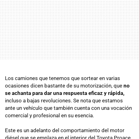
Los camiones que tenemos que sortear en varias
ocasiones dicen bastante de su motorización, que
no
se achanta para dar una respuesta eficaz y rápida,
incluso a bajas revoluciones. Se nota que estamos
ante un vehículo que también cuenta con una vocación
comercial y profesional en su esencia.
Este es un adelanto del comportamiento del motor
diésel que se emplaza en el interior del Toyota Proace