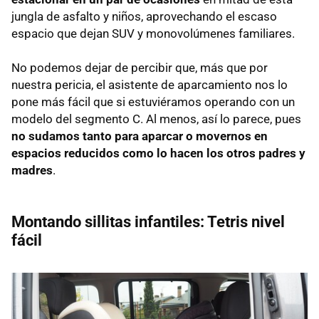
jungla de asfalto y niños, aprovechando el escaso
espacio que dejan SUV y monovolúmenes familiares.
No podemos dejar de percibir que, más que por
nuestra pericia, el asistente de aparcamiento nos lo
pone más fácil que si estuviéramos operando con un
modelo del segmento C. Al menos, así lo parece, pues
no sudamos tanto para aparcar o movernos en
espacios reducidos como lo hacen los otros padres y
madres
.
Montando sillitas infantiles: Tetris nivel
fácil