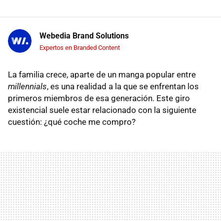
Webedia Brand Solutions
Expertos en Branded Content
La familia crece, aparte de un manga popular entre
millennials
, es una realidad a la que se enfrentan los
primeros miembros de esa generación. Este giro
existencial suele estar relacionado con la siguiente
cuestión: ¿qué coche me compro?