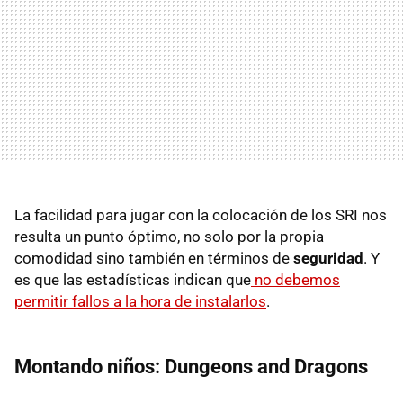
La facilidad para jugar con la colocación de los SRI nos
resulta un punto óptimo, no solo por la propia
comodidad sino también en términos de
seguridad
. Y
es que las estadísticas indican que
no debemos
permitir fallos a la hora de instalarlos
.
Montando niños: Dungeons and Dragons