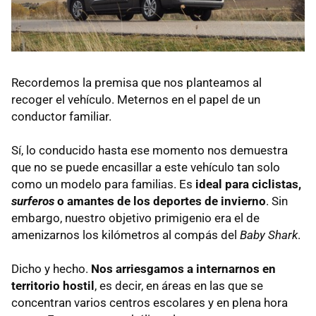
Recordemos la premisa que nos planteamos al
recoger el vehículo. Meternos en el papel de un
conductor familiar.
Sí, lo conducido hasta ese momento nos demuestra
que no se puede encasillar a este vehículo tan solo
como un modelo para familias. Es
ideal para ciclistas,
surferos
o amantes de los deportes de invierno
. Sin
embargo, nuestro objetivo primigenio era el de
amenizarnos los kilómetros al compás del
Baby Shark
.
Dicho y hecho.
Nos arriesgamos a internarnos en
territorio hostil
, es decir, en áreas en las que se
concentran varios centros escolares y en plena hora