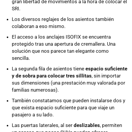
gran libertad de movimientos a la hora de colocar el
SRI.
Los diversos reglajes de los asientos también
colaboran a eso mismo.
El acceso a los anclajes ISOFIX se encuentra
protegido tras una apertura de cremallera. Una
solución que nos parece tan elegante como
sencilla.
La segunda fila de asientos tiene
espacio suficiente
y de sobra para colocar tres sillitas
, sin importar
sus dimensiones (una prestación muy valorada por
familias numerosas).
También constatamos que pueden instalarse dos y
que exista espacio suficiente para que viaje un
pasajero a su lado.
Las puertas laterales, al ser
deslizables
, permiten