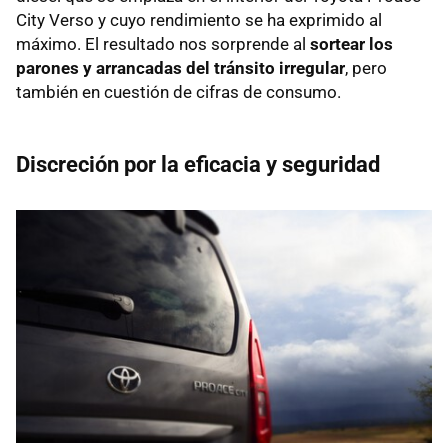
City Verso y cuyo rendimiento se ha exprimido al
máximo. El resultado nos sorprende al
sortear los
parones y arrancadas del tránsito irregular
, pero
también en cuestión de cifras de consumo.
Discreción por la eficacia y seguridad