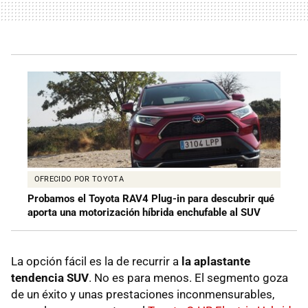
OFRECIDO POR TOYOTA
Probamos el Toyota RAV4 Plug-in para descubrir qué
aporta una motorización híbrida enchufable al SUV
La opción fácil es la de recurrir a
la aplastante
tendencia SUV
. No es para menos. El segmento goza
de un éxito y unas prestaciones inconmensurables,