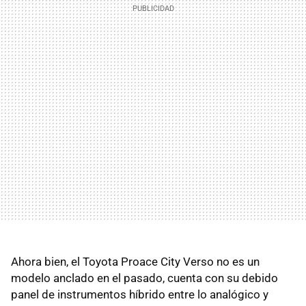
Ahora bien, el Toyota Proace City Verso no es un
modelo anclado en el pasado, cuenta con su debido
panel de instrumentos híbrido entre lo analógico y