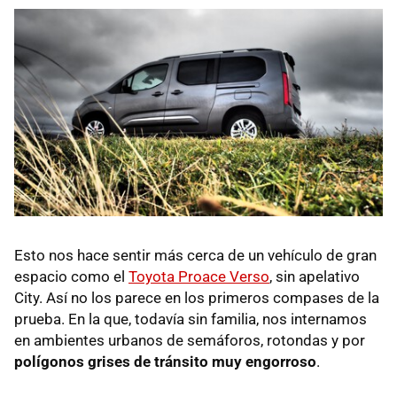
Esto nos hace sentir más cerca de un vehículo de gran
espacio como el
Toyota Proace Verso
, sin apelativo
City. Así no los parece en los primeros compases de la
prueba. En la que, todavía sin familia, nos internamos
en ambientes urbanos de semáforos, rotondas y por
polígonos grises de tránsito muy engorroso
.