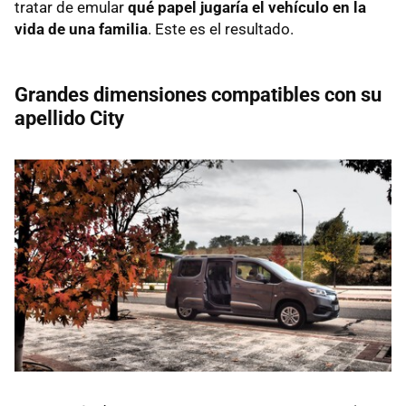
tratar de emular
qué papel jugaría el vehículo en la
vida de una familia
. Este es el resultado.
Grandes dimensiones compatibles con su
apellido City