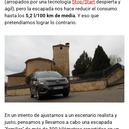
(arropados por una tecnología
Stop/Start
despierta y
ágil), pero la escapada nos hace reducir el consumo
hasta los
5,2 l/100 km de media
. Y eso que
pretendíamos lograr lo contrario.
En un intento de ajustarnos a un escenario realista y
justo, pensamos y llevamos a cabo una escapada