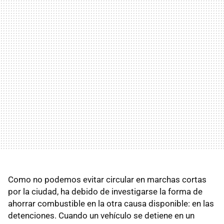
Como no podemos evitar circular en marchas cortas
por la ciudad, ha debido de investigarse la forma de
ahorrar combustible en la otra causa disponible: en las
detenciones. Cuando un vehículo se detiene en un