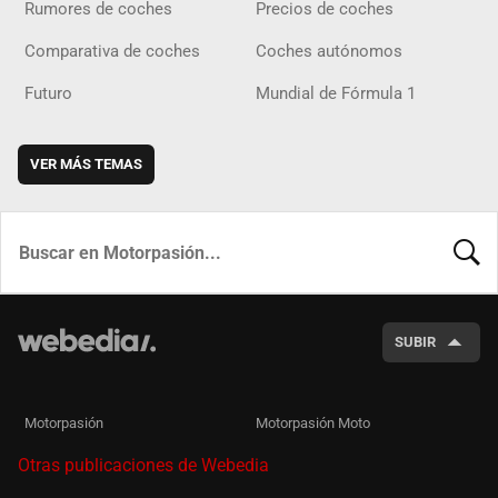
Rumores de coches
Precios de coches
Comparativa de coches
Coches autónomos
Futuro
Mundial de Fórmula 1
VER MÁS TEMAS
BUSCA
SUBIR
Motorpasión
Motorpasión Moto
Otras publicaciones de Webedia