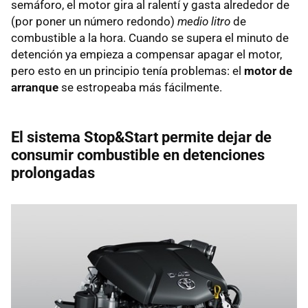
semáforo, el motor gira al ralentí y gasta alrededor de
(por poner un número redondo)
medio litro
de
combustible a la hora. Cuando se supera el minuto de
detención ya empieza a compensar apagar el motor,
pero esto en un principio tenía problemas: el
motor de
arranque
se estropeaba más fácilmente.
El sistema Stop&Start permite dejar de
consumir combustible en detenciones
prolongadas