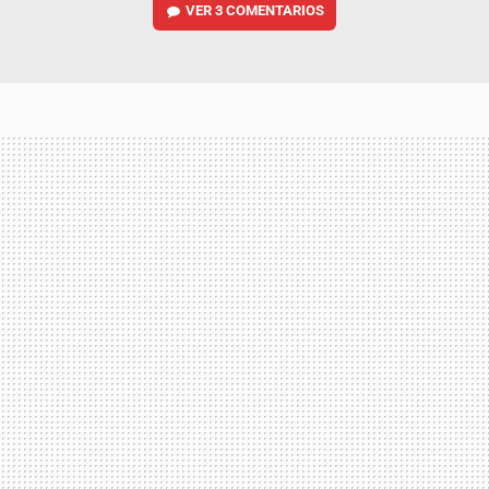
VER
3 COMENTARIOS