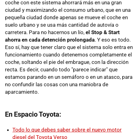
coche con este sistema ahorrará más en una gran
ciudad y maximizando el consumo urbano, que en una
pequeña ciudad donde apenas se mueve el coche en
suelo urbano y se usa más cantidad de autovía o
carretera. Para no hacernos un lío,
el Stop & Start
ahorra en cada detención prolongada
. Y eso es todo.
Eso sí, hay que tener claro que el sistema solo entra en
funcionamiento cuando detenemos completamente el
coche, soltando el pie del embrague, con la dirección
recta. Es decir, cuando todo "parece indicar" que
estamos parando en un semáforo o en un atasco, para
no confundir las cosas con una maniobra de
aparcamiento.
En Espacio Toyota:
Todo lo que debes saber sobre el nuevo motor
diesel del Toyota Verso