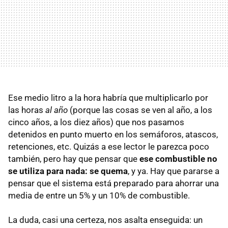
Ese medio litro a la hora habría que multiplicarlo por
las horas
al año
(porque las cosas se ven al año, a los
cinco años, a los diez años) que nos pasamos
detenidos en punto muerto en los semáforos, atascos,
retenciones, etc. Quizás a ese lector le parezca poco
también, pero hay que pensar que
ese combustible no
se utiliza para nada: se quema
, y ya. Hay que pararse a
pensar que el sistema está preparado para ahorrar una
media de entre un 5% y un 10% de combustible.
La duda, casi una certeza, nos asalta enseguida: un