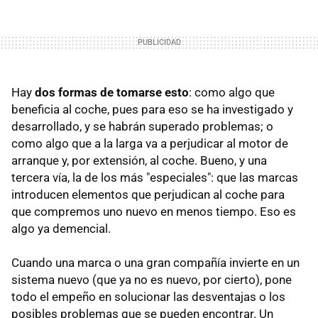
Hay
dos formas de tomarse esto
: como algo que
beneficia al coche, pues para eso se ha investigado y
desarrollado, y se habrán superado problemas; o
como algo que a la larga va a perjudicar al motor de
arranque y, por extensión, al coche. Bueno, y una
tercera vía, la de los más "especiales": que las marcas
introducen elementos que perjudican al coche para
que compremos uno nuevo en menos tiempo. Eso es
algo ya demencial.
Cuando una marca o una gran compañía invierte en un
sistema nuevo (que ya no es nuevo, por cierto), pone
todo el empeño en solucionar las desventajas o los
posibles problemas que se pueden encontrar. Un