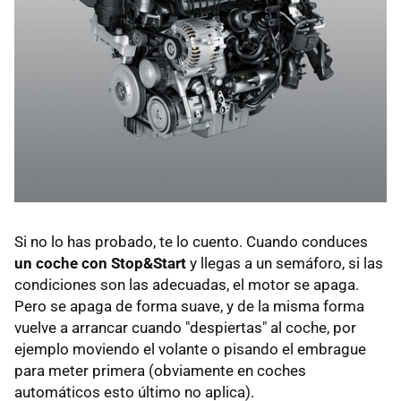
Si no lo has probado, te lo cuento. Cuando conduces
un coche con Stop&Start
y llegas a un semáforo, si las
condiciones son las adecuadas, el motor se apaga.
Pero se apaga de forma suave, y de la misma forma
vuelve a arrancar cuando "despiertas" al coche, por
ejemplo moviendo el volante o pisando el embrague
para meter primera (obviamente en coches
automáticos esto último no aplica).