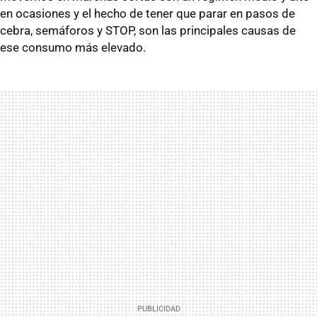
en ocasiones y el hecho de tener que parar en pasos de
cebra, semáforos y STOP, son las principales causas de
ese consumo más elevado.