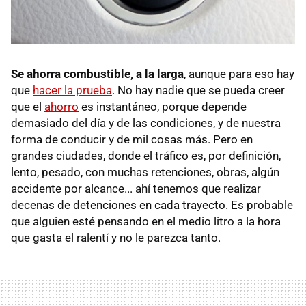
Se ahorra combustible, a la larga
, aunque para eso hay
que
hacer la prueba
. No hay nadie que se pueda creer
que el
ahorro
es instantáneo, porque depende
demasiado del día y de las condiciones, y de nuestra
forma de conducir y de mil cosas más. Pero en
grandes ciudades, donde el tráfico es, por definición,
lento, pesado, con muchas retenciones, obras, algún
accidente por alcance... ahí tenemos que realizar
decenas de detenciones en cada trayecto. Es probable
que alguien esté pensando en el medio litro a la hora
que gasta el ralentí y no le parezca tanto.