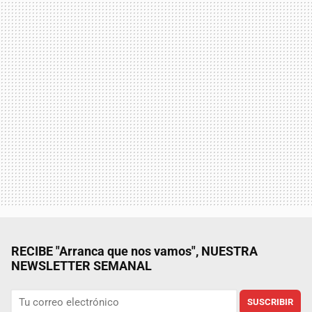
RECIBE "Arranca que nos vamos", NUESTRA
NEWSLETTER SEMANAL
SUSCRIBIR