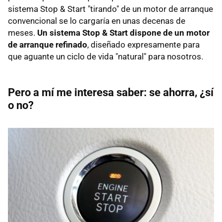
sistema Stop & Start "tirando" de un motor de arranque
convencional se lo cargaría en unas decenas de
meses.
Un sistema Stop & Start dispone de un motor
de arranque refinado
, diseñado expresamente para
que aguante un ciclo de vida "natural" para nosotros.
Pero a mí me interesa saber: se ahorra, ¿sí
o no?