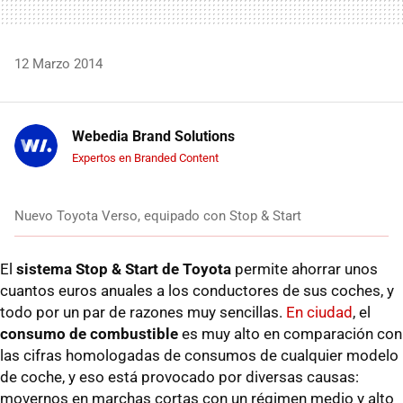
12 Marzo 2014
Webedia Brand Solutions
Expertos en Branded Content
Nuevo Toyota Verso, equipado con Stop & Start
El
sistema Stop & Start de Toyota
permite ahorrar unos
cuantos euros anuales a los conductores de sus coches, y
todo por un par de razones muy sencillas.
En ciudad
, el
consumo de combustible
es muy alto en comparación con
las cifras homologadas de consumos de cualquier modelo
de coche, y eso está provocado por diversas causas:
movernos en marchas cortas con un régimen medio y alto