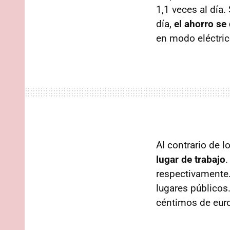
1,1 veces al día.
día,
el ahorro se
en modo eléctric
Al contrario de 
lugar de trabajo
.
respectivamente.
lugares públicos
céntimos de euro