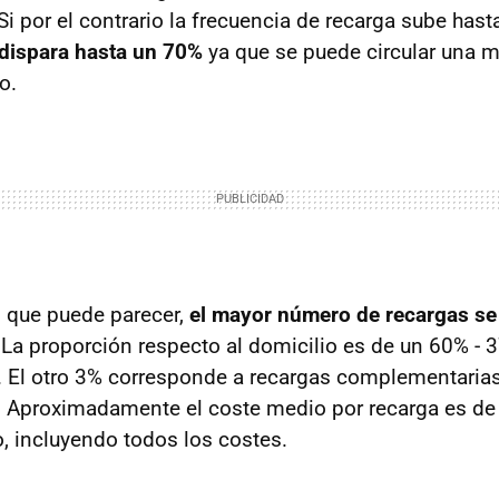
 Si por el contrario la frecuencia de recarga sube hast
 dispara hasta un 70%
ya que se puede circular una m
o.
lo que puede parecer,
el mayor número de recargas se 
 La proporción respecto al domicilio es de un 60% - 
 El otro 3% corresponde a recargas complementarias
. Aproximadamente el coste medio por recarga es de
, incluyendo todos los costes.