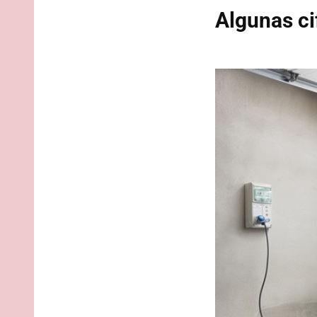
Algunas ci