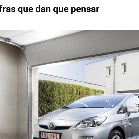
fras que dan que pensar