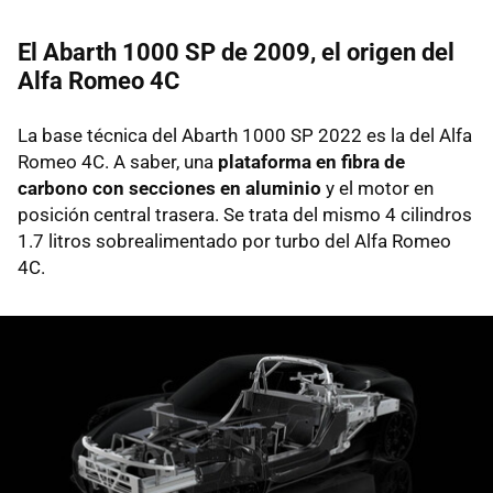
El Abarth 1000 SP de 2009, el origen del
Alfa Romeo 4C
La base técnica del Abarth 1000 SP 2022 es la del Alfa
Romeo 4C. A saber, una
plataforma en fibra de
carbono con secciones en aluminio
y el motor en
posición central trasera. Se trata del mismo 4 cilindros
1.7 litros sobrealimentado por turbo del Alfa Romeo
4C.