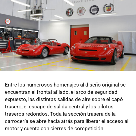
Entre los numerosos homenajes al diseño original se
encuentran el frontal afilado, el arco de seguridad
expuesto, las distintas salidas de aire sobre el capó
trasero, el escape de salida central y los pilotos
traseros redondos. Toda la sección trasera de la
carrocería se abre hacia atrás para liberar el acceso al
motor y cuenta con cierres de competición.