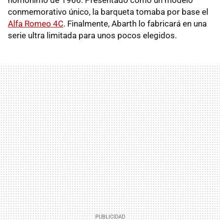
conmemorativo único, la barqueta tomaba por base el
Alfa Romeo 4C
. Finalmente, Abarth lo fabricará en una
serie ultra limitada para unos pocos elegidos.