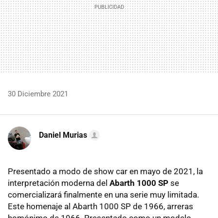
30 Diciembre 2021
Daniel Murias
Presentado a modo de show car en mayo de 2021, la
interpretación moderna del
Abarth 1000 SP
se
comercializará finalmente en una serie muy limitada.
Este homenaje al Abarth 1000 SP de 1966, arreras
homónimo de 1966. Presentado como un modelo