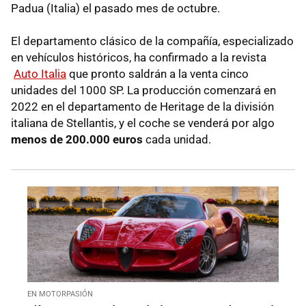
Padua (Italia) el pasado mes de octubre.
El departamento clásico de la compañía, especializado
en vehículos históricos, ha confirmado a la revista
Auto Italia
que pronto saldrán a la venta cinco
unidades del 1000 SP. La producción comenzará en
2022 en el departamento de Heritage de la división
italiana de Stellantis, y el coche se venderá por algo
menos de 200.000 euros
cada unidad.
EN MOTORPASIÓN