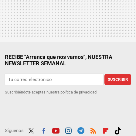
RECIBE "Arranca que nos vamos", NUESTRA
NEWSLETTER SEMANAL
SUSCRIBIR
Suscribiéndote aceptas nuestra
política de privacidad
Síguenos