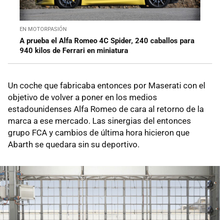
EN MOTORPASIÓN
A prueba el Alfa Romeo 4C Spider, 240 caballos para
940 kilos de Ferrari en miniatura
Un coche que fabricaba entonces por Maserati con el
objetivo de volver a poner en los medios
estadounidenses Alfa Romeo de cara al retorno de la
marca a ese mercado. Las sinergias del entonces
grupo FCA y cambios de última hora hicieron que
Abarth se quedara sin su deportivo.