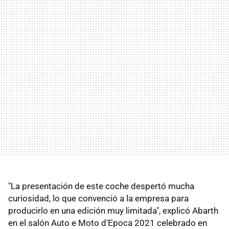
"La presentación de este coche despertó mucha
curiosidad, lo que convenció a la empresa para
producirlo en una edición muy limitada", explicó Abarth
en el salón Auto e Moto d'Epoca 2021 celebrado en