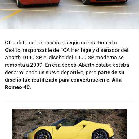
Otro dato curioso es que, según cuenta Roberto
Giolito, responsable de FCA Heritage y diseñador del
Abarth 1000 SP, el diseño del 1000 SP moderno se
remonta a 2009. En esa época, Abarth estaba estaba
desarrollando un nuevo deportivo, pero
parte de su
diseño fue reutilizado para convertirse en el Alfa
Romeo 4C
.