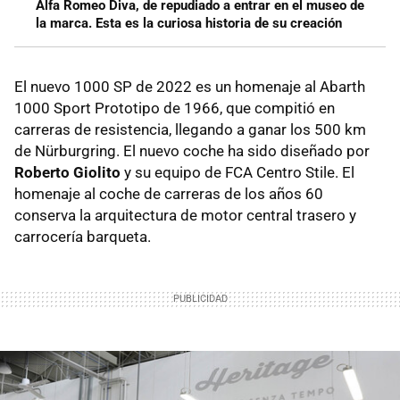
Alfa Romeo Diva, de repudiado a entrar en el museo de
la marca. Esta es la curiosa historia de su creación
El nuevo 1000 SP de 2022 es un homenaje al Abarth
1000 Sport Prototipo de 1966, que compitió en
carreras de resistencia, llegando a ganar los 500 km
de Nürburgring. El nuevo coche ha sido diseñado por
Roberto Giolito
y su equipo de FCA Centro Stile. El
homenaje al coche de carreras de los años 60
conserva la arquitectura de motor central trasero y
carrocería barqueta.