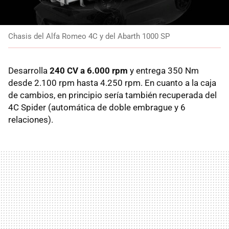
Chasis del Alfa Romeo 4C y del Abarth 1000 SP
Desarrolla
240 CV a 6.000 rpm
y entrega 350 Nm
desde 2.100 rpm hasta 4.250 rpm. En cuanto a la caja
de cambios, en principio sería también recuperada del
4C Spider (automática de doble embrague y 6
relaciones).