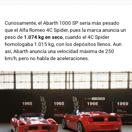
Curiosamente, el Abarth 1000 SP sería más pesado
que el Alfa Romeo 4C Spider, pues la marca anuncia un
peso de
1.074 kg en seco
, cuando el 4C Spider
homologaba 1.015 kg, con los depósitos llenos. Aun
así, Abarth anuncia una velocidad máxima de 250
km/h, pero no habla de aceleraciones.