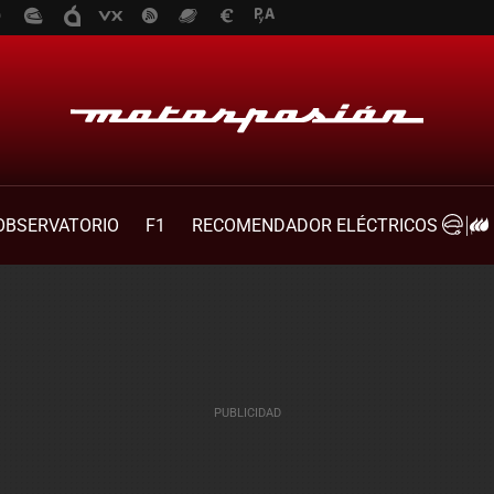
OBSERVATORIO
F1
RECOMENDADOR ELÉCTRICOS