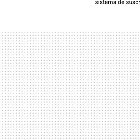
sistema de susc