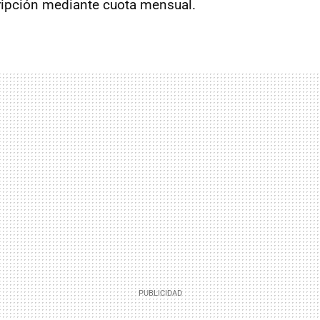
ripción mediante cuota mensual.