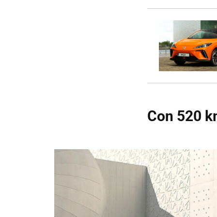
Con 520 k