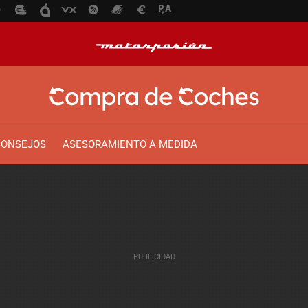
CONSEJOS
ASESORAMIENTO A MEDIDA