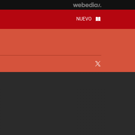
NUEVO
Twitter