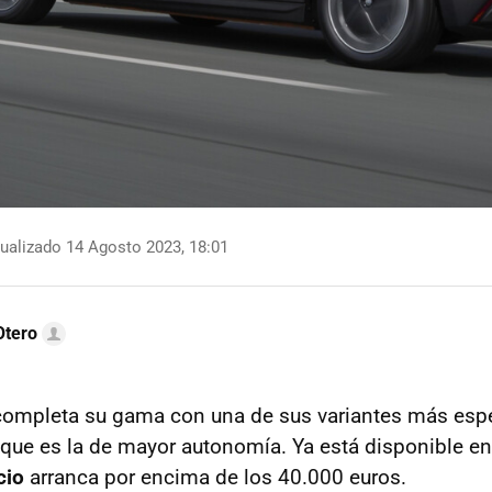
ualizado 14 Agosto 2023, 18:01
Otero
ompleta su gama con una de sus variantes más espe
que es la de mayor autonomía. Ya está disponible e
cio
arranca por encima de los 40.000 euros.