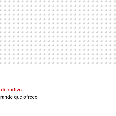
 deportivo
grande que ofrece