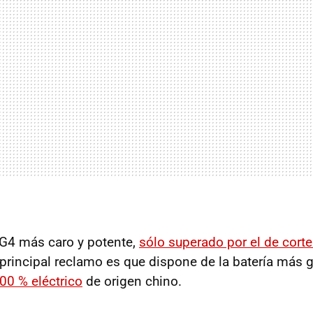
G4 más caro y potente,
sólo superado por el de corte
 principal reclamo es que dispone de la batería más 
00 % eléctrico
de origen chino.