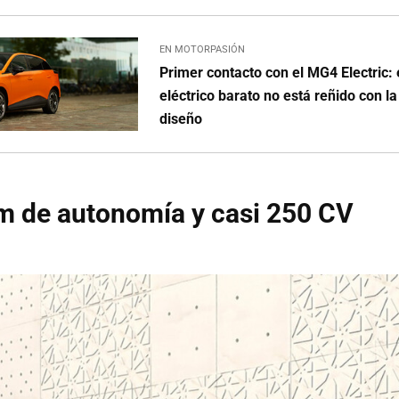
EN MOTORPASIÓN
Primer contacto con el MG4 Electric: 
eléctrico barato no está reñido con la
diseño
m de autonomía y casi 250 CV