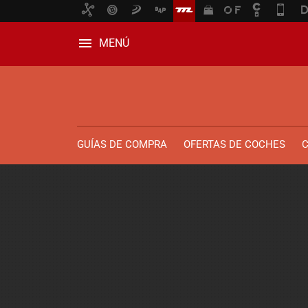
MENÚ
GUÍAS DE COMPRA
OFERTAS DE COCHES