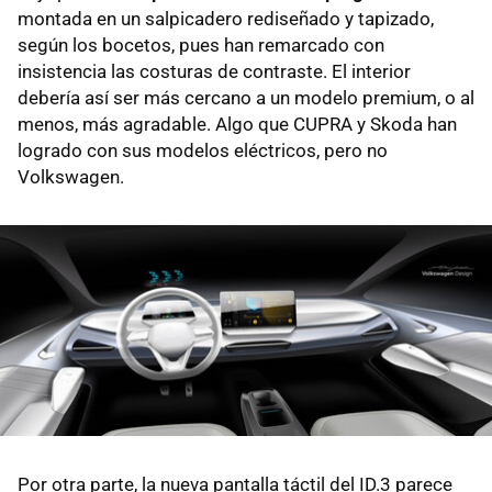
montada en un salpicadero rediseñado y tapizado,
según los bocetos, pues han remarcado con
insistencia las costuras de contraste. El interior
debería así ser más cercano a un modelo premium, o al
menos, más agradable. Algo que CUPRA y Skoda han
logrado con sus modelos eléctricos, pero no
Volkswagen.
Por otra parte, la nueva pantalla táctil del ID.3 parece