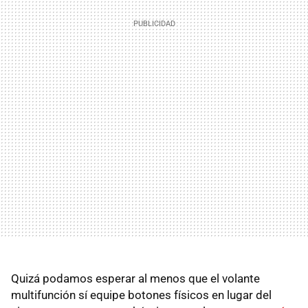
Quizá podamos esperar al menos que el volante
multifunción sí equipe botones físicos en lugar del