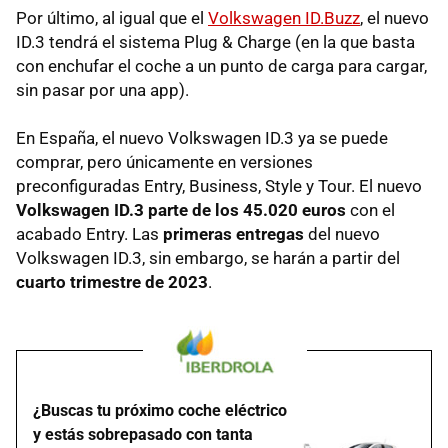
Por último, al igual que el
Volkswagen ID.Buzz
, el nuevo
ID.3 tendrá el sistema Plug & Charge (en la que basta
con enchufar el coche a un punto de carga para cargar,
sin pasar por una app).
En España, el nuevo Volkswagen ID.3 ya se puede
comprar, pero únicamente en versiones
preconfiguradas Entry, Business, Style y Tour. El nuevo
Volkswagen ID.3 parte de los 45.020 euros
con el
acabado Entry. Las
primeras entregas
del nuevo
Volkswagen ID.3, sin embargo, se harán a partir del
cuarto trimestre de 2023
.
¿Buscas tu próximo coche eléctrico
y estás sobrepasado con tanta