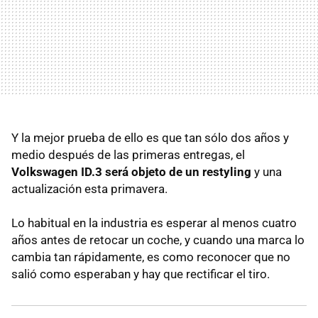
Y la mejor prueba de ello es que tan sólo dos años y
medio después de las primeras entregas, el
Volkswagen ID.3 será objeto de un restyling
y una
actualización esta primavera.
Lo habitual en la industria es esperar al menos cuatro
años antes de retocar un coche, y cuando una marca lo
cambia tan rápidamente, es como reconocer que no
salió como esperaban y hay que rectificar el tiro.