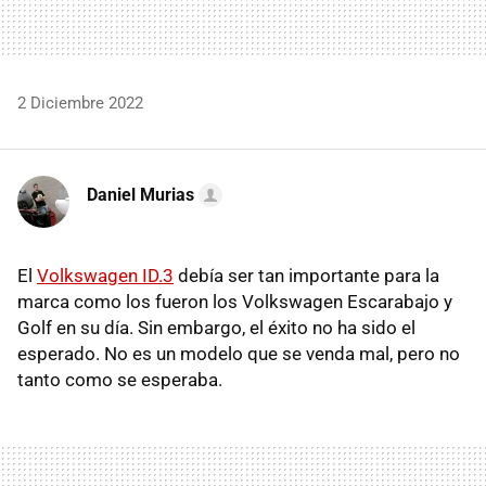
2 Diciembre 2022
Daniel Murias
El
Volkswagen ID.3
debía ser tan importante para la
marca como los fueron los Volkswagen Escarabajo y
Golf en su día. Sin embargo, el éxito no ha sido el
esperado. No es un modelo que se venda mal, pero no
tanto como se esperaba.