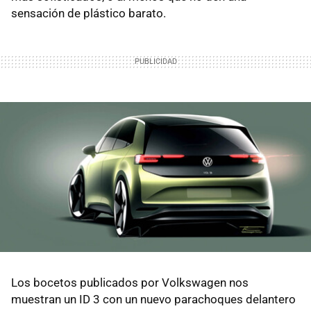
sensación de plástico barato.
Los bocetos publicados por Volkswagen nos
muestran un ID 3 con un nuevo parachoques delantero