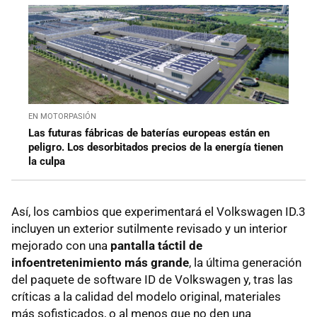
EN MOTORPASIÓN
Las futuras fábricas de baterías europeas están en
peligro. Los desorbitados precios de la energía tienen
la culpa
Así, los cambios que experimentará el Volkswagen ID.3
incluyen un exterior sutilmente revisado y un interior
mejorado con una
pantalla táctil de
infoentretenimiento
más grande
, la última generación
del paquete de software ID de Volkswagen y, tras las
críticas a la calidad del modelo original, materiales
más sofisticados, o al menos que no den una