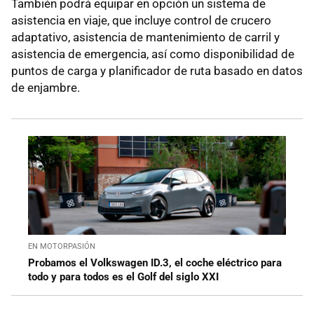
También podrá equipar en opción un sistema de
asistencia en viaje, que incluye control de crucero
adaptativo, asistencia de mantenimiento de carril y
asistencia de emergencia, así como disponibilidad de
puntos de carga y planificador de ruta basado en datos
de enjambre.
EN MOTORPASIÓN
Probamos el Volkswagen ID.3, el coche eléctrico para
todo y para todos es el Golf del siglo XXI