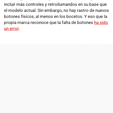
incluir más controles y retroilumandos en su base que
el modelo actual. Sin embargo, no hay rastro de nuevos
botones físicos, al menos en los bocetos. Y eso que la
propia marca reconoce que la falta de botones
ha sido
un error
.