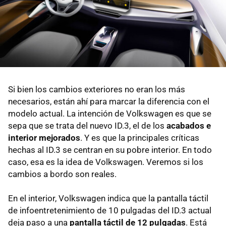
Si bien los cambios exteriores no eran los más
necesarios, están ahí para marcar la diferencia con el
modelo actual. La intención de Volkswagen es que se
sepa que se trata del nuevo ID.3, el de los
acabados e
interior mejorados
. Y es que la principales críticas
hechas al ID.3 se centran en su pobre interior. En todo
caso, esa es la idea de Volkswagen. Veremos si los
cambios a bordo son reales.
En el interior, Volkswagen indica que la pantalla táctil
de infoentretenimiento de 10 pulgadas del ID.3 actual
deja paso a una
pantalla táctil de 12 pulgadas
. Está