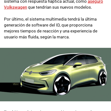
sistema con respuesta háptica actual, como
aseguró
Volkswagen
que tendrían sus nuevos modelos.
Por último, el sistema multimedia tendrá la última
generación de software del ID, que proporciona
mejores tiempos de reacción y una experiencia de
usuario más fluida, según la marca.