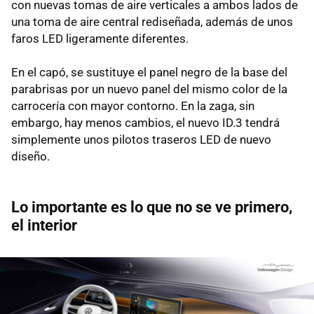
con nuevas tomas de aire verticales a ambos lados de
una toma de aire central rediseñada, además de unos
faros LED ligeramente diferentes.
En el capó, se sustituye el panel negro de la base del
parabrisas por un nuevo panel del mismo color de la
carrocería con mayor contorno. En la zaga, sin
embargo, hay menos cambios, el nuevo ID.3 tendrá
simplemente unos pilotos traseros LED de nuevo
diseño.
Lo importante es lo que no se ve primero,
el interior